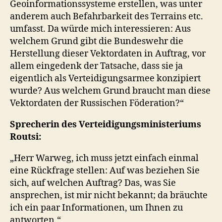
Geoinformationssysteme erstellen, was unter
anderem auch Befahrbarkeit des Terrains etc.
umfasst. Da würde mich interessieren: Aus
welchem Grund gibt die Bundeswehr die
Herstellung dieser Vektordaten in Auftrag, vor
allem eingedenk der Tatsache, dass sie ja
eigentlich als Verteidigungsarmee konzipiert
wurde? Aus welchem Grund braucht man diese
Vektordaten der Russischen Föderation?“
Sprecherin des Verteidigungsministeriums
Routsi:
„Herr Warweg, ich muss jetzt einfach einmal
eine Rückfrage stellen: Auf was beziehen Sie
sich, auf welchen Auftrag? Das, was Sie
ansprechen, ist mir nicht bekannt; da bräuchte
ich ein paar Informationen, um Ihnen zu
antworten.“