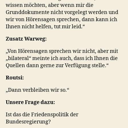
wissen möchten, aber wenn mir die
Grunddokumente nicht vorgelegt werden und
wir von Hörensagen sprechen, dann kann ich
Ihnen nicht helfen, tut mir leid.“
Zusatz Warweg:
„Von Hörensagen sprechen wir nicht, aber mit
„bilateral“ meinte ich auch, dass ich Ihnen die
Quellen dann gerne zur Verfügung stelle.“
Routsi:
„Dann verbleiben wir so.“
Unsere Frage
dazu:
Ist das die Friedenspolitik der
Bundesregierung?