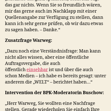
das gar nichts. Wenn Sie so freundlich wären,
mir das gerne auch im Nachklapp mit einer
Quellenangabe zur Verfügung zu stellen, dann
kann ich sehr gerne prüfen, ob wir dazu etwas
zu sagen haben. – Danke.“
Zusatzfrage Warweg:
„Dazu noch eine Verständnisfrage: Man kann
nicht alles wissen, aber eine öffentliche
Auftragsvergabe, die auch
öffentlich
einsehbar
ist und über die auch
schon Medien – ich habe es bereits gesagt: unter
anderem die „WELT“ – berichtet haben…“
Intervention der BPK-Moderatorin Buschow:
„Herr Warweg, Sie wollten eine Nachfrage
stellen. Gerade wiederholen Sie einfach Ihre