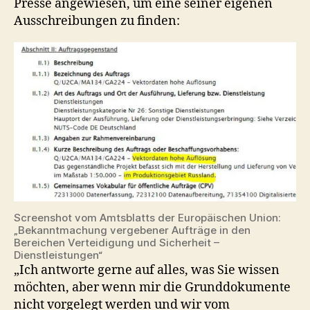
Presse angewiesen, um eine seiner eigenen
Ausschreibungen zu finden:
Screenshot vom Amtsblatts der Europäischen Union:
„Bekanntmachung vergebener Aufträge in den
Bereichen Verteidigung und Sicherheit –
Dienstleistungen“
„Ich antworte gerne auf alles, was Sie wissen
möchten, aber wenn mir die Grunddokumente
nicht vorgelegt werden und wir vom