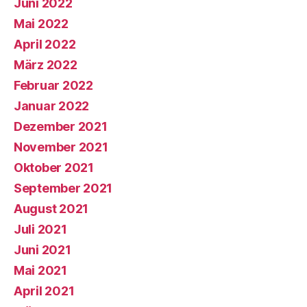
Juni 2022
Mai 2022
April 2022
März 2022
Februar 2022
Januar 2022
Dezember 2021
November 2021
Oktober 2021
September 2021
August 2021
Juli 2021
Juni 2021
Mai 2021
April 2021