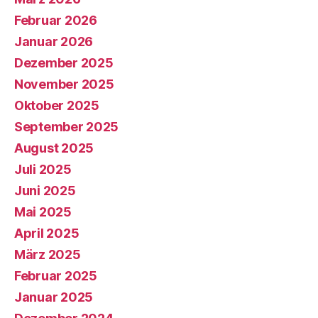
Februar 2026
Januar 2026
Dezember 2025
November 2025
Oktober 2025
September 2025
August 2025
Juli 2025
Juni 2025
Mai 2025
April 2025
März 2025
Februar 2025
Januar 2025