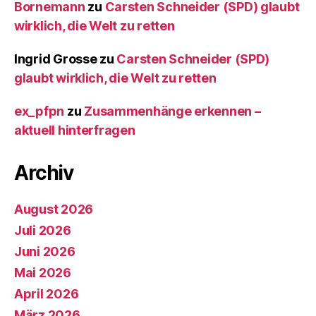
Bornemann
zu
Carsten Schneider (SPD) glaubt
wirklich, die Welt zu retten
Ingrid Grosse
zu
Carsten Schneider (SPD)
glaubt wirklich, die Welt zu retten
ex_pfpn
zu
Zusammenhänge erkennen –
aktuell hinterfragen
Archiv
August 2026
Juli 2026
Juni 2026
Mai 2026
April 2026
März 2026