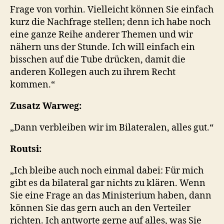
Frage von vorhin. Vielleicht können Sie einfach
kurz die Nachfrage stellen; denn ich habe noch
eine ganze Reihe anderer Themen und wir
nähern uns der Stunde. Ich will einfach ein
bisschen auf die Tube drücken, damit die
anderen Kollegen auch zu ihrem Recht
kommen.“
Zusatz Warweg:
„Dann verbleiben wir im Bilateralen, alles gut.“
Routsi:
„Ich bleibe auch noch einmal dabei: Für mich
gibt es da bilateral gar nichts zu klären. Wenn
Sie eine Frage an das Ministerium haben, dann
können Sie das gern auch an den Verteiler
richten. Ich antworte gerne auf alles, was Sie