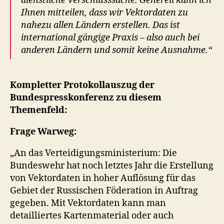
dienstliche Verschlusssache. Generell kann ich
Ihnen mitteilen, dass wir Vektordaten zu
nahezu allen Ländern erstellen. Das ist
international gängige Praxis – also auch bei
anderen Ländern und somit keine Ausnahme.“
Kompletter Protokollauszug der
Bundespresskonferenz zu diesem
Themenfeld:
Frage Warweg:
„An das Verteidigungsministerium: Die
Bundeswehr hat noch letztes Jahr die Erstellung
von Vektordaten in hoher Auflösung für das
Gebiet der Russischen Föderation in Auftrag
gegeben. Mit Vektordaten kann man
detailliertes Kartenmaterial oder auch