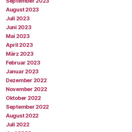
September 2023
August 2023
Juli 2023
Juni 2023
Mai 2023
April 2023
März 2023
Februar 2023
Januar 2023
Dezember 2022
November 2022
Oktober 2022
September 2022
August 2022
Juli 2022