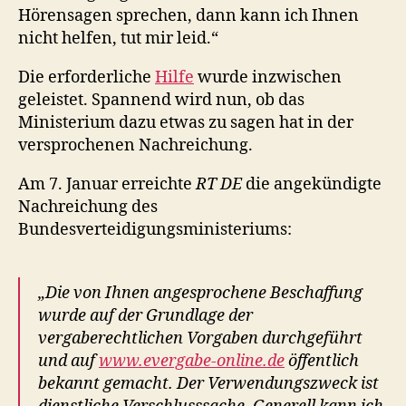
Hörensagen sprechen, dann kann ich Ihnen
nicht helfen, tut mir leid.“
Die erforderliche
Hilfe
wurde inzwischen
geleistet. Spannend wird nun, ob das
Ministerium dazu etwas zu sagen hat in der
versprochenen Nachreichung.
Am 7. Januar erreichte
RT DE
die angekündigte
Nachreichung des
Bundesverteidigungsministeriums:
„Die von Ihnen angesprochene Beschaffung
wurde auf der Grundlage der
vergaberechtlichen Vorgaben durchgeführt
und auf
www.evergabe-online.de
öffentlich
bekannt gemacht. Der Verwendungszweck ist