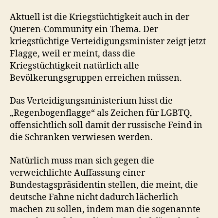
Aktuell ist die Kriegstüchtigkeit auch in der
Queren-Community ein Thema. Der
kriegstüchtige Verteidigungsminister zeigt jetzt
Flagge, weil er meint, dass die
Kriegstüchtigkeit natürlich alle
Bevölkerungsgruppen erreichen müssen.
Das Verteidigungsministerium hisst die
„Regenbogenflagge“ als Zeichen für LGBTQ,
offensichtlich soll damit der russische Feind in
die Schranken verwiesen werden.
Natürlich muss man sich gegen die
verweichlichte Auffassung einer
Bundestagspräsidentin stellen, die meint, die
deutsche Fahne nicht dadurch lächerlich
machen zu sollen, indem man die sogenannte