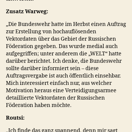
Zusatz Warweg:
„Die Bundeswehr hatte im Herbst einen Auftrag
zur Erstellung von hochauflösenden
Vektordaten über das Gebiet der Russischen
Föderation gegeben. Das wurde medial auch
aufgegriffen; unter anderem die „WELT“ hatte
darüber berichtet. Ich denke, die Bundeswehr
sollte darüber informiert sein – diese
Auftragsvergabe ist auch öffentlich einsehbar.
Mich interessiert einfach nur, aus welcher
Motivation heraus eine Verteidigungsarmee
detaillierte Vektordaten der Russischen
Föderation haben möchte.
Routsi:
„Ich finde das ganz spannend, denn mir sagt