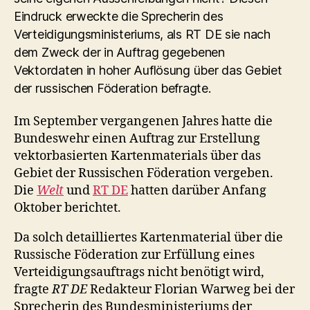
Eindruck erweckte die Sprecherin des
Verteidigungsministeriums, als RT DE sie nach
dem Zweck der in Auftrag gegebenen
Vektordaten in hoher Auflösung über das Gebiet
der russischen Föderation befragte.
Im September vergangenen Jahres hatte die
Bundeswehr einen Auftrag zur Erstellung
vektorbasierten Kartenmaterials über das
Gebiet der Russischen Föderation vergeben.
Die
Welt
und
RT DE
hatten darüber Anfang
Oktober berichtet.
Da solch detailliertes Kartenmaterial über die
Russische Föderation zur Erfüllung eines
Verteidigungsauftrags nicht benötigt wird,
fragte
RT DE
Redakteur Florian Warweg bei der
Sprecherin des Bundesministeriums der