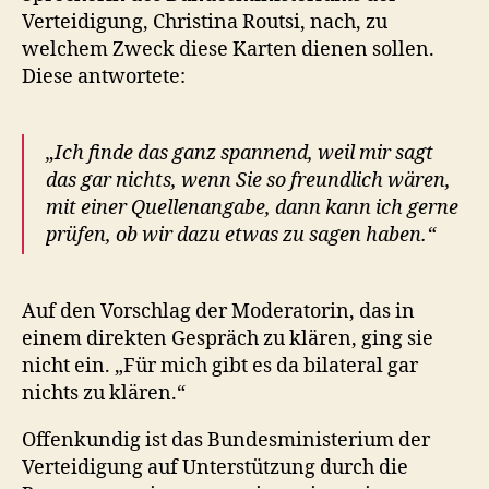
Verteidigung, Christina Routsi, nach, zu
welchem Zweck diese Karten dienen sollen.
Diese antwortete:
„Ich finde das ganz spannend, weil mir sagt
das gar nichts, wenn Sie so freundlich wären,
mit einer Quellenangabe, dann kann ich gerne
prüfen, ob wir dazu etwas zu sagen haben.“
Auf den Vorschlag der Moderatorin, das in
einem direkten Gespräch zu klären, ging sie
nicht ein. „Für mich gibt es da bilateral gar
nichts zu klären.“
Offenkundig ist das Bundesministerium der
Verteidigung auf Unterstützung durch die