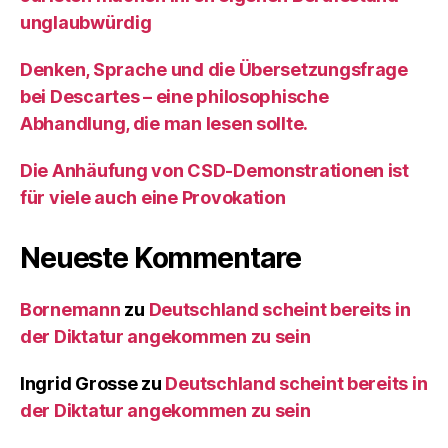
unglaubwürdig
Denken, Sprache und die Übersetzungsfrage
bei Descartes – eine philosophische
Abhandlung, die man lesen sollte.
Die Anhäufung von CSD-Demonstrationen ist
für viele auch eine Provokation
Neueste Kommentare
Bornemann
zu
Deutschland scheint bereits in
der Diktatur angekommen zu sein
Ingrid Grosse
zu
Deutschland scheint bereits in
der Diktatur angekommen zu sein