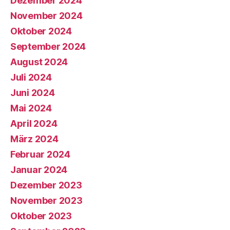
Dezember 2024
November 2024
Oktober 2024
September 2024
August 2024
Juli 2024
Juni 2024
Mai 2024
April 2024
März 2024
Februar 2024
Januar 2024
Dezember 2023
November 2023
Oktober 2023