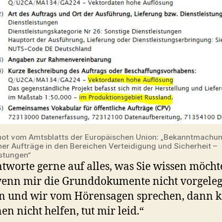
ot vom Amtsblatts der Europäischen Union: „Bekanntmachu
er Aufträge in den Bereichen Verteidigung und Sicherheit –
istungen“
ntworte gerne auf alles, was Sie wissen möcht
enn mir die Grunddokumente nicht vorgeleg
n und wir vom Hörensagen sprechen, dann 
en nicht helfen, tut mir leid.“