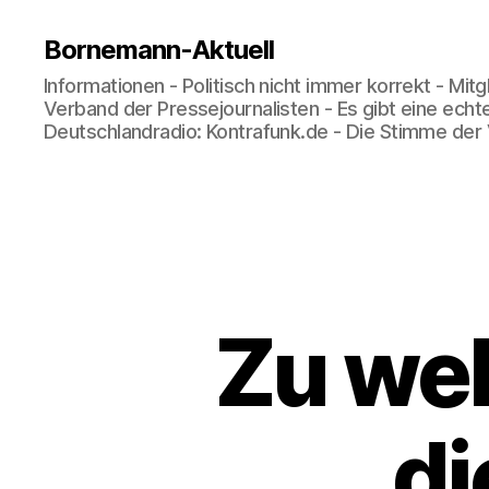
Bornemann-Aktuell
Informationen - Politisch nicht immer korrekt - Mit
Verband der Pressejournalisten - Es gibt eine echt
Deutschlandradio: Kontrafunk.de - Die Stimme der
Zu we
d