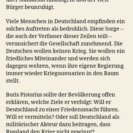
Bürger beunruhigt.
Viele Menschen in Deutschland empfinden ein
solches Auftreten als bedrohlich. Diese Sorge –
die auch der Verfasser dieser Zeilen teilt –
verunsichert die Gesellschaft zunehmend. Die
Deutschen wollen keinen Krieg. Sie wollen ein
friedliches Miteinander und werden sich
dagegen wehren, wenn ihre eigene Regierung
immer wieder Kriegsszenarien in den Raum
stellt.
Boris Pistorius sollte der Bevölkerung offen
erklären, welche Ziele er verfolgt: Will er
Deutschland zu einer Friedensmacht führen.
Will er vermitteln? Oder soll Deutschland als
militärischer Akteur dazu beitragen, dass
Russland den Krieg nicht gewinnt?