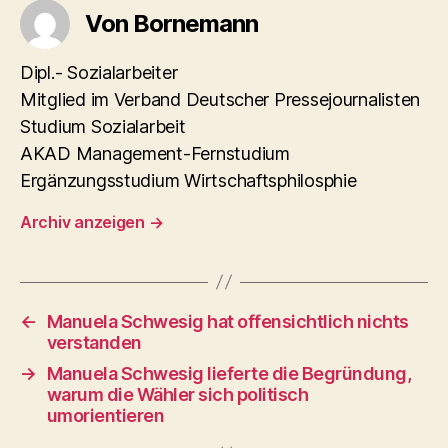
Von Bornemann
Dipl.- Sozialarbeiter
Mitglied im Verband Deutscher Pressejournalisten
Studium Sozialarbeit
AKAD Management-Fernstudium
Ergänzungsstudium Wirtschaftsphilosphie
Archiv anzeigen
→
←
Manuela Schwesig hat offensichtlich nichts
verstanden
→
Manuela Schwesig lieferte die Begründung,
warum die Wähler sich politisch
umorientieren