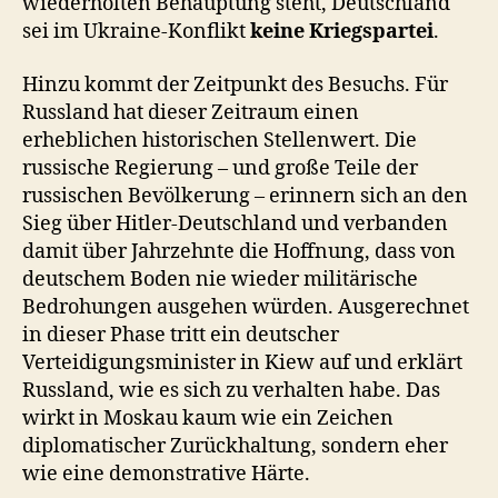
wiederholten Behauptung steht, Deutschland
sei im Ukraine‑Konflikt
keine Kriegspartei
.
Hinzu kommt der Zeitpunkt des Besuchs. Für
Russland hat dieser Zeitraum einen
erheblichen historischen Stellenwert. Die
russische Regierung – und große Teile der
russischen Bevölkerung – erinnern sich an den
Sieg über Hitler‑Deutschland und verbanden
damit über Jahrzehnte die Hoffnung, dass von
deutschem Boden nie wieder militärische
Bedrohungen ausgehen würden. Ausgerechnet
in dieser Phase tritt ein deutscher
Verteidigungsminister in Kiew auf und erklärt
Russland, wie es sich zu verhalten habe. Das
wirkt in Moskau kaum wie ein Zeichen
diplomatischer Zurückhaltung, sondern eher
wie eine demonstrative Härte.