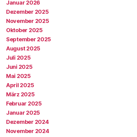
Januar 2026
Dezember 2025
November 2025
Oktober 2025
September 2025
August 2025
Juli 2025
Juni 2025
Mai 2025
April 2025
März 2025
Februar 2025
Januar 2025
Dezember 2024
November 2024