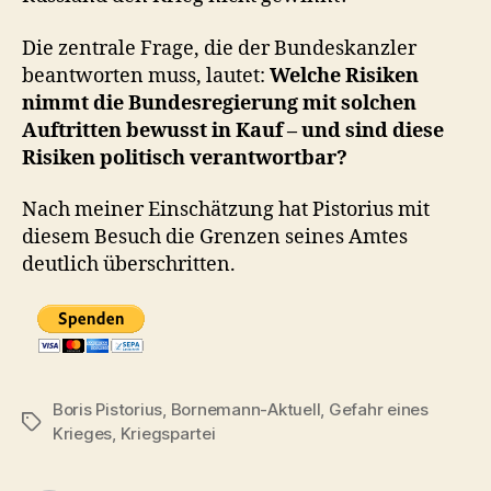
Die zentrale Frage, die der Bundeskanzler
beantworten muss, lautet:
Welche Risiken
nimmt die Bundesregierung mit solchen
Auftritten bewusst in Kauf – und sind diese
Risiken politisch verantwortbar?
Nach meiner Einschätzung hat Pistorius mit
diesem Besuch die Grenzen seines Amtes
deutlich überschritten.
Boris Pistorius
,
Bornemann-Aktuell
,
Gefahr eines
Schlagwörter
Krieges
,
Kriegspartei