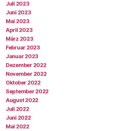
Juli 2023
Juni 2023
Mai 2023
April 2023
März 2023
Februar 2023
Januar 2023
Dezember 2022
November 2022
Oktober 2022
September 2022
August 2022
Juli 2022
Juni 2022
Mai 2022