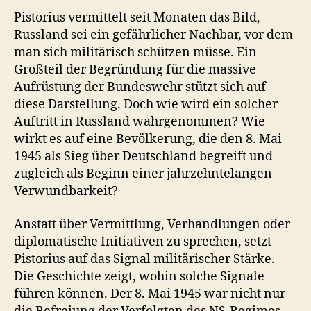
Pistorius vermittelt seit Monaten das Bild,
Russland sei ein gefährlicher Nachbar, vor dem
man sich militärisch schützen müsse. Ein
Großteil der Begründung für die massive
Aufrüstung der Bundeswehr stützt sich auf
diese Darstellung. Doch wie wird ein solcher
Auftritt in Russland wahrgenommen? Wie
wirkt es auf eine Bevölkerung, die den 8. Mai
1945 als Sieg über Deutschland begreift und
zugleich als Beginn einer jahrzehntelangen
Verwundbarkeit?
Anstatt über Vermittlung, Verhandlungen oder
diplomatische Initiativen zu sprechen, setzt
Pistorius auf das Signal militärischer Stärke.
Die Geschichte zeigt, wohin solche Signale
führen können. Der 8. Mai 1945 war nicht nur