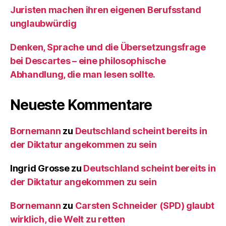
Juristen machen ihren eigenen Berufsstand
unglaubwürdig
Denken, Sprache und die Übersetzungsfrage
bei Descartes – eine philosophische
Abhandlung, die man lesen sollte.
Neueste Kommentare
Bornemann
zu
Deutschland scheint bereits in
der Diktatur angekommen zu sein
Ingrid Grosse
zu
Deutschland scheint bereits in
der Diktatur angekommen zu sein
Bornemann
zu
Carsten Schneider (SPD) glaubt
wirklich, die Welt zu retten