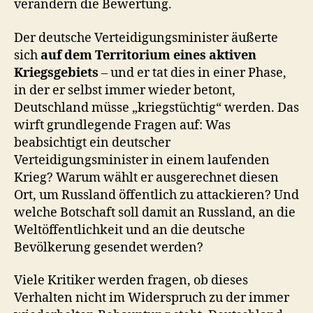
verändern die Bewertung.
Der deutsche Verteidigungsminister äußerte
sich
auf dem Territorium eines aktiven
Kriegsgebiets
– und er tat dies in einer Phase,
in der er selbst immer wieder betont,
Deutschland müsse „kriegstüchtig“ werden. Das
wirft grundlegende Fragen auf: Was
beabsichtigt ein deutscher
Verteidigungsminister in einem laufenden
Krieg? Warum wählt er ausgerechnet diesen
Ort, um Russland öffentlich zu attackieren? Und
welche Botschaft soll damit an Russland, an die
Weltöffentlichkeit und an die deutsche
Bevölkerung gesendet werden?
Viele Kritiker werden fragen, ob dieses
Verhalten nicht im Widerspruch zu der immer