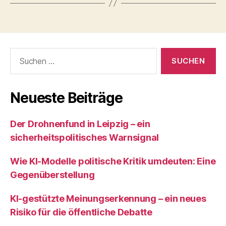
Suchen
nach:
Neueste Beiträge
Der Drohnenfund in Leipzig – ein
sicherheitspolitisches Warnsignal
Wie KI‑Modelle politische Kritik umdeuten: Eine
Gegenüberstellung
KI‑gestützte Meinungserkennung – ein neues
Risiko für die öffentliche Debatte