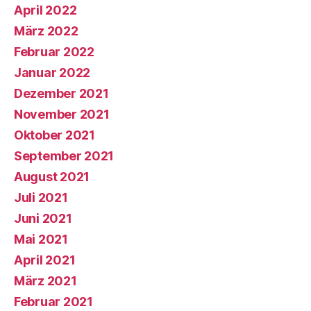
April 2022
März 2022
Februar 2022
Januar 2022
Dezember 2021
November 2021
Oktober 2021
September 2021
August 2021
Juli 2021
Juni 2021
Mai 2021
April 2021
März 2021
Februar 2021