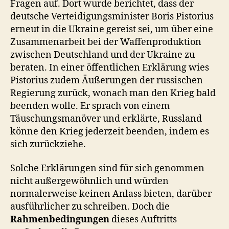
Fragen auf. Dort wurde berichtet, dass der
deutsche Verteidigungsminister Boris Pistorius
erneut in die Ukraine gereist sei, um über eine
Zusammenarbeit bei der Waffenproduktion
zwischen Deutschland und der Ukraine zu
beraten. In einer öffentlichen Erklärung wies
Pistorius zudem Äußerungen der russischen
Regierung zurück, wonach man den Krieg bald
beenden wolle. Er sprach von einem
Täuschungsmanöver und erklärte, Russland
könne den Krieg jederzeit beenden, indem es
sich zurückziehe.
Solche Erklärungen sind für sich genommen
nicht außergewöhnlich und würden
normalerweise keinen Anlass bieten, darüber
ausführlicher zu schreiben. Doch die
Rahmenbedingungen
dieses Auftritts