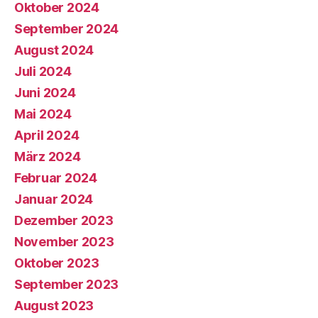
Oktober 2024
September 2024
August 2024
Juli 2024
Juni 2024
Mai 2024
April 2024
März 2024
Februar 2024
Januar 2024
Dezember 2023
November 2023
Oktober 2023
September 2023
August 2023