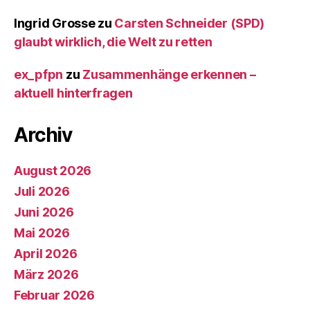
Ingrid Grosse
zu
Carsten Schneider (SPD)
glaubt wirklich, die Welt zu retten
ex_pfpn
zu
Zusammenhänge erkennen –
aktuell hinterfragen
Archiv
August 2026
Juli 2026
Juni 2026
Mai 2026
April 2026
März 2026
Februar 2026