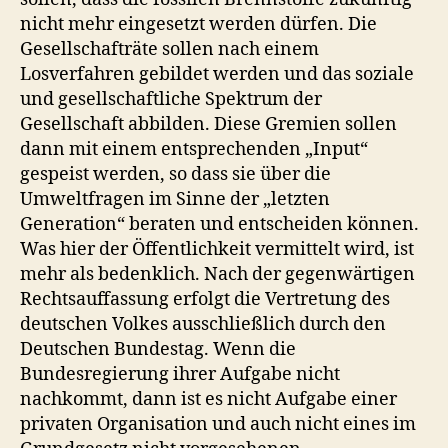
nicht mehr eingesetzt werden dürfen. Die
Gesellschafträte sollen nach einem
Losverfahren gebildet werden und das soziale
und gesellschaftliche Spektrum der
Gesellschaft abbilden. Diese Gremien sollen
dann mit einem entsprechenden „Input“
gespeist werden, so dass sie über die
Umweltfragen im Sinne der „letzten
Generation“ beraten und entscheiden können.
Was hier der Öffentlichkeit vermittelt wird, ist
mehr als bedenklich. Nach der gegenwärtigen
Rechtsauffassung erfolgt die Vertretung des
deutschen Volkes ausschließlich durch den
Deutschen Bundestag. Wenn die
Bundesregierung ihrer Aufgabe nicht
nachkommt, dann ist es nicht Aufgabe einer
privaten Organisation und auch nicht eines im