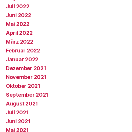
Juli 2022
Juni 2022
Mai 2022
April 2022
März 2022
Februar 2022
Januar 2022
Dezember 2021
November 2021
Oktober 2021
September 2021
August 2021
Juli 2021
Juni 2021
Mai 2021