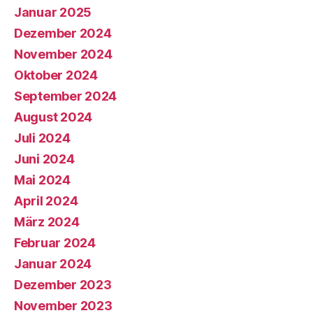
Januar 2025
Dezember 2024
November 2024
Oktober 2024
September 2024
August 2024
Juli 2024
Juni 2024
Mai 2024
April 2024
März 2024
Februar 2024
Januar 2024
Dezember 2023
November 2023