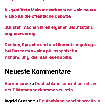
KI‑gestützte Meinungserkennung – ein neues
Risiko für die öffentliche Debatte
Juristen machen ihren eigenen Berufsstand
unglaubwürdig
Denken, Sprache und die Übersetzungsfrage
bei Descartes – eine philosophische
Abhandlung, die man lesen sollte.
Neueste Kommentare
Bornemann
zu
Deutschland scheint bereits in
der Diktatur angekommen zu sein
Ingrid Grosse
zu
Deutschland scheint bereits in