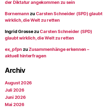
der Diktatur angekommen zu sein
Bornemann
zu
Carsten Schneider (SPD) glaubt
wirklich, die Welt zu retten
Ingrid Grosse
zu
Carsten Schneider (SPD)
glaubt wirklich, die Welt zu retten
ex_pfpn
zu
Zusammenhänge erkennen –
aktuell hinterfragen
Archiv
August 2026
Juli 2026
Juni 2026
Mai 2026