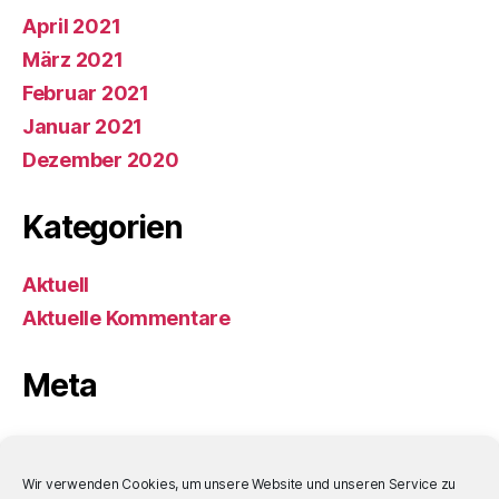
April 2021
März 2021
Februar 2021
Januar 2021
Dezember 2020
Kategorien
Aktuell
Aktuelle Kommentare
Meta
Anmelden
Eintrags-Feed
Wir verwenden Cookies, um unsere Website und unseren Service zu