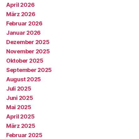
April 2026
März 2026
Februar 2026
Januar 2026
Dezember 2025
November 2025
Oktober 2025
September 2025
August 2025
Juli 2025
Juni 2025
Mai 2025
April 2025
März 2025
Februar 2025