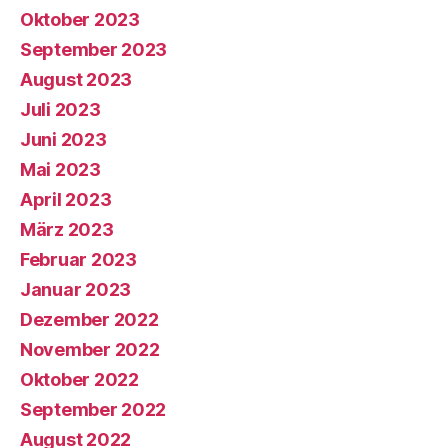
Oktober 2023
September 2023
August 2023
Juli 2023
Juni 2023
Mai 2023
April 2023
März 2023
Februar 2023
Januar 2023
Dezember 2022
November 2022
Oktober 2022
September 2022
August 2022