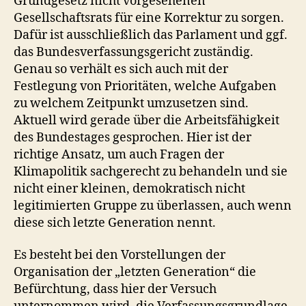
Grundgesetz nicht vorgesehenen
Gesellschaftsrats für eine Korrektur zu sorgen.
Dafür ist ausschließlich das Parlament und ggf.
das Bundesverfassungsgericht zuständig.
Genau so verhält es sich auch mit der
Festlegung von Prioritäten, welche Aufgaben
zu welchem Zeitpunkt umzusetzen sind.
Aktuell wird gerade über die Arbeitsfähigkeit
des Bundestages gesprochen. Hier ist der
richtige Ansatz, um auch Fragen der
Klimapolitik sachgerecht zu behandeln und sie
nicht einer kleinen, demokratisch nicht
legitimierten Gruppe zu überlassen, auch wenn
diese sich letzte Generation nennt.
Es besteht bei den Vorstellungen der
Organisation der „letzten Generation“ die
Befürchtung, dass hier der Versuch