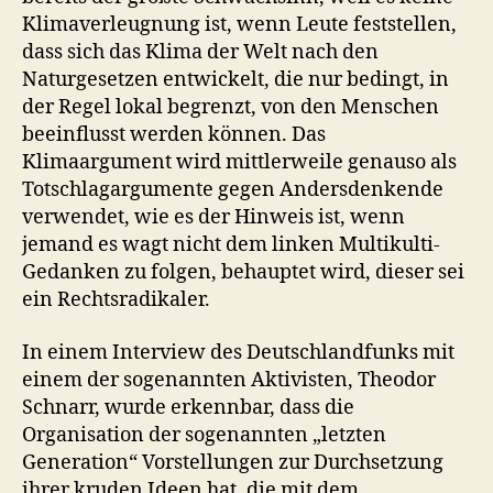
Klimaverleugnung ist, wenn Leute feststellen,
dass sich das Klima der Welt nach den
Naturgesetzen entwickelt, die nur bedingt, in
der Regel lokal begrenzt, von den Menschen
beeinflusst werden können. Das
Klimaargument wird mittlerweile genauso als
Totschlagargumente gegen Andersdenkende
verwendet, wie es der Hinweis ist, wenn
jemand es wagt nicht dem linken Multikulti-
Gedanken zu folgen, behauptet wird, dieser sei
ein Rechtsradikaler.
In einem Interview des Deutschlandfunks mit
einem der sogenannten Aktivisten, Theodor
Schnarr, wurde erkennbar, dass die
Organisation der sogenannten „letzten
Generation“ Vorstellungen zur Durchsetzung
ihrer kruden Ideen hat, die mit dem