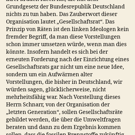
Grundgesetz der Bundesrepublik Deutschland
nichts zu tun haben. Das Zauberwort dieser
Organisation lautet „Gesellschaftsrat“. Das
Prinzip von Räten ist den linken Ideologen kein
fremder Begriff, da man diese Vorstellungen
schon immer umsetzen würde, wenn man dies
könnte. Insofern handelt es sich bei der
erneuten Forderung nach der Einrichtung eines
Gesellschaftsrats gar nicht um eine neue Idee,
sondern um ein Aufwärmen alter
Vorstellungen, die bisher in Deutschland, wir
würden sagen, glücklicherweise, nicht
mehrheitsfähig war. Nach Vorstellung dieses
Herrn Schnarr, von der Organisation der
„letzten Generation“, sollen Gesellschaftsräte
gebildet werden, die über die Umweltfragen
beraten und dann zu dem Ergebnis kommen
sollen, dass die fossilen Brennstoffe zukünftig