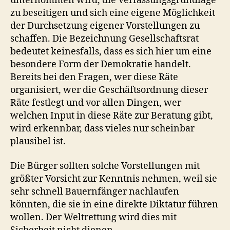
unternommen wird, die Verfassungsgrundlage
zu beseitigen und sich eine eigene Möglichkeit
der Durchsetzung eigener Vorstellungen zu
schaffen. Die Bezeichnung Gesellschaftsrat
bedeutet keinesfalls, dass es sich hier um eine
besondere Form der Demokratie handelt.
Bereits bei den Fragen, wer diese Räte
organisiert, wer die Geschäftsordnung dieser
Räte festlegt und vor allen Dingen, wer
welchen Input in diese Räte zur Beratung gibt,
wird erkennbar, dass vieles nur scheinbar
plausibel ist.
Die Bürger sollten solche Vorstellungen mit
größter Vorsicht zur Kenntnis nehmen, weil sie
sehr schnell Bauernfänger nachlaufen
könnten, die sie in eine direkte Diktatur führen
wollen. Der Weltrettung wird dies mit