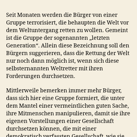
Seit Monaten werden die Bürger von einer
Gruppe terrorisiert, die behaupten die Welt vor
dem Weltuntergang retten zu wollen. Gemeint
ist die Gruppe der sogenannten „letzten
Generation“. Allein diese Bezeichnung soll den
Bürgern suggerieren, dass die Rettung der Welt
nur noch dann möglich ist, wenn sich diese
selbsternannten Weltretter mit ihren
Forderungen durchsetzen.
Mittlerweile bemerken immer mehr Bürger,
dass sich hier eine Gruppe formiert, die unter
dem Mantel einer vermeintlichen guten Sache,
ihre Mitmenschen manipulieren, damit sie ihre
eigenen Vorstellungen einer Gesellschaft
durchsetzen können, die mit einer
demokratisch verfassten Gesellschaft, wie sie