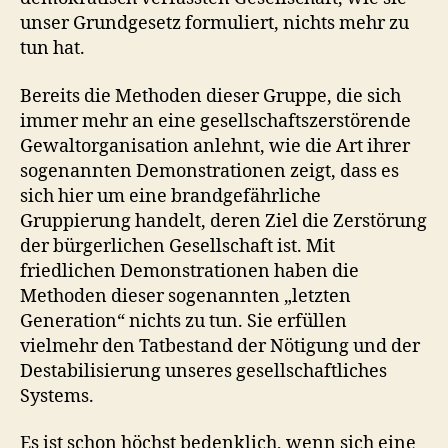
unser Grundgesetz formuliert, nichts mehr zu
tun hat.
Bereits die Methoden dieser Gruppe, die sich
immer mehr an eine gesellschaftszerstörende
Gewaltorganisation anlehnt, wie die Art ihrer
sogenannten Demonstrationen zeigt, dass es
sich hier um eine brandgefährliche
Gruppierung handelt, deren Ziel die Zerstörung
der bürgerlichen Gesellschaft ist. Mit
friedlichen Demonstrationen haben die
Methoden dieser sogenannten „letzten
Generation“ nichts zu tun. Sie erfüllen
vielmehr den Tatbestand der Nötigung und der
Destabilisierung unseres gesellschaftliches
Systems.
Es ist schon höchst bedenklich, wenn sich eine