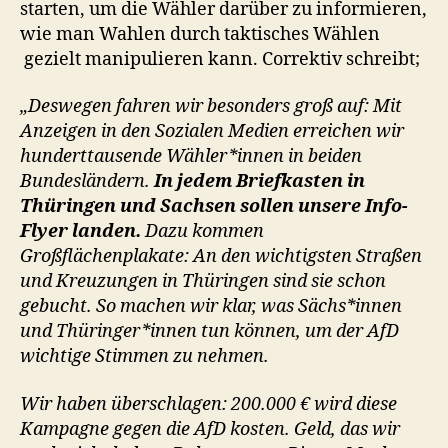
starten, um die Wähler darüber zu informieren,
wie man Wahlen durch taktisches Wählen
gezielt manipulieren kann. Correktiv schreibt;
„Deswegen fahren wir besonders groß auf: Mit
Anzeigen in den Sozialen Medien erreichen wir
hunderttausende Wähler*innen in beiden
Bundesländern.
In jedem Briefkasten in
Thüringen und Sachsen sollen unsere Info-
Flyer landen.
Dazu kommen
Großflächenplakate: An den wichtigsten Straßen
und Kreuzungen in Thüringen sind sie schon
gebucht. So machen wir klar, was Sächs*innen
und Thüringer*innen tun können, um der AfD
wichtige Stimmen zu nehmen.
Wir haben überschlagen: 200.000 € wird diese
Kampagne gegen die AfD kosten. Geld, das wir