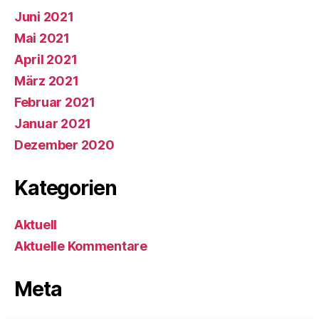
Juni 2021
Mai 2021
April 2021
März 2021
Februar 2021
Januar 2021
Dezember 2020
Kategorien
Aktuell
Aktuelle Kommentare
Meta