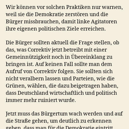
Wir können vor solchen Praktiken nur warnen,
weil sie die Demokratie zerstören und die
Bürger missbrauchen, damit linke Agitatoren
ihre eigenen politischen Ziele erreichen.
Die Bürger sollten aktuell die Frage stellen, ob
das, was Correktiv jetzt betreibt mit einer
Gemeinnützigkeit noch in Übereinklang zu
bringen ist. Auf keinen Fall sollte man dem
Aufruf von Correktiv folgen. Sie sollten sich
nicht veralbern lassen und Parteien, wie die
Grünen, wählen, die dazu beigetragen haben,
dass Deutschland wirtschaftlich und politisch
immer mehr ruiniert wurde.
Jetzt muss das Bürgertum wach werden und auf
die Straße gehen, um deutlich zu erkennen
geben, dass man für die Demokratie eintritt