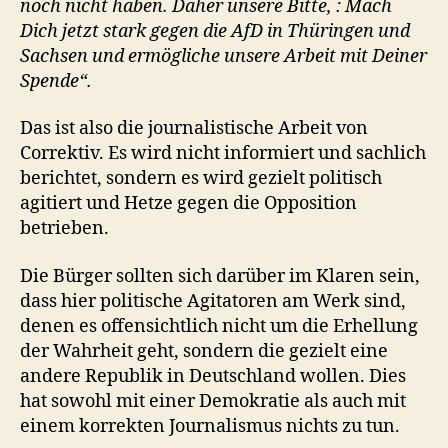
noch nicht haben. Daher unsere Bitte, : Mach
Dich jetzt stark gegen die AfD in Thüringen und
Sachsen und ermögliche unsere Arbeit mit Deiner
Spende“.
Das ist also die journalistische Arbeit von
Correktiv. Es wird nicht informiert und sachlich
berichtet, sondern es wird gezielt politisch
agitiert und Hetze gegen die Opposition
betrieben.
Die Bürger sollten sich darüber im Klaren sein,
dass hier politische Agitatoren am Werk sind,
denen es offensichtlich nicht um die Erhellung
der Wahrheit geht, sondern die gezielt eine
andere Republik in Deutschland wollen. Dies
hat sowohl mit einer Demokratie als auch mit
einem korrekten Journalismus nichts zu tun.