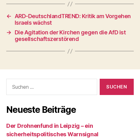
←
ARD-DeutschlandTREND: Kritik am Vorgehen
Israels wächst
→
Die Agitation der Kirchen gegen die AfD ist
gesellschaftszerstörend
Suchen
nach:
Neueste Beiträge
Der Drohnenfund in Leipzig – ein
sicherheitspolitisches Warnsignal