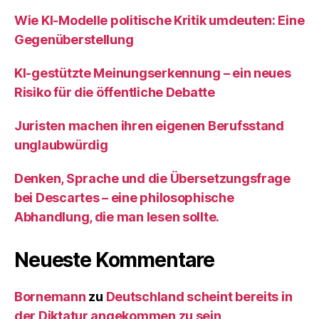
Wie KI‑Modelle politische Kritik umdeuten: Eine
Gegenüberstellung
KI‑gestützte Meinungserkennung – ein neues
Risiko für die öffentliche Debatte
Juristen machen ihren eigenen Berufsstand
unglaubwürdig
Denken, Sprache und die Übersetzungsfrage
bei Descartes – eine philosophische
Abhandlung, die man lesen sollte.
Neueste Kommentare
Bornemann
zu
Deutschland scheint bereits in
der Diktatur angekommen zu sein