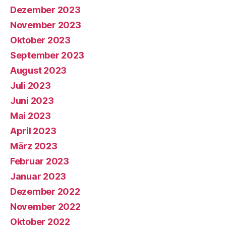
Dezember 2023
November 2023
Oktober 2023
September 2023
August 2023
Juli 2023
Juni 2023
Mai 2023
April 2023
März 2023
Februar 2023
Januar 2023
Dezember 2022
November 2022
Oktober 2022