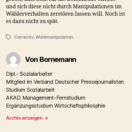
und sich diese nicht durch Manipulationen im
Wählerverhalten zerstören lassen will. Noch ist
es dazu nicht zu spät.
Correctiv
,
Wahlmanipulation
Schlagwörter
Von Bornemann
Dipl.- Sozialarbeiter
Mitglied im Verband Deutscher Pressejournalisten
Studium Sozialarbeit
AKAD Management-Fernstudium
Ergänzungsstudium Wirtschaftsphilosphie
Archiv anzeigen
→