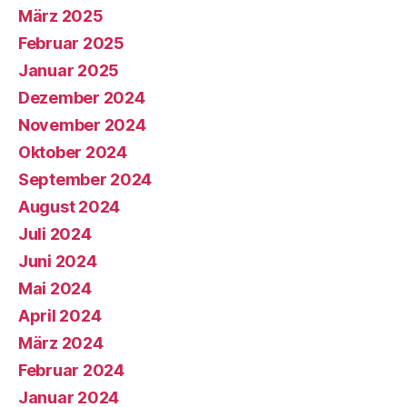
März 2025
Februar 2025
Januar 2025
Dezember 2024
November 2024
Oktober 2024
September 2024
August 2024
Juli 2024
Juni 2024
Mai 2024
April 2024
März 2024
Februar 2024
Januar 2024