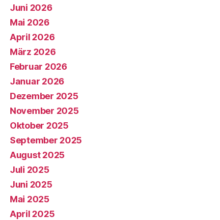
Juni 2026
Mai 2026
April 2026
März 2026
Februar 2026
Januar 2026
Dezember 2025
November 2025
Oktober 2025
September 2025
August 2025
Juli 2025
Juni 2025
Mai 2025
April 2025