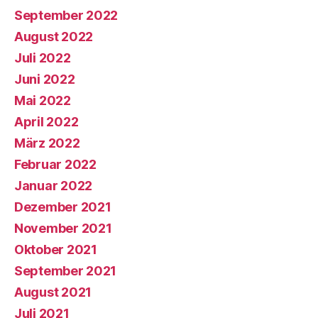
September 2022
August 2022
Juli 2022
Juni 2022
Mai 2022
April 2022
März 2022
Februar 2022
Januar 2022
Dezember 2021
November 2021
Oktober 2021
September 2021
August 2021
Juli 2021