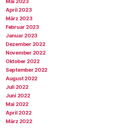
Mai 2023
April 2023
März 2023
Februar 2023
Januar 2023
Dezember 2022
November 2022
Oktober 2022
September 2022
August 2022
Juli 2022
Juni 2022
Mai 2022
April 2022
März 2022