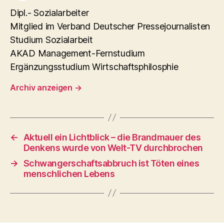
Dipl.- Sozialarbeiter
Mitglied im Verband Deutscher Pressejournalisten
Studium Sozialarbeit
AKAD Management-Fernstudium
Ergänzungsstudium Wirtschaftsphilosphie
Archiv anzeigen
→
←
Aktuell ein Lichtblick – die Brandmauer des
Denkens wurde von Welt-TV durchbrochen
→
Schwangerschaftsabbruch ist Töten eines
menschlichen Lebens