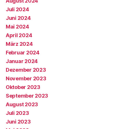
August 2024
Juli 2024
Juni 2024
Mai 2024
April 2024
März 2024
Februar 2024
Januar 2024
Dezember 2023
November 2023
Oktober 2023
September 2023
August 2023
Juli 2023
Juni 2023