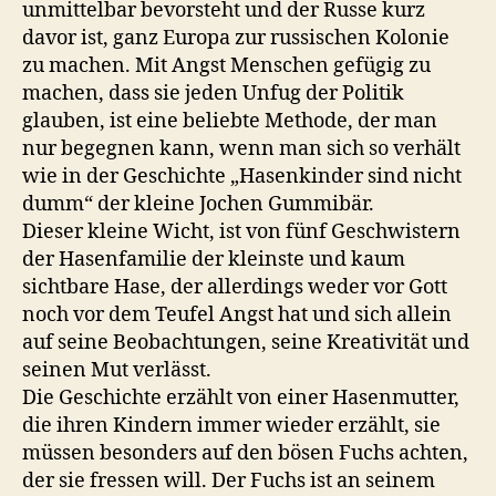
unmittelbar bevorsteht und der Russe kurz
davor ist, ganz Europa zur russischen Kolonie
zu machen. Mit Angst Menschen gefügig zu
machen, dass sie jeden Unfug der Politik
glauben, ist eine beliebte Methode, der man
nur begegnen kann, wenn man sich so verhält
wie in der Geschichte „Hasenkinder sind nicht
dumm“ der kleine Jochen Gummibär.
Dieser kleine Wicht, ist von fünf Geschwistern
der Hasenfamilie der kleinste und kaum
sichtbare Hase, der allerdings weder vor Gott
noch vor dem Teufel Angst hat und sich allein
auf seine Beobachtungen, seine Kreativität und
seinen Mut verlässt.
Die Geschichte erzählt von einer Hasenmutter,
die ihren Kindern immer wieder erzählt, sie
müssen besonders auf den bösen Fuchs achten,
der sie fressen will. Der Fuchs ist an seinem