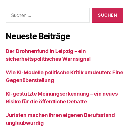
Suchen
nach:
Neueste Beiträge
Der Drohnenfund in Leipzig – ein
sicherheitspolitisches Warnsignal
Wie KI‑Modelle politische Kritik umdeuten: Eine
Gegenüberstellung
KI‑gestützte Meinungserkennung – ein neues
Risiko für die öffentliche Debatte
Juristen machen ihren eigenen Berufsstand
unglaubwürdig