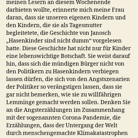
meinen Lesern an diesem Wochenende
darbieten wollte, erinnerte mich meine Frau
daran, dass sie unseren eigenen Kindern und
den Kindern, die sie als Tagesmutter
begleitetete, die Geschichte von Janosch
„Hasenkinder sind nicht dumm“ vorgelesen
hatte. Diese Geschichte hat nicht nur für Kinder
eine lebenswichtige Botschaft. Sie weist darauf
hin, dass sich die mündigen Bürger nicht von
den Politikern zu Hasenkindern verbiegen
lassen dürfen, die sich von den Angstszenarien
der Politiker so verängstigen lassen, dass sie
gar nicht bemerken, wie sie zu willfährigen
Lemminge gemacht werden sollen. Denken Sie
an die Angsterzählungen im Zusammenhang
mit der sogenannten Corona-Pandemie, die
Erzählungen, dass der Untergang der Welt
durch menschengemachte Klimakatastrophen