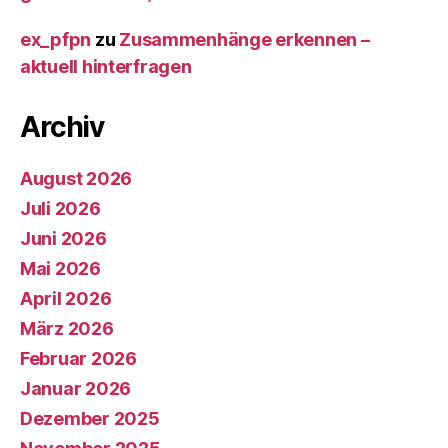
ex_pfpn
zu
Zusammenhänge erkennen –
aktuell hinterfragen
Archiv
August 2026
Juli 2026
Juni 2026
Mai 2026
April 2026
März 2026
Februar 2026
Januar 2026
Dezember 2025