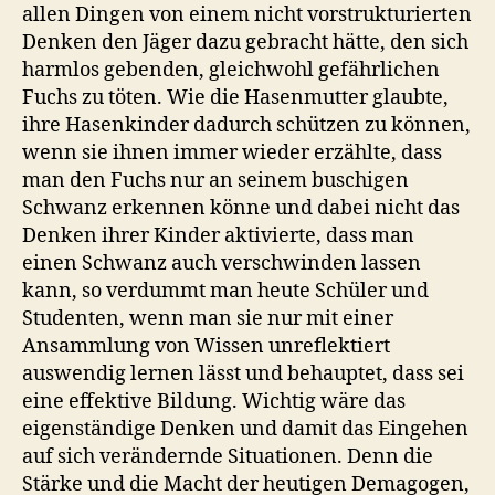
allen Dingen von einem nicht vorstrukturierten
Denken den Jäger dazu gebracht hätte, den sich
harmlos gebenden, gleichwohl gefährlichen
Fuchs zu töten. Wie die Hasenmutter glaubte,
ihre Hasenkinder dadurch schützen zu können,
wenn sie ihnen immer wieder erzählte, dass
man den Fuchs nur an seinem buschigen
Schwanz erkennen könne und dabei nicht das
Denken ihrer Kinder aktivierte, dass man
einen Schwanz auch verschwinden lassen
kann, so verdummt man heute Schüler und
Studenten, wenn man sie nur mit einer
Ansammlung von Wissen unreflektiert
auswendig lernen lässt und behauptet, dass sei
eine effektive Bildung. Wichtig wäre das
eigenständige Denken und damit das Eingehen
auf sich verändernde Situationen. Denn die
Stärke und die Macht der heutigen Demagogen,