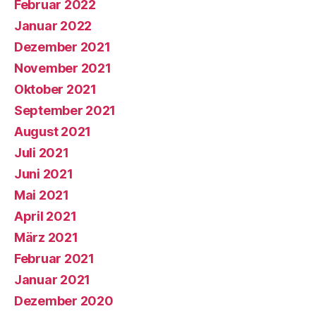
Februar 2022
Januar 2022
Dezember 2021
November 2021
Oktober 2021
September 2021
August 2021
Juli 2021
Juni 2021
Mai 2021
April 2021
März 2021
Februar 2021
Januar 2021
Dezember 2020