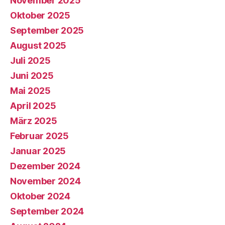
November 2025
Oktober 2025
September 2025
August 2025
Juli 2025
Juni 2025
Mai 2025
April 2025
März 2025
Februar 2025
Januar 2025
Dezember 2024
November 2024
Oktober 2024
September 2024