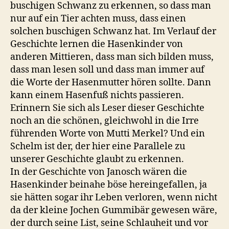
buschigen Schwanz zu erkennen, so dass man
nur auf ein Tier achten muss, dass einen
solchen buschigen Schwanz hat. Im Verlauf der
Geschichte lernen die Hasenkinder von
anderen Mittieren, dass man sich bilden muss,
dass man lesen soll und dass man immer auf
die Worte der Hasenmutter hören sollte. Dann
kann einem Hasenfuß nichts passieren.
Erinnern Sie sich als Leser dieser Geschichte
noch an die schönen, gleichwohl in die Irre
führenden Worte von Mutti Merkel? Und ein
Schelm ist der, der hier eine Parallele zu
unserer Geschichte glaubt zu erkennen.
In der Geschichte von Janosch wären die
Hasenkinder beinahe böse hereingefallen, ja
sie hätten sogar ihr Leben verloren, wenn nicht
da der kleine Jochen Gummibär gewesen wäre,
der durch seine List, seine Schlauheit und vor