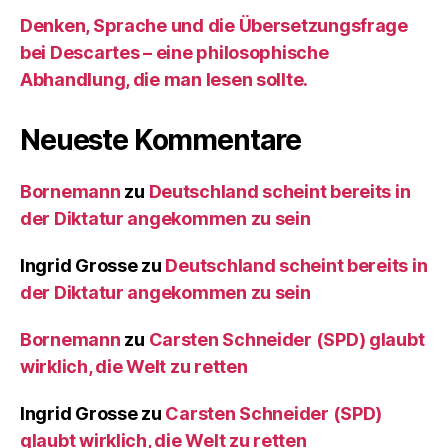
Denken, Sprache und die Übersetzungsfrage
bei Descartes – eine philosophische
Abhandlung, die man lesen sollte.
Neueste Kommentare
Bornemann
zu
Deutschland scheint bereits in
der Diktatur angekommen zu sein
Ingrid Grosse
zu
Deutschland scheint bereits in
der Diktatur angekommen zu sein
Bornemann
zu
Carsten Schneider (SPD) glaubt
wirklich, die Welt zu retten
Ingrid Grosse
zu
Carsten Schneider (SPD)
glaubt wirklich, die Welt zu retten