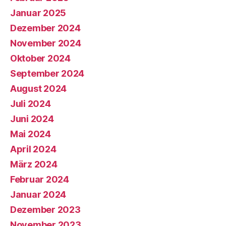
Januar 2025
Dezember 2024
November 2024
Oktober 2024
September 2024
August 2024
Juli 2024
Juni 2024
Mai 2024
April 2024
März 2024
Februar 2024
Januar 2024
Dezember 2023
November 2023