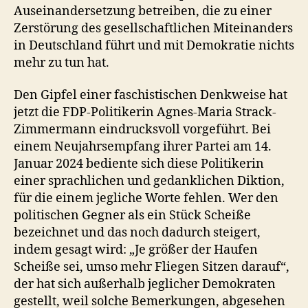
Auseinandersetzung betreiben, die zu einer
Zerstörung des gesellschaftlichen Miteinanders
in Deutschland führt und mit Demokratie nichts
mehr zu tun hat.
Den Gipfel einer faschistischen Denkweise hat
jetzt die FDP-Politikerin Agnes-Maria Strack-
Zimmermann eindrucksvoll vorgeführt. Bei
einem Neujahrsempfang ihrer Partei am 14.
Januar 2024 bediente sich diese Politikerin
einer sprachlichen und gedanklichen Diktion,
für die einem jegliche Worte fehlen. Wer den
politischen Gegner als ein Stück Scheiße
bezeichnet und das noch dadurch steigert,
indem gesagt wird: „Je größer der Haufen
Scheiße sei, umso mehr Fliegen Sitzen darauf“,
der hat sich außerhalb jeglicher Demokraten
gestellt, weil solche Bemerkungen, abgesehen