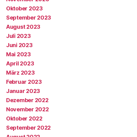
Oktober 2023
September 2023
August 2023
Juli 2023
Juni 2023
Mai 2023
April 2023
März 2023
Februar 2023
Januar 2023
Dezember 2022
November 2022
Oktober 2022
September 2022
August 2022