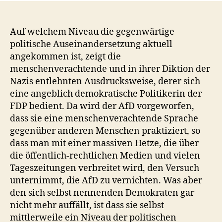
Auf welchem Niveau die gegenwärtige
politische Auseinandersetzung aktuell
angekommen ist, zeigt die
menschenverachtende und in ihrer Diktion der
Nazis entlehnten Ausdrucksweise, derer sich
eine angeblich demokratische Politikerin der
FDP bedient. Da wird der AfD vorgeworfen,
dass sie eine menschenverachtende Sprache
gegenüber anderen Menschen praktiziert, so
dass man mit einer massiven Hetze, die über
die öffentlich-rechtlichen Medien und vielen
Tageszeitungen verbreitet wird, den Versuch
unternimmt, die AfD zu vernichten. Was aber
den sich selbst nennenden Demokraten gar
nicht mehr auffällt, ist dass sie selbst
mittlerweile ein Niveau der politischen