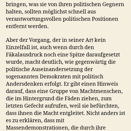
bringen, was sie von ihren politischen Gegnern
halten, sollten möglichst schnell aus
verantwortungsvollen politischen Positionen
entfernt werden.
Aber der Vorgang, der in seiner Art kein
Einzelfall ist, auch wenn durch den
Fäkalausdruck noch eine Spitze daraufgesetzt
wurde, macht deutlich, wie gegenwärtig die
politische Auseinandersetzung der
sogenannten Demokraten mit politisch
Andersdenken erfolgt. Er gibt einen Hinweis
darauf, dass eine Gruppe von Machtmenschen,
die im Hintergrund die Fäden ziehen, zum
letzten Gefecht aufrufen, weil sie befürchten,
dass ihnen die Macht entgleitet. Nicht anders ist
es zu erklären, dass mit
Massendemonstrationen, die durch ihre