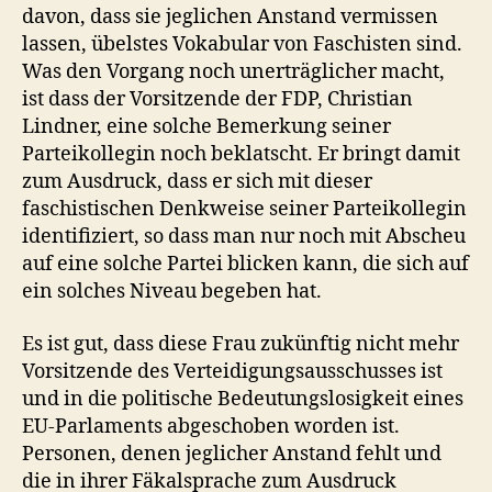
davon, dass sie jeglichen Anstand vermissen
lassen, übelstes Vokabular von Faschisten sind.
Was den Vorgang noch unerträglicher macht,
ist dass der Vorsitzende der FDP, Christian
Lindner, eine solche Bemerkung seiner
Parteikollegin noch beklatscht. Er bringt damit
zum Ausdruck, dass er sich mit dieser
faschistischen Denkweise seiner Parteikollegin
identifiziert, so dass man nur noch mit Abscheu
auf eine solche Partei blicken kann, die sich auf
ein solches Niveau begeben hat.
Es ist gut, dass diese Frau zukünftig nicht mehr
Vorsitzende des Verteidigungsausschusses ist
und in die politische Bedeutungslosigkeit eines
EU-Parlaments abgeschoben worden ist.
Personen, denen jeglicher Anstand fehlt und
die in ihrer Fäkalsprache zum Ausdruck