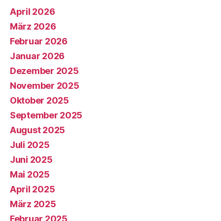
April 2026
März 2026
Februar 2026
Januar 2026
Dezember 2025
November 2025
Oktober 2025
September 2025
August 2025
Juli 2025
Juni 2025
Mai 2025
April 2025
März 2025
Februar 2025