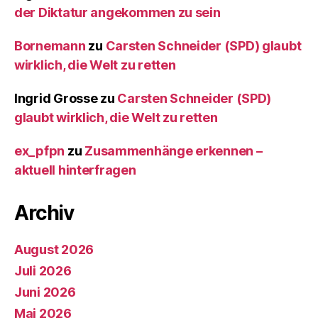
der Diktatur angekommen zu sein
Bornemann
zu
Carsten Schneider (SPD) glaubt
wirklich, die Welt zu retten
Ingrid Grosse
zu
Carsten Schneider (SPD)
glaubt wirklich, die Welt zu retten
ex_pfpn
zu
Zusammenhänge erkennen –
aktuell hinterfragen
Archiv
August 2026
Juli 2026
Juni 2026
Mai 2026