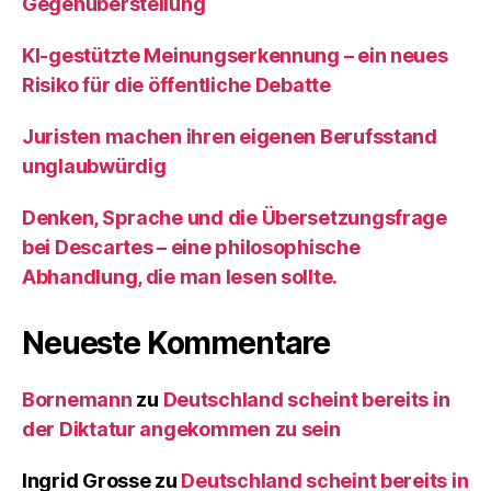
Gegenüberstellung
KI‑gestützte Meinungserkennung – ein neues
Risiko für die öffentliche Debatte
Juristen machen ihren eigenen Berufsstand
unglaubwürdig
Denken, Sprache und die Übersetzungsfrage
bei Descartes – eine philosophische
Abhandlung, die man lesen sollte.
Neueste Kommentare
Bornemann
zu
Deutschland scheint bereits in
der Diktatur angekommen zu sein
Ingrid Grosse
zu
Deutschland scheint bereits in