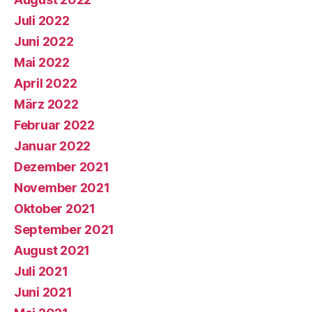
Juli 2022
Juni 2022
Mai 2022
April 2022
März 2022
Februar 2022
Januar 2022
Dezember 2021
November 2021
Oktober 2021
September 2021
August 2021
Juli 2021
Juni 2021