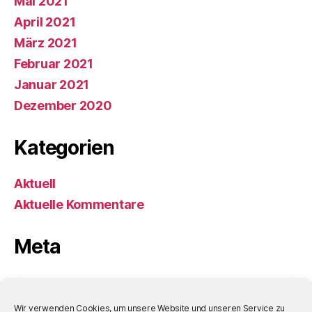
Mai 2021
April 2021
März 2021
Februar 2021
Januar 2021
Dezember 2020
Kategorien
Aktuell
Aktuelle Kommentare
Meta
Anmelden
Eintrags-Feed
Wir verwenden Cookies, um unsere Website und unseren Service zu