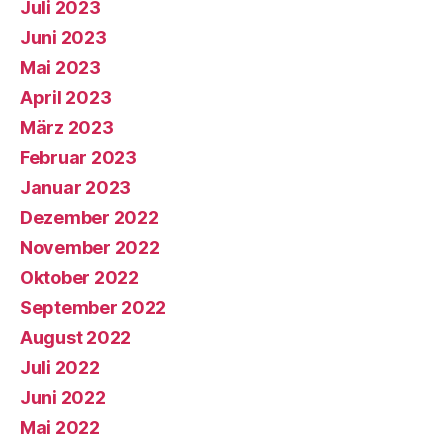
Juli 2023
Juni 2023
Mai 2023
April 2023
März 2023
Februar 2023
Januar 2023
Dezember 2022
November 2022
Oktober 2022
September 2022
August 2022
Juli 2022
Juni 2022
Mai 2022