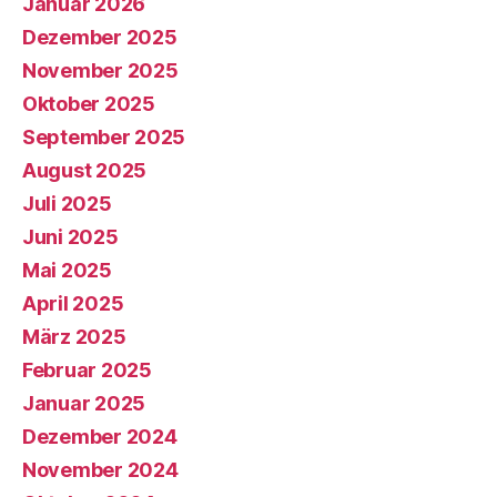
Januar 2026
Dezember 2025
November 2025
Oktober 2025
September 2025
August 2025
Juli 2025
Juni 2025
Mai 2025
April 2025
März 2025
Februar 2025
Januar 2025
Dezember 2024
November 2024