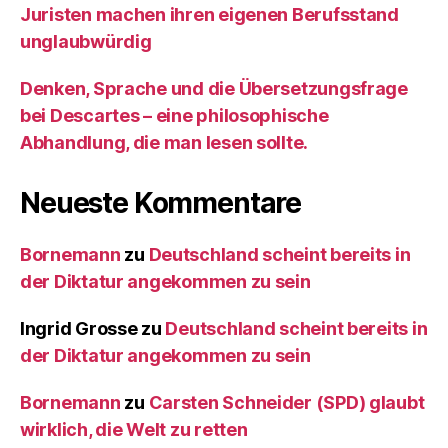
Juristen machen ihren eigenen Berufsstand
unglaubwürdig
Denken, Sprache und die Übersetzungsfrage
bei Descartes – eine philosophische
Abhandlung, die man lesen sollte.
Neueste Kommentare
Bornemann
zu
Deutschland scheint bereits in
der Diktatur angekommen zu sein
Ingrid Grosse
zu
Deutschland scheint bereits in
der Diktatur angekommen zu sein
Bornemann
zu
Carsten Schneider (SPD) glaubt
wirklich, die Welt zu retten