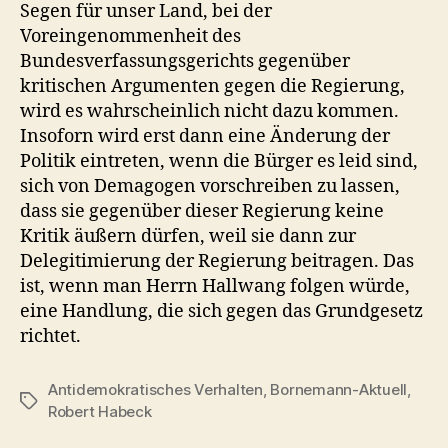
Segen für unser Land, bei der
Voreingenommenheit des
Bundesverfassungsgerichts gegenüber
kritischen Argumenten gegen die Regierung,
wird es wahrscheinlich nicht dazu kommen.
Insoforn wird erst dann eine Änderung der
Politik eintreten, wenn die Bürger es leid sind,
sich von Demagogen vorschreiben zu lassen,
dass sie gegenüber dieser Regierung keine
Kritik äußern dürfen, weil sie dann zur
Delegitimierung der Regierung beitragen. Das
ist, wenn man Herrn Hallwang folgen würde,
eine Handlung, die sich gegen das Grundgesetz
richtet.
Antidemokratisches Verhalten
,
Bornemann-Aktuell
,
Schlagwörter
Robert Habeck