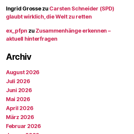
Ingrid Grosse
zu
Carsten Schneider (SPD)
glaubt wirklich, die Welt zu retten
ex_pfpn
zu
Zusammenhänge erkennen –
aktuell hinterfragen
Archiv
August 2026
Juli 2026
Juni 2026
Mai 2026
April 2026
März 2026
Februar 2026