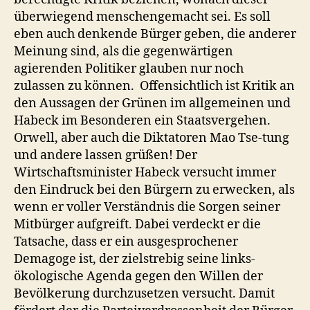
überwiegend menschengemacht sei. Es soll
eben auch denkende Bürger geben, die anderer
Meinung sind, als die gegenwärtigen
agierenden Politiker glauben nur noch
zulassen zu können. Offensichtlich ist Kritik an
den Aussagen der Grünen im allgemeinen und
Habeck im Besonderen ein Staatsvergehen.
Orwell, aber auch die Diktatoren Mao Tse-tung
und andere lassen grüßen! Der
Wirtschaftsminister Habeck versucht immer
den Eindruck bei den Bürgern zu erwecken, als
wenn er voller Verständnis die Sorgen seiner
Mitbürger aufgreift. Dabei verdeckt er die
Tatsache, dass er ein ausgesprochener
Demagoge ist, der zielstrebig seine links-
ökologische Agenda gegen den Willen der
Bevölkerung durchzusetzen versucht. Damit