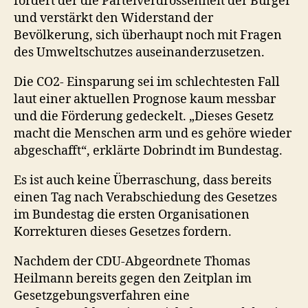
fördert der die Parteiverdrossenheit der Bürger
und verstärkt den Widerstand der
Bevölkerung, sich überhaupt noch mit Fragen
des Umweltschutzes auseinanderzusetzen.
Die CO2- Einsparung sei im schlechtesten Fall
laut einer aktuellen Prognose kaum messbar
und die Förderung gedeckelt. „Dieses Gesetz
macht die Menschen arm und es gehöre wieder
abgeschafft“, erklärte Dobrindt im Bundestag.
Es ist auch keine Überraschung, dass bereits
einen Tag nach Verabschiedung des Gesetzes
im Bundestag die ersten Organisationen
Korrekturen dieses Gesetzes fordern.
Nachdem der CDU-Abgeordnete Thomas
Heilmann bereits gegen den Zeitplan im
Gesetzgebungsverfahren eine