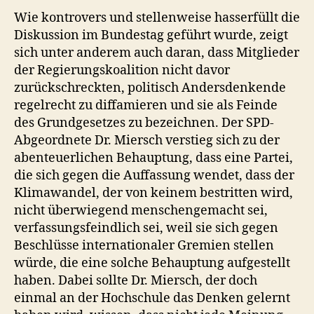
Wie kontrovers und stellenweise hasserfüllt die
Diskussion im Bundestag geführt wurde, zeigt
sich unter anderem auch daran, dass Mitglieder
der Regierungskoalition nicht davor
zurückschreckten, politisch Andersdenkende
regelrecht zu diffamieren und sie als Feinde
des Grundgesetzes zu bezeichnen. Der SPD-
Abgeordnete Dr. Miersch verstieg sich zu der
abenteuerlichen Behauptung, dass eine Partei,
die sich gegen die Auffassung wendet, dass der
Klimawandel, der von keinem bestritten wird,
nicht überwiegend menschengemacht sei,
verfassungsfeindlich sei, weil sie sich gegen
Beschlüsse internationaler Gremien stellen
würde, die eine solche Behauptung aufgestellt
haben. Dabei sollte Dr. Miersch, der doch
einmal an der Hochschule das Denken gelernt