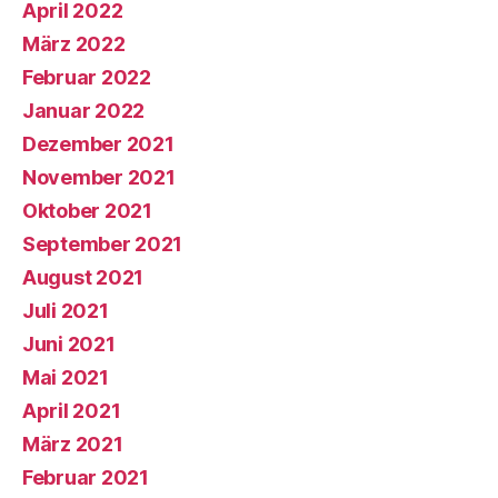
April 2022
März 2022
Februar 2022
Januar 2022
Dezember 2021
November 2021
Oktober 2021
September 2021
August 2021
Juli 2021
Juni 2021
Mai 2021
April 2021
März 2021
Februar 2021