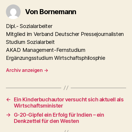
Von Bornemann
Dipl.- Sozialarbeiter
Mitglied im Verband Deutscher Pressejournalisten
Studium Sozialarbeit
AKAD Management-Fernstudium
Ergänzungsstudium Wirtschaftsphilosphie
Archiv anzeigen
→
←
Ein Kinderbuchautor versucht sich aktuell als
Wirtschaftsminister
→
G-20-Gipfel ein Erfolg für Indien – ein
Denkzettel für den Westen