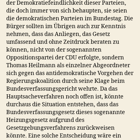
der Demokratiefeindlichkeit dieser Parteien,
die doch immer von sich behaupten, sie seien
die demokratischen Parteien im Bundestag. Die
Bürger sollten im Übrigen auch zur Kenntnis
nehmen, dass das Anliegen, das Gesetz
umfassend und ohne Zeitdruck beraten zu
können, nicht von der sogenannten
Oppositionspartei der CDU erfolgte, sondern
Thomas Heilmann als einzelner Abgeordneter
sich gegen das antidemokratische Vorgehen der
Regierungskoalition durch seine Klage beim
Bundesverfassungsgericht wehrte. Da das
Hauptsacheverfahren noch offen ist, könnte
durchaus die Situation entstehen, dass das
Bundesverfassungsgesetz dieses sogenannte
Heizungsgesetz aufgrund des
Gesetzgebungsverfahrens zurückweisen
könnte. Eine solche Entscheidung wäre ein