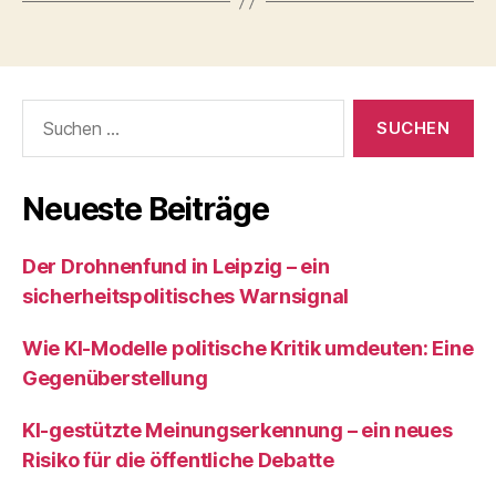
Suchen
nach:
Neueste Beiträge
Der Drohnenfund in Leipzig – ein
sicherheitspolitisches Warnsignal
Wie KI‑Modelle politische Kritik umdeuten: Eine
Gegenüberstellung
KI‑gestützte Meinungserkennung – ein neues
Risiko für die öffentliche Debatte