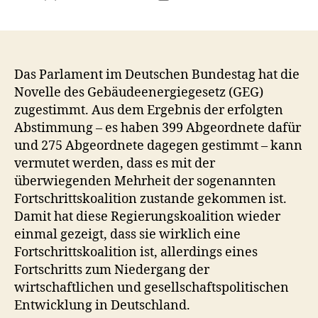
Das Parlament im Deutschen Bundestag hat die
Novelle des Gebäudeenergiegesetz (GEG)
zugestimmt. Aus dem Ergebnis der erfolgten
Abstimmung – es haben 399 Abgeordnete dafür
und 275 Abgeordnete dagegen gestimmt – kann
vermutet werden, dass es mit der
überwiegenden Mehrheit der sogenannten
Fortschrittskoalition zustande gekommen ist.
Damit hat diese Regierungskoalition wieder
einmal gezeigt, dass sie wirklich eine
Fortschrittskoalition ist, allerdings eines
Fortschritts zum Niedergang der
wirtschaftlichen und gesellschaftspolitischen
Entwicklung in Deutschland.