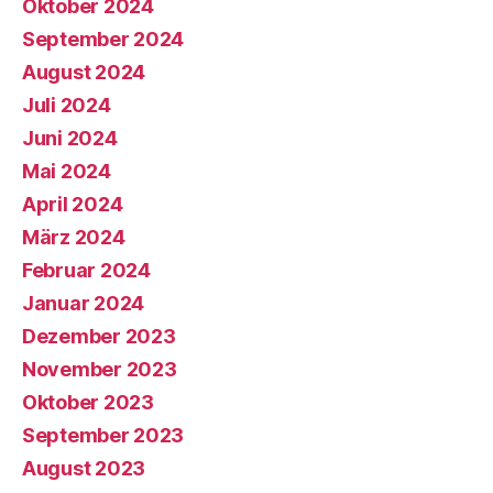
Oktober 2024
September 2024
August 2024
Juli 2024
Juni 2024
Mai 2024
April 2024
März 2024
Februar 2024
Januar 2024
Dezember 2023
November 2023
Oktober 2023
September 2023
August 2023