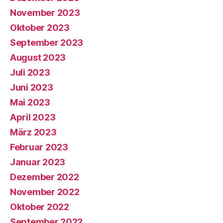
November 2023
Oktober 2023
September 2023
August 2023
Juli 2023
Juni 2023
Mai 2023
April 2023
März 2023
Februar 2023
Januar 2023
Dezember 2022
November 2022
Oktober 2022
September 2022