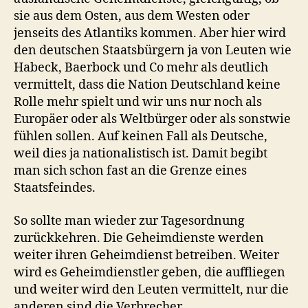
sie aus dem Osten, aus dem Westen oder
jenseits des Atlantiks kommen. Aber hier wird
den deutschen Staatsbürgern ja von Leuten wie
Habeck, Baerbock und Co mehr als deutlich
vermittelt, dass die Nation Deutschland keine
Rolle mehr spielt und wir uns nur noch als
Europäer oder als Weltbürger oder als sonstwie
fühlen sollen. Auf keinen Fall als Deutsche,
weil dies ja nationalistisch ist. Damit begibt
man sich schon fast an die Grenze eines
Staatsfeindes.
So sollte man wieder zur Tagesordnung
zurückkehren. Die Geheimdienste werden
weiter ihren Geheimdienst betreiben. Weiter
wird es Geheimdienstler geben, die auffliegen
und weiter wird den Leuten vermittelt, nur die
anderen sind die Verbrecher.