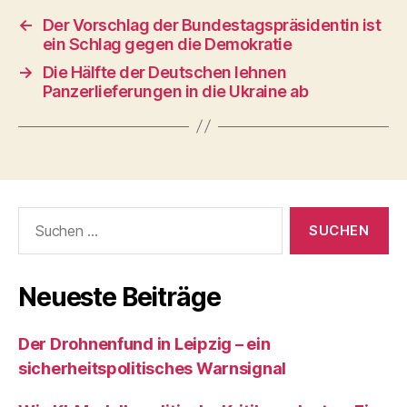
←
Der Vorschlag der Bundestagspräsidentin ist
ein Schlag gegen die Demokratie
→
Die Hälfte der Deutschen lehnen
Panzerlieferungen in die Ukraine ab
Suchen
nach:
Neueste Beiträge
Der Drohnenfund in Leipzig – ein
sicherheitspolitisches Warnsignal