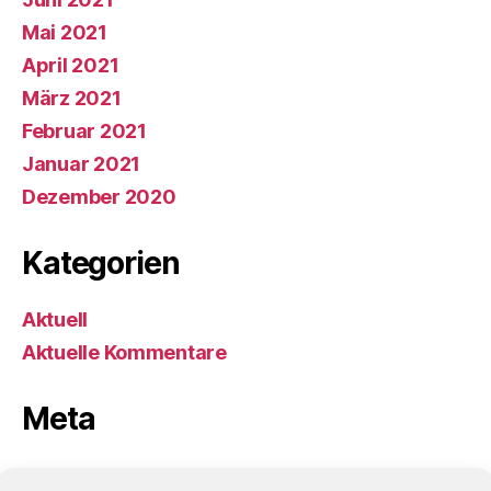
Mai 2021
April 2021
März 2021
Februar 2021
Januar 2021
Dezember 2020
Kategorien
Aktuell
Aktuelle Kommentare
Meta
Anmelden