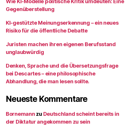
Wie KI‑Modelle politische Kritik umdeuten: Eine
Gegenüberstellung
KI‑gestützte Meinungserkennung – ein neues
Risiko für die öffentliche Debatte
Juristen machen ihren eigenen Berufsstand
unglaubwürdig
Denken, Sprache und die Übersetzungsfrage
bei Descartes – eine philosophische
Abhandlung, die man lesen sollte.
Neueste Kommentare
Bornemann
zu
Deutschland scheint bereits in
der Diktatur angekommen zu sein