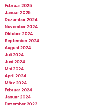
Februar 2025
Januar 2025
Dezember 2024
November 2024
Oktober 2024
September 2024
August 2024
Juli 2024
Juni 2024
Mai 2024
April 2024
März 2024
Februar 2024
Januar 2024
Dezember 2023