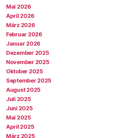
Mai 2026
April 2026
März 2026
Februar 2026
Januar 2026
Dezember 2025
November 2025
Oktober 2025
September 2025
August 2025
Juli 2025
Juni 2025
Mai 2025
April 2025
März 2025