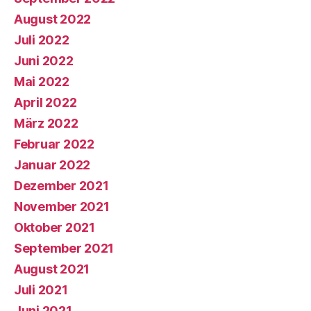
August 2022
Juli 2022
Juni 2022
Mai 2022
April 2022
März 2022
Februar 2022
Januar 2022
Dezember 2021
November 2021
Oktober 2021
September 2021
August 2021
Juli 2021
Juni 2021