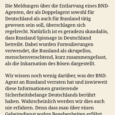
Die Meldungen über die Entlarvung eines BND-
Agenten, der als Doppelagent sowohl für
Deutschland als auch für Russland tätig
gewesen sein soll, überschlagen sich
regelrecht. Natürlich ist es geradezu skandalös,
dass Russland Spionage in Deutschland
betreibt. Dabei wurden Formulierungen
verwendet, die Russland als skrupellos,
menschenverachtend, kurz zusammengefasst,
als die Inkarnation des Bösen dargestellt.
Wir wissen noch wenig darüber, was der BND-
Agent an Russland verraten hat und inwieweit
diese Informationen gravierende
Sicherheitsbelange Deutschlands berührt
haben. Wahrscheinlich werden wir dies auch
nie erfahren. Denn dass man über einen
Geheimdienst wahre Begebenheiten erfährt,