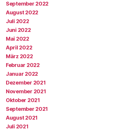
September 2022
August 2022
Juli 2022
Juni 2022
Mai 2022
April 2022
März 2022
Februar 2022
Januar 2022
Dezember 2021
November 2021
Oktober 2021
September 2021
August 2021
Juli 2021