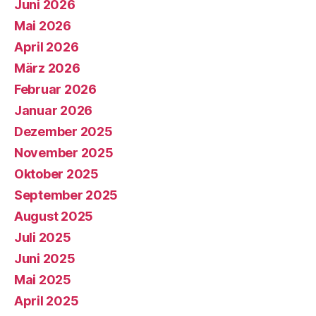
Juni 2026
Mai 2026
April 2026
März 2026
Februar 2026
Januar 2026
Dezember 2025
November 2025
Oktober 2025
September 2025
August 2025
Juli 2025
Juni 2025
Mai 2025
April 2025