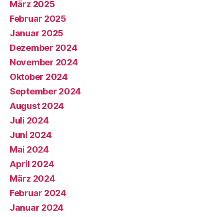
März 2025
Februar 2025
Januar 2025
Dezember 2024
November 2024
Oktober 2024
September 2024
August 2024
Juli 2024
Juni 2024
Mai 2024
April 2024
März 2024
Februar 2024
Januar 2024