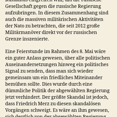
Gesellschaft gegen die russische Regierung
aufzubringen. In diesem Zusammenhang sind
auch die massiven militärischen Aktivitäten
der Nato zu betrachten, die seit 2012 große
Militärmanöver direkt vor der russischen
Grenze inszenierte.
Eine Feierstunde im Rahmen des 8. Mai wäre
ein guter Anlass gewesen, über alle politischen
Auseinandersetzungen hinweg ein politisches
Signal zu senden, dass man sich wieder
gemeinsam um ein friedliches Miteinander
bemühen sollte. Dies wurde durch eine
dümmliche Politik der abgewählten Regierung
jetzt verhindert. Der größte Skandal ist jedoch,
dass Friedrich Merz zu diesen skandalösen
Vorgängen schweigt. Es wäre an ihm gewesen,
sich deutlich von der abgewählten Regierung