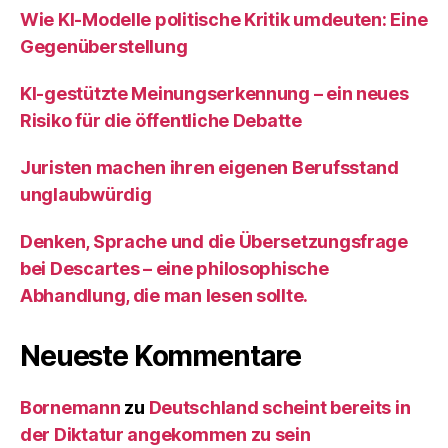
Wie KI‑Modelle politische Kritik umdeuten: Eine
Gegenüberstellung
KI‑gestützte Meinungserkennung – ein neues
Risiko für die öffentliche Debatte
Juristen machen ihren eigenen Berufsstand
unglaubwürdig
Denken, Sprache und die Übersetzungsfrage
bei Descartes – eine philosophische
Abhandlung, die man lesen sollte.
Neueste Kommentare
Bornemann
zu
Deutschland scheint bereits in
der Diktatur angekommen zu sein