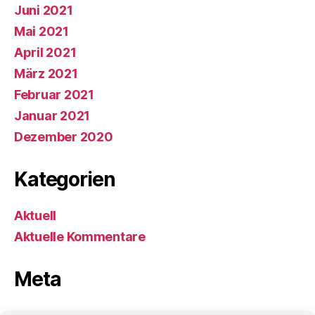
Juni 2021
Mai 2021
April 2021
März 2021
Februar 2021
Januar 2021
Dezember 2020
Kategorien
Aktuell
Aktuelle Kommentare
Meta