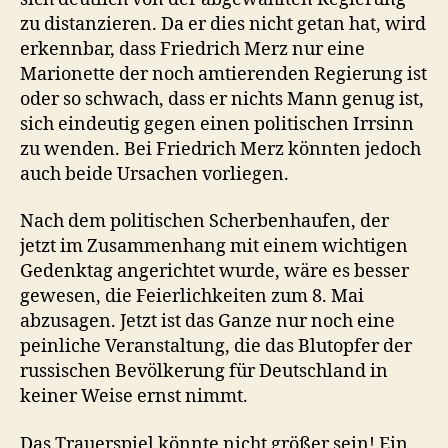
zu distanzieren. Da er dies nicht getan hat, wird
erkennbar, dass Friedrich Merz nur eine
Marionette der noch amtierenden Regierung ist
oder so schwach, dass er nichts Mann genug ist,
sich eindeutig gegen einen politischen Irrsinn
zu wenden. Bei Friedrich Merz könnten jedoch
auch beide Ursachen vorliegen.
Nach dem politischen Scherbenhaufen, der
jetzt im Zusammenhang mit einem wichtigen
Gedenktag angerichtet wurde, wäre es besser
gewesen, die Feierlichkeiten zum 8. Mai
abzusagen. Jetzt ist das Ganze nur noch eine
peinliche Veranstaltung, die das Blutopfer der
russischen Bevölkerung für Deutschland in
keiner Weise ernst nimmt.
Das Trauerspiel könnte nicht größer sein! Ein