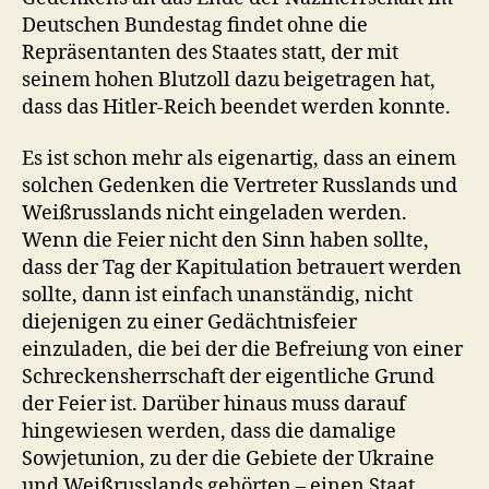
Deutschen Bundestag findet ohne die
Repräsentanten des Staates statt, der mit
seinem hohen Blutzoll dazu beigetragen hat,
dass das Hitler-Reich beendet werden konnte.
Es ist schon mehr als eigenartig, dass an einem
solchen Gedenken die Vertreter Russlands und
Weißrusslands nicht eingeladen werden.
Wenn die Feier nicht den Sinn haben sollte,
dass der Tag der Kapitulation betrauert werden
sollte, dann ist einfach unanständig, nicht
diejenigen zu einer Gedächtnisfeier
einzuladen, die bei der die Befreiung von einer
Schreckensherrschaft der eigentliche Grund
der Feier ist. Darüber hinaus muss darauf
hingewiesen werden, dass die damalige
Sowjetunion, zu der die Gebiete der Ukraine
und Weißrusslands gehörten – einen Staat