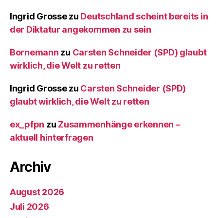
Ingrid Grosse
zu
Deutschland scheint bereits in
der Diktatur angekommen zu sein
Bornemann
zu
Carsten Schneider (SPD) glaubt
wirklich, die Welt zu retten
Ingrid Grosse
zu
Carsten Schneider (SPD)
glaubt wirklich, die Welt zu retten
ex_pfpn
zu
Zusammenhänge erkennen –
aktuell hinterfragen
Archiv
August 2026
Juli 2026