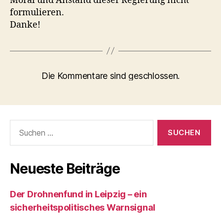
Moral und Anstand dieser Regierung nicht
formulieren.
Danke!
Die Kommentare sind geschlossen.
Suchen
nach:
Neueste Beiträge
Der Drohnenfund in Leipzig – ein
sicherheitspolitisches Warnsignal