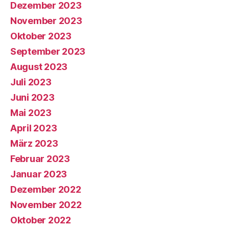
Dezember 2023
November 2023
Oktober 2023
September 2023
August 2023
Juli 2023
Juni 2023
Mai 2023
April 2023
März 2023
Februar 2023
Januar 2023
Dezember 2022
November 2022
Oktober 2022