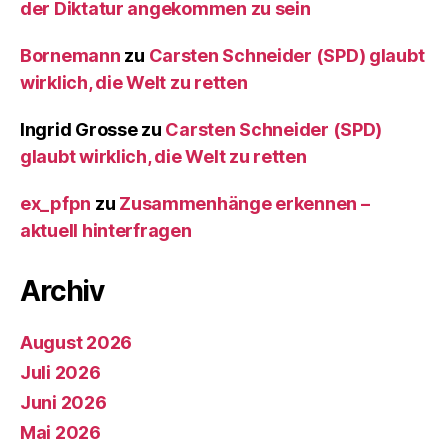
der Diktatur angekommen zu sein
Bornemann
zu
Carsten Schneider (SPD) glaubt
wirklich, die Welt zu retten
Ingrid Grosse
zu
Carsten Schneider (SPD)
glaubt wirklich, die Welt zu retten
ex_pfpn
zu
Zusammenhänge erkennen –
aktuell hinterfragen
Archiv
August 2026
Juli 2026
Juni 2026
Mai 2026