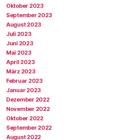
Oktober 2023
September 2023
August 2023
Juli 2023
Juni 2023
Mai 2023
April 2023
März 2023
Februar 2023
Januar 2023
Dezember 2022
November 2022
Oktober 2022
September 2022
August 2022