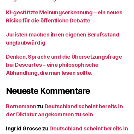
KI‑gestützte Meinungserkennung – ein neues
Risiko für die öffentliche Debatte
Juristen machen ihren eigenen Berufsstand
unglaubwürdig
Denken, Sprache und die Übersetzungsfrage
bei Descartes – eine philosophische
Abhandlung, die man lesen sollte.
Neueste Kommentare
Bornemann
zu
Deutschland scheint bereits in
der Diktatur angekommen zu sein
Ingrid Grosse
zu
Deutschland scheint bereits in