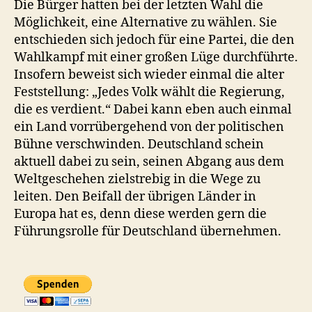
Die Bürger hatten bei der letzten Wahl die
Möglichkeit, eine Alternative zu wählen. Sie
entschieden sich jedoch für eine Partei, die den
Wahlkampf mit einer großen Lüge durchführte.
Insofern beweist sich wieder einmal die alter
Feststellung: „Jedes Volk wählt die Regierung,
die es verdient.“ Dabei kann eben auch einmal
ein Land vorrübergehend von der politischen
Bühne verschwinden. Deutschland schein
aktuell dabei zu sein, seinen Abgang aus dem
Weltgeschehen zielstrebig in die Wege zu
leiten. Den Beifall der übrigen Länder in
Europa hat es, denn diese werden gern die
Führungsrolle für Deutschland übernehmen.