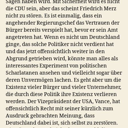
Sagen haben wird. Mit Sicherheit wird es nicht
die CDU sein, aber das scheint Friedrich Merz
nicht zu stören. Es ist einmalig, dass ein
angehender Regierungschef das Vertrauen der
Bürger bereits verspielt hat, bevor er sein Amt
angetreten hat. Wenn es nicht um Deutschland
ginge, das solche Politiker nicht verdient hat
und das jetzt offensichtlich weiter in den
Abgrund getrieben wird, könnte man alles als
interessantes Experiment von politischen
Scharlatanen ansehen und vielleicht sogar über
deren Unvermögen lachen. Es geht aber um die
Existenz vieler Bürger und vieler Unternehmer,
die durch diese Politik ihre Existenz verlieren
werden. Der Vizepräsident der USA, Vance, hat
offensichtlich Recht mit seiner kürzlich zum
Ausdruck gebrachten Meinung, dass
Deutschland dabei ist, sich selbst zu zerstören.