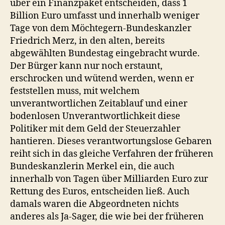
über ein Finanzpaket entscheiden, dass 1
Billion Euro umfasst und innerhalb weniger
Tage von dem Möchtegern-Bundeskanzler
Friedrich Merz, in den alten, bereits
abgewählten Bundestag eingebracht wurde.
Der Bürger kann nur noch erstaunt,
erschrocken und wütend werden, wenn er
feststellen muss, mit welchem
unverantwortlichen Zeitablauf und einer
bodenlosen Unverantwortlichkeit diese
Politiker mit dem Geld der Steuerzahler
hantieren. Dieses verantwortungslose Gebaren
reiht sich in das gleiche Verfahren der früheren
Bundeskanzlerin Merkel ein, die auch
innerhalb von Tagen über Milliarden Euro zur
Rettung des Euros, entscheiden ließ. Auch
damals waren die Abgeordneten nichts
anderes als Ja-Sager, die wie bei der früheren