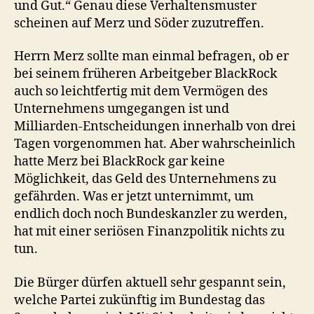
und Gut.“ Genau diese Verhaltensmuster
scheinen auf Merz und Söder zuzutreffen.
Herrn Merz sollte man einmal befragen, ob er
bei seinem früheren Arbeitgeber BlackRock
auch so leichtfertig mit dem Vermögen des
Unternehmens umgegangen ist und
Milliarden-Entscheidungen innerhalb von drei
Tagen vorgenommen hat. Aber wahrscheinlich
hatte Merz bei BlackRock gar keine
Möglichkeit, das Geld des Unternehmens zu
gefährden. Was er jetzt unternimmt, um
endlich doch noch Bundeskanzler zu werden,
hat mit einer seriösen Finanzpolitik nichts zu
tun.
Die Bürger dürfen aktuell sehr gespannt sein,
welche Partei zukünftig im Bundestag das