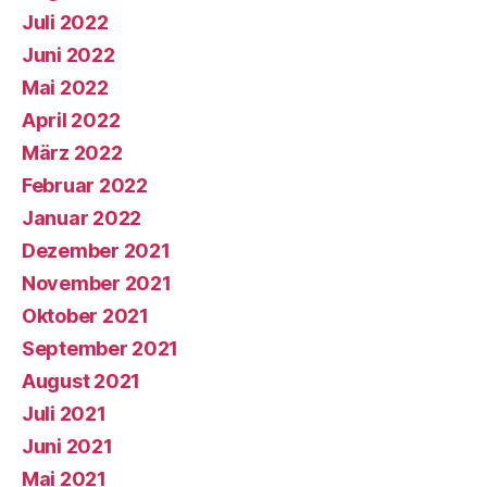
Juli 2022
Juni 2022
Mai 2022
April 2022
März 2022
Februar 2022
Januar 2022
Dezember 2021
November 2021
Oktober 2021
September 2021
August 2021
Juli 2021
Juni 2021
Mai 2021