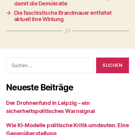
damit die Demokratie
→
Die faschistische Brandmauer entfaltet
aktuell ihre Wirkung
Suchen
nach:
Neueste Beiträge
Der Drohnenfund in Leipzig – ein
sicherheitspolitisches Warnsignal
Wie KI‑Modelle politische Kritik umdeuten: Eine
Gegenüberstellung