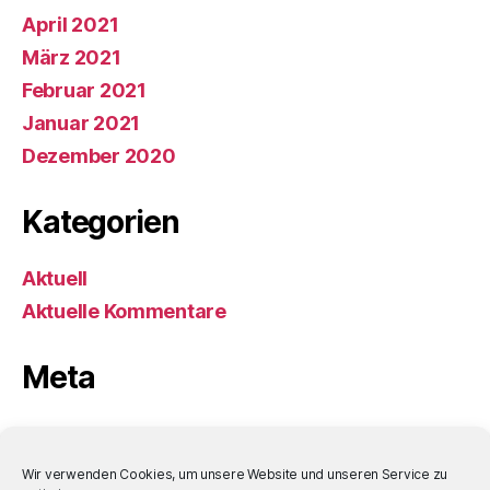
April 2021
März 2021
Februar 2021
Januar 2021
Dezember 2020
Kategorien
Aktuell
Aktuelle Kommentare
Meta
Anmelden
Eintrags-Feed
Wir verwenden Cookies, um unsere Website und unseren Service zu