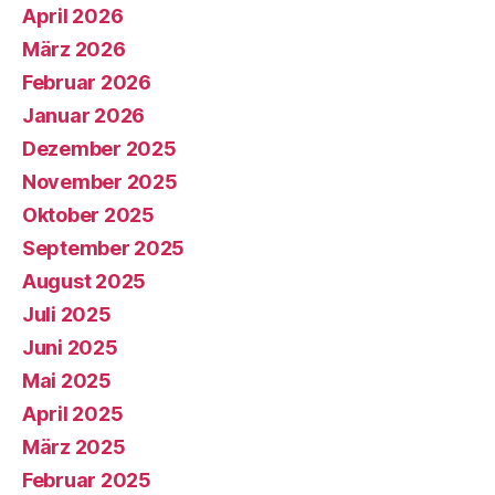
April 2026
März 2026
Februar 2026
Januar 2026
Dezember 2025
November 2025
Oktober 2025
September 2025
August 2025
Juli 2025
Juni 2025
Mai 2025
April 2025
März 2025
Februar 2025