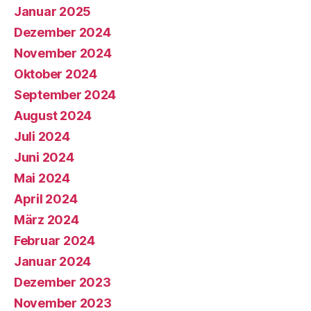
Januar 2025
Dezember 2024
November 2024
Oktober 2024
September 2024
August 2024
Juli 2024
Juni 2024
Mai 2024
April 2024
März 2024
Februar 2024
Januar 2024
Dezember 2023
November 2023