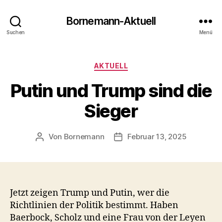
Bornemann-Aktuell
Suchen
Menü
Kategorien
AKTUELL
Putin und Trump sind die
Sieger
Von
Bornemann
Februar 13, 2025
Beitragsautor
Veröffentlichungsdatum
Jetzt zeigen Trump und Putin, wer die
Richtlinien der Politik bestimmt. Haben
Baerbock, Scholz und eine Frau von der Leyen