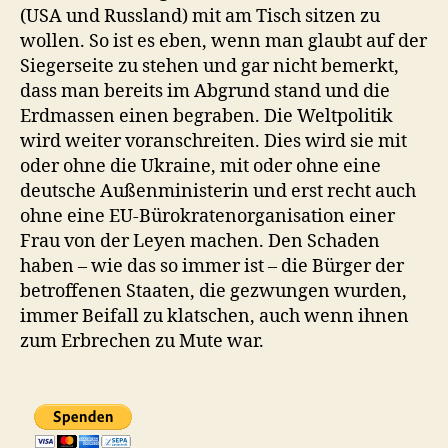
(USA und Russland) mit am Tisch sitzen zu
wollen. So ist es eben, wenn man glaubt auf der
Siegerseite zu stehen und gar nicht bemerkt,
dass man bereits im Abgrund stand und die
Erdmassen einen begraben. Die Weltpolitik
wird weiter voranschreiten. Dies wird sie mit
oder ohne die Ukraine, mit oder ohne eine
deutsche Außenministerin und erst recht auch
ohne eine EU-Bürokratenorganisation einer
Frau von der Leyen machen. Den Schaden
haben – wie das so immer ist – die Bürger der
betroffenen Staaten, die gezwungen wurden,
immer Beifall zu klatschen, auch wenn ihnen
zum Erbrechen zu Mute war.