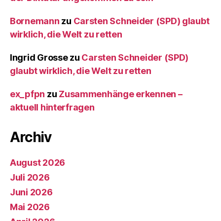
Bornemann
zu
Carsten Schneider (SPD) glaubt
wirklich, die Welt zu retten
Ingrid Grosse
zu
Carsten Schneider (SPD)
glaubt wirklich, die Welt zu retten
ex_pfpn
zu
Zusammenhänge erkennen –
aktuell hinterfragen
Archiv
August 2026
Juli 2026
Juni 2026
Mai 2026