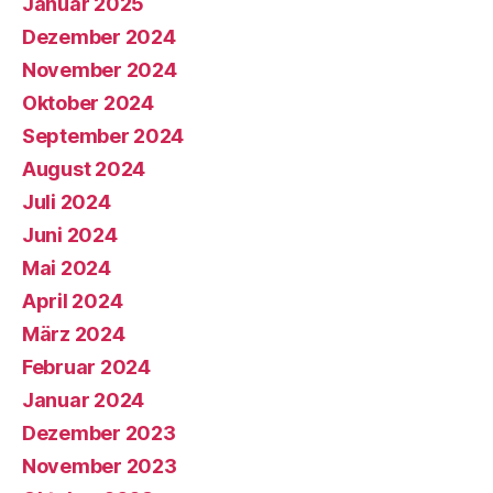
Januar 2025
Dezember 2024
November 2024
Oktober 2024
September 2024
August 2024
Juli 2024
Juni 2024
Mai 2024
April 2024
März 2024
Februar 2024
Januar 2024
Dezember 2023
November 2023