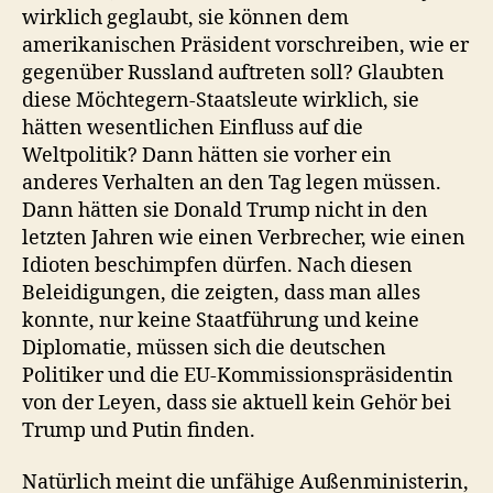
wirklich geglaubt, sie können dem
amerikanischen Präsident vorschreiben, wie er
gegenüber Russland auftreten soll? Glaubten
diese Möchtegern-Staatsleute wirklich, sie
hätten wesentlichen Einfluss auf die
Weltpolitik? Dann hätten sie vorher ein
anderes Verhalten an den Tag legen müssen.
Dann hätten sie Donald Trump nicht in den
letzten Jahren wie einen Verbrecher, wie einen
Idioten beschimpfen dürfen. Nach diesen
Beleidigungen, die zeigten, dass man alles
konnte, nur keine Staatführung und keine
Diplomatie, müssen sich die deutschen
Politiker und die EU-Kommissionspräsidentin
von der Leyen, dass sie aktuell kein Gehör bei
Trump und Putin finden.
Natürlich meint die unfähige Außenministerin,