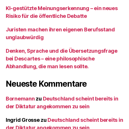
KI‑gestützte Meinungserkennung – ein neues
Risiko für die öffentliche Debatte
Juristen machen ihren eigenen Berufsstand
unglaubwürdig
Denken, Sprache und die Übersetzungsfrage
bei Descartes – eine philosophische
Abhandlung, die man lesen sollte.
Neueste Kommentare
Bornemann
zu
Deutschland scheint bereits in
der Diktatur angekommen zu sein
Ingrid Grosse
zu
Deutschland scheint bereits in
der Diktatur angekommen zu sein