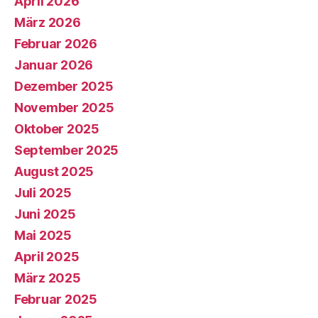
April 2026
März 2026
Februar 2026
Januar 2026
Dezember 2025
November 2025
Oktober 2025
September 2025
August 2025
Juli 2025
Juni 2025
Mai 2025
April 2025
März 2025
Februar 2025