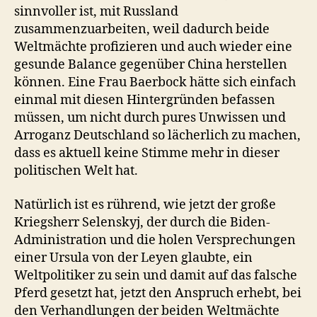
sinnvoller ist, mit Russland
zusammenzuarbeiten, weil dadurch beide
Weltmächte profizieren und auch wieder eine
gesunde Balance gegenüber China herstellen
können. Eine Frau Baerbock hätte sich einfach
einmal mit diesen Hintergründen befassen
müssen, um nicht durch pures Unwissen und
Arroganz Deutschland so lächerlich zu machen,
dass es aktuell keine Stimme mehr in dieser
politischen Welt hat.
Natürlich ist es rührend, wie jetzt der große
Kriegsherr Selenskyj, der durch die Biden-
Administration und die holen Versprechungen
einer Ursula von der Leyen glaubte, ein
Weltpolitiker zu sein und damit auf das falsche
Pferd gesetzt hat, jetzt den Anspruch erhebt, bei
den Verhandlungen der beiden Weltmächte