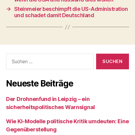
→
Steinmeier beschimpft die US-Administration
und schadet damit Deutschland
Suchen
nach:
Neueste Beiträge
Der Drohnenfund in Leipzig – ein
sicherheitspolitisches Warnsignal
Wie KI‑Modelle politische Kritik umdeuten: Eine
Gegenüberstellung