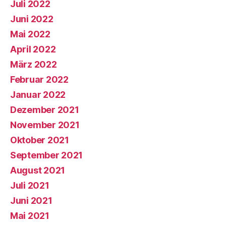
Juli 2022
Juni 2022
Mai 2022
April 2022
März 2022
Februar 2022
Januar 2022
Dezember 2021
November 2021
Oktober 2021
September 2021
August 2021
Juli 2021
Juni 2021
Mai 2021