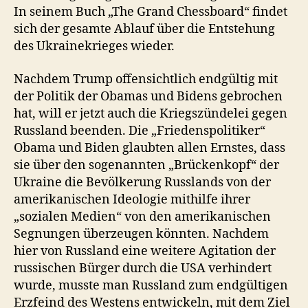
In seinem Buch „The Grand Chessboard“ findet
sich der gesamte Ablauf über die Entstehung
des Ukrainekrieges wieder.
Nachdem Trump offensichtlich endgültig mit
der Politik der Obamas und Bidens gebrochen
hat, will er jetzt auch die Kriegszündelei gegen
Russland beenden. Die „Friedenspolitiker“
Obama und Biden glaubten allen Ernstes, dass
sie über den sogenannten „Brückenkopf“ der
Ukraine die Bevölkerung Russlands von der
amerikanischen Ideologie mithilfe ihrer
„sozialen Medien“ von den amerikanischen
Segnungen überzeugen könnten. Nachdem
hier von Russland eine weitere Agitation der
russischen Bürger durch die USA verhindert
wurde, musste man Russland zum endgültigen
Erzfeind des Westens entwickeln, mit dem Ziel