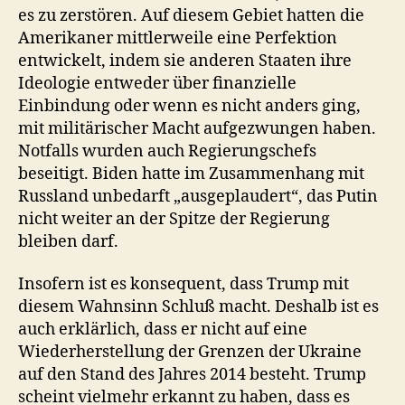
es zu zerstören. Auf diesem Gebiet hatten die
Amerikaner mittlerweile eine Perfektion
entwickelt, indem sie anderen Staaten ihre
Ideologie entweder über finanzielle
Einbindung oder wenn es nicht anders ging,
mit militärischer Macht aufgezwungen haben.
Notfalls wurden auch Regierungschefs
beseitigt. Biden hatte im Zusammenhang mit
Russland unbedarft „ausgeplaudert“, das Putin
nicht weiter an der Spitze der Regierung
bleiben darf.
Insofern ist es konsequent, dass Trump mit
diesem Wahnsinn Schluß macht. Deshalb ist es
auch erklärlich, dass er nicht auf eine
Wiederherstellung der Grenzen der Ukraine
auf den Stand des Jahres 2014 besteht. Trump
scheint vielmehr erkannt zu haben, dass es