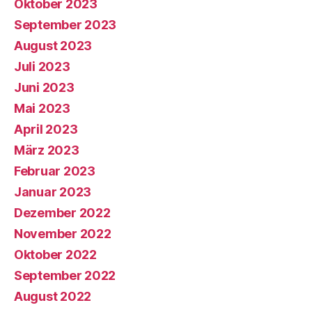
Oktober 2023
September 2023
August 2023
Juli 2023
Juni 2023
Mai 2023
April 2023
März 2023
Februar 2023
Januar 2023
Dezember 2022
November 2022
Oktober 2022
September 2022
August 2022