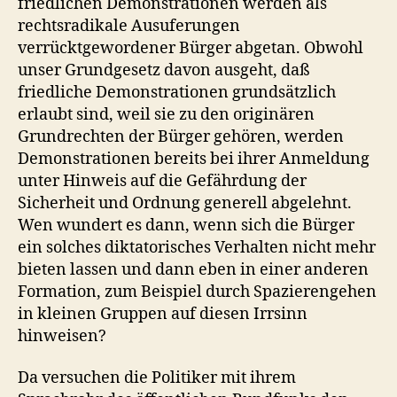
friedlichen Demonstrationen werden als
rechtsradikale Ausuferungen
verrücktgewordener Bürger abgetan. Obwohl
unser Grundgesetz davon ausgeht, daß
friedliche Demonstrationen grundsätzlich
erlaubt sind, weil sie zu den originären
Grundrechten der Bürger gehören, werden
Demonstrationen bereits bei ihrer Anmeldung
unter Hinweis auf die Gefährdung der
Sicherheit und Ordnung generell abgelehnt.
Wen wundert es dann, wenn sich die Bürger
ein solches diktatorisches Verhalten nicht mehr
bieten lassen und dann eben in einer anderen
Formation, zum Beispiel durch Spazierengehen
in kleinen Gruppen auf diesen Irrsinn
hinweisen?
Da versuchen die Politiker mit ihrem