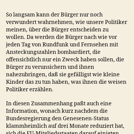
So langsam kann der Bürger nur noch
verwundert wahrnehmen, wie unsere Politiker
meinen, über die Bürger entscheiden zu
wollen. Da werden die Bürger nach wie vor
jeden Tag von Rundfunk und Fernsehen mit
Ansteckungszahlen bombardiert, die
offensichtlich nur ein Zweck haben sollen, die
Bürger zu verunsichern und ihnen
nahezubringen, daß sie gefälligst wie kleine
Kinder das zu tun haben, was ihnen die weisen
Politiker erzählen.
In diesen Zusammenhang paßt auch eine
Information, wonach kurz nachdem die
Bundesregierung den Genesenen-Status
klammheimlich auf drei Monate reduziert hat,
sich die EU-Mitgliedsstaaten darauf einigten,