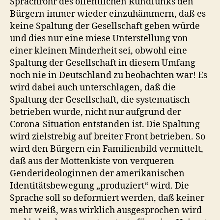
Sprachrohr des öffentlichen Rundfunks den
Bürgern immer wieder einzuhämmern, daß es
keine Spaltung der Gesellschaft geben würde
und dies nur eine miese Unterstellung von
einer kleinen Minderheit sei, obwohl eine
Spaltung der Gesellschaft in diesem Umfang
noch nie in Deutschland zu beobachten war! Es
wird dabei auch unterschlagen, daß die
Spaltung der Gesellschaft, die systematisch
betrieben wurde, nicht nur aufgrund der
Corona-Situation entstanden ist. Die Spaltung
wird zielstrebig auf breiter Front betrieben. So
wird den Bürgern ein Familienbild vermittelt,
daß aus der Mottenkiste von verqueren
Genderideologinnen der amerikanischen
Identitätsbewegung „produziert“ wird. Die
Sprache soll so deformiert werden, daß keiner
mehr weiß, was wirklich ausgesprochen wird