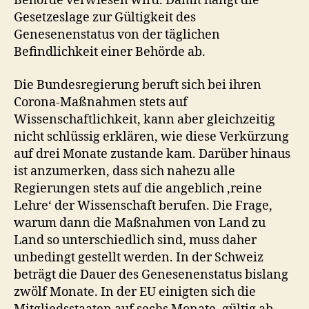
Behörde verwiesen wird. Damit hängt die
Gesetzeslage zur Gültigkeit des
Genesenenstatus von der täglichen
Befindlichkeit einer Behörde ab.
Die Bundesregierung beruft sich bei ihren
Corona-Maßnahmen stets auf
Wissenschaftlichkeit, kann aber gleichzeitig
nicht schlüssig erklären, wie diese Verkürzung
auf drei Monate zustande kam. Darüber hinaus
ist anzumerken, dass sich nahezu alle
Regierungen stets auf die angeblich ,reine
Lehre‘ der Wissenschaft berufen. Die Frage,
warum dann die Maßnahmen von Land zu
Land so unterschiedlich sind, muss daher
unbedingt gestellt werden. In der Schweiz
beträgt die Dauer des Genesenenstatus bislang
zwölf Monate. In der EU einigten sich die