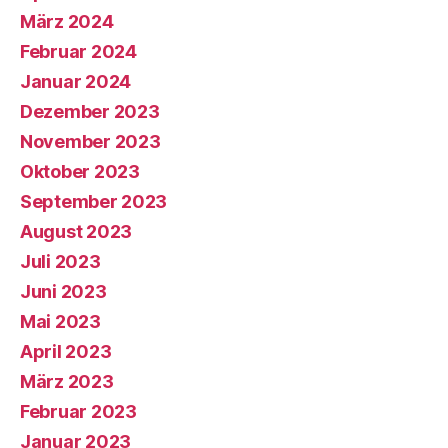
März 2024
Februar 2024
Januar 2024
Dezember 2023
November 2023
Oktober 2023
September 2023
August 2023
Juli 2023
Juni 2023
Mai 2023
April 2023
März 2023
Februar 2023
Januar 2023