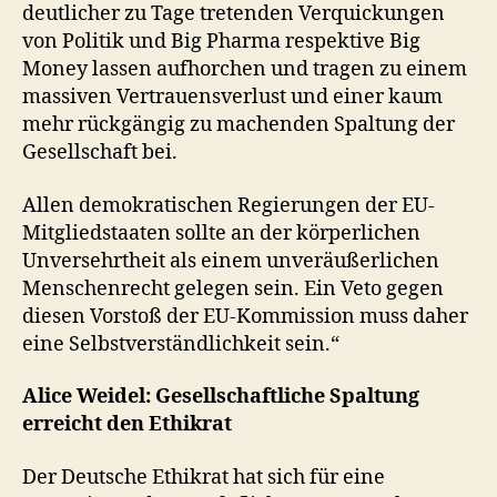
deutlicher zu Tage tretenden Verquickungen
von Politik und Big Pharma respektive Big
Money lassen aufhorchen und tragen zu einem
massiven Vertrauensverlust und einer kaum
mehr rückgängig zu machenden Spaltung der
Gesellschaft bei.
Allen demokratischen Regierungen der EU-
Mitgliedstaaten sollte an der körperlichen
Unversehrtheit als einem unveräußerlichen
Menschenrecht gelegen sein. Ein Veto gegen
diesen Vorstoß der EU-Kommission muss daher
eine Selbstverständlichkeit sein.“
Alice Weidel: Gesellschaftliche Spaltung
erreicht den Ethikrat
Der Deutsche Ethikrat hat sich für eine