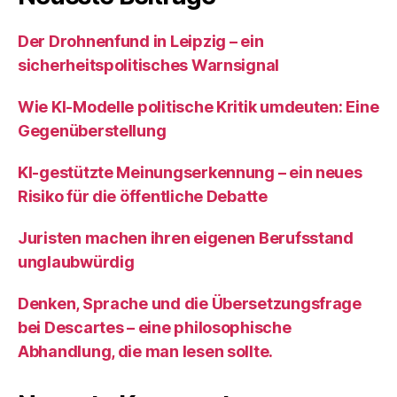
Der Drohnenfund in Leipzig – ein
sicherheitspolitisches Warnsignal
Wie KI‑Modelle politische Kritik umdeuten: Eine
Gegenüberstellung
KI‑gestützte Meinungserkennung – ein neues
Risiko für die öffentliche Debatte
Juristen machen ihren eigenen Berufsstand
unglaubwürdig
Denken, Sprache und die Übersetzungsfrage
bei Descartes – eine philosophische
Abhandlung, die man lesen sollte.