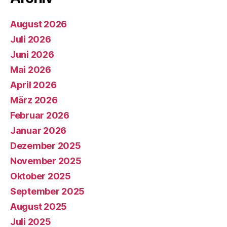
August 2026
Juli 2026
Juni 2026
Mai 2026
April 2026
März 2026
Februar 2026
Januar 2026
Dezember 2025
November 2025
Oktober 2025
September 2025
August 2025
Juli 2025