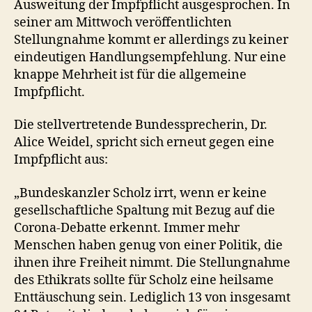
Ausweitung der Impfpflicht ausgesprochen. In
seiner am Mittwoch veröffentlichten
Stellungnahme kommt er allerdings zu keiner
eindeutigen Handlungsempfehlung. Nur eine
knappe Mehrheit ist für die allgemeine
Impfpflicht.
Die stellvertretende Bundessprecherin, Dr.
Alice Weidel, spricht sich erneut gegen eine
Impfpflicht aus:
„Bundeskanzler Scholz irrt, wenn er keine
gesellschaftliche Spaltung mit Bezug auf die
Corona-Debatte erkennt. Immer mehr
Menschen haben genug von einer Politik, die
ihnen ihre Freiheit nimmt. Die Stellungnahme
des Ethikrats sollte für Scholz eine heilsame
Enttäuschung sein. Lediglich 13 von insgesamt