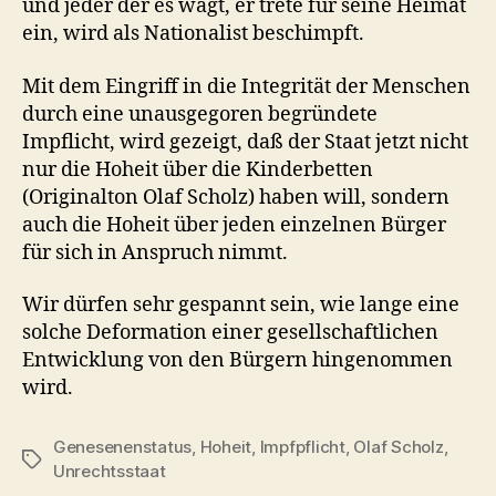
und jeder der es wagt, er trete für seine Heimat
ein, wird als Nationalist beschimpft.
Mit dem Eingriff in die Integrität der Menschen
durch eine unausgegoren begründete
Impflicht, wird gezeigt, daß der Staat jetzt nicht
nur die Hoheit über die Kinderbetten
(Originalton Olaf Scholz) haben will, sondern
auch die Hoheit über jeden einzelnen Bürger
für sich in Anspruch nimmt.
Wir dürfen sehr gespannt sein, wie lange eine
solche Deformation einer gesellschaftlichen
Entwicklung von den Bürgern hingenommen
wird.
Genesenenstatus
,
Hoheit
,
Impfpflicht
,
Olaf Scholz
,
Schlagwörter
Unrechtsstaat