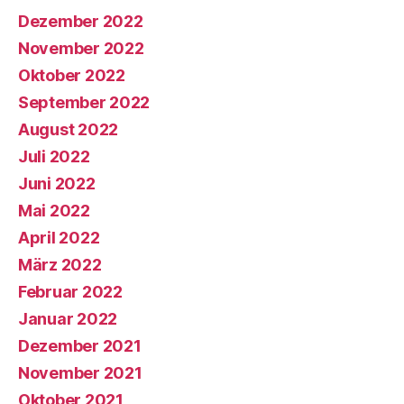
Dezember 2022
November 2022
Oktober 2022
September 2022
August 2022
Juli 2022
Juni 2022
Mai 2022
April 2022
März 2022
Februar 2022
Januar 2022
Dezember 2021
November 2021
Oktober 2021