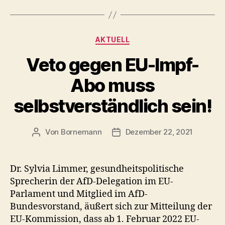
Kategorien
AKTUELL
Veto gegen EU-Impf-
Abo muss
selbstverständlich sein!
Von
Bornemann
Dezember 22, 2021
Beitragsautor
Veröffentlichungsdatum
Dr. Sylvia Limmer, gesundheitspolitische
Sprecherin der AfD-Delegation im EU-
Parlament und Mitglied im AfD-
Bundesvorstand, äußert sich zur Mitteilung der
EU-Kommission, dass ab 1. Februar 2022 EU-