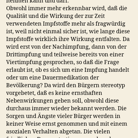
nehmen kann und darf.
Obwohl immer mehr erkennbar wird, daß die
Qualität und die Wirkung der zur Zeit
verwendeten Impfstoffe mehr als fragwürdig
ist, weil nicht einmal sicher ist, wie lange diese
Impfstoffe wirklich ihre Wirkung entfalten. Da
wird erst von der Nachimpfung, dann von der
Drittimpfung und teilweise bereits von einer
Viertimpfung gesprochen, so daß die Frage
erlaubt ist, ob es sich um eine Impfung handelt
oder um eine Dauermedikation der
Bevölkerung? Da wird den Bürgern stereotyp
vorgebetet, daß es keine ernsthaften
Nebenwirkungen geben soll, obwohl diese
durchaus immer wieder bekannt werden. Die
Sorgen und Ängste vieler Bürger werden in
keiner Weise ernst genommen und mit einem
asozialen Verhalten abgetan. Die vielen