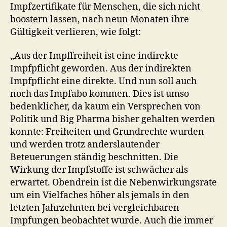
Impfzertifikate für Menschen, die sich nicht
boostern lassen, nach neun Monaten ihre
Gültigkeit verlieren, wie folgt:
„Aus der Impffreiheit ist eine indirekte
Impfpflicht geworden. Aus der indirekten
Impfpflicht eine direkte. Und nun soll auch
noch das Impfabo kommen. Dies ist umso
bedenklicher, da kaum ein Versprechen von
Politik und Big Pharma bisher gehalten werden
konnte: Freiheiten und Grundrechte wurden
und werden trotz anderslautender
Beteuerungen ständig beschnitten. Die
Wirkung der Impfstoffe ist schwächer als
erwartet. Obendrein ist die Nebenwirkungsrate
um ein Vielfaches höher als jemals in den
letzten Jahrzehnten bei vergleichbaren
Impfungen beobachtet wurde. Auch die immer