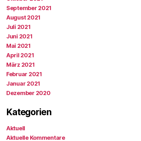
September 2021
August 2021
Juli 2021
Juni 2021
Mai 2021
April 2021
März 2021
Februar 2021
Januar 2021
Dezember 2020
Kategorien
Aktuell
Aktuelle Kommentare