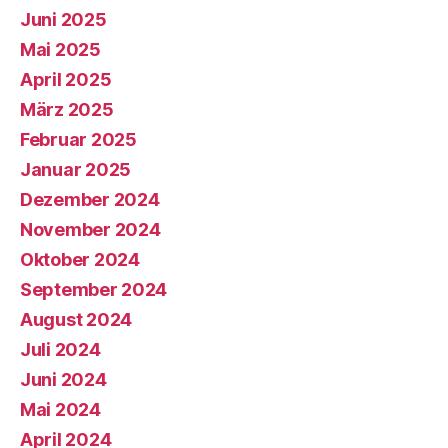
Juni 2025
Mai 2025
April 2025
März 2025
Februar 2025
Januar 2025
Dezember 2024
November 2024
Oktober 2024
September 2024
August 2024
Juli 2024
Juni 2024
Mai 2024
April 2024