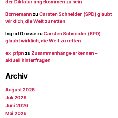
der Diktatur angekommen zu sein
Bornemann
zu
Carsten Schneider (SPD) glaubt
wirklich, die Welt zu retten
Ingrid Grosse
zu
Carsten Schneider (SPD)
glaubt wirklich, die Welt zu retten
ex_pfpn
zu
Zusammenhänge erkennen –
aktuell hinterfragen
Archiv
August 2026
Juli 2026
Juni 2026
Mai 2026