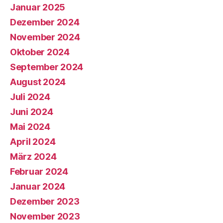
Januar 2025
Dezember 2024
November 2024
Oktober 2024
September 2024
August 2024
Juli 2024
Juni 2024
Mai 2024
April 2024
März 2024
Februar 2024
Januar 2024
Dezember 2023
November 2023