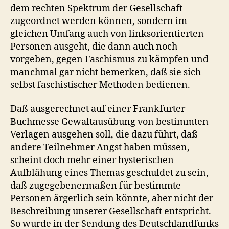
dem rechten Spektrum der Gesellschaft
zugeordnet werden können, sondern im
gleichen Umfang auch von linksorientierten
Personen ausgeht, die dann auch noch
vorgeben, gegen Faschismus zu kämpfen und
manchmal gar nicht bemerken, daß sie sich
selbst faschistischer Methoden bedienen.
Daß ausgerechnet auf einer Frankfurter
Buchmesse Gewaltausübung von bestimmten
Verlagen ausgehen soll, die dazu führt, daß
andere Teilnehmer Angst haben müssen,
scheint doch mehr einer hysterischen
Aufblähung eines Themas geschuldet zu sein,
daß zugegebenermaßen für bestimmte
Personen ärgerlich sein könnte, aber nicht der
Beschreibung unserer Gesellschaft entspricht.
So wurde in der Sendung des Deutschlandfunks