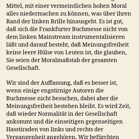
Mittel, mit einer vermeintlichen hohen Moral
alles niedermachen zu können, was über ihren
Rand der linken Brille hinausgeht. Es ist gut,
daß sich die Frankfurter Buchmesse nicht von
dem linken Mainstream instrumentalisieren
läßt und darauf besteht, daß Meinungsfreiheit
keine leere Hülse von Leuten ist, die glauben,
Sie seien der Moralmaßstab der gesamten
Gesellschaft.
Wir sind der Auffassung, daß es besser ist,
wenn einige engstirnige Autoren die
Buchmesse nicht besuchen, dabei aber die
Meinungsfreiheit bestehen bleibt. Es wird Zeit,
daß wieder Normalität in der Gesellschaft
ankommt und die einseitigen gegenseitigen
Hasstiraden von links und rechts der
Vergangenheit angehören. Wir befürchten