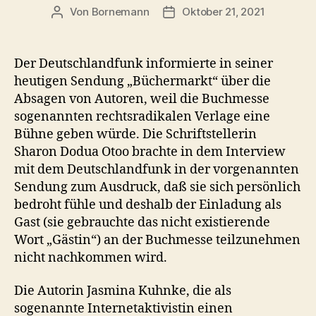
Von
Bornemann
Oktober 21, 2021
Beitragsautor
Veröffentlichungsdatum
Der Deutschlandfunk informierte in seiner
heutigen Sendung „Büchermarkt“ über die
Absagen von Autoren, weil die Buchmesse
sogenannten rechtsradikalen Verlage eine
Bühne geben würde. Die Schriftstellerin
Sharon Dodua Otoo brachte in dem Interview
mit dem Deutschlandfunk in der vorgenannten
Sendung zum Ausdruck, daß sie sich persönlich
bedroht fühle und deshalb der Einladung als
Gast (sie gebrauchte das nicht existierende
Wort „Gästin“) an der Buchmesse teilzunehmen
nicht nachkommen wird.
Die Autorin Jasmina Kuhnke, die als
sogenannte Internetaktivistin einen