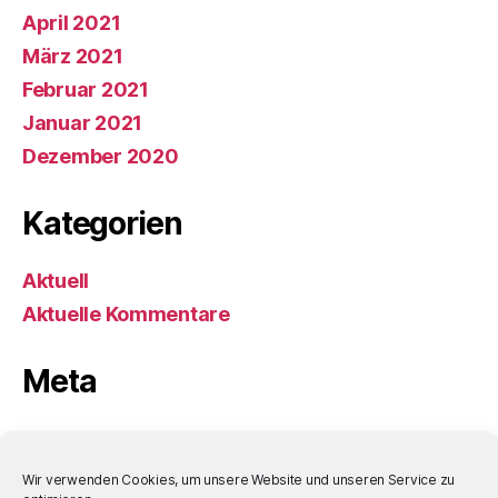
April 2021
März 2021
Februar 2021
Januar 2021
Dezember 2020
Kategorien
Aktuell
Aktuelle Kommentare
Meta
Anmelden
Eintrags-Feed
Wir verwenden Cookies, um unsere Website und unseren Service zu