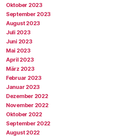
Oktober 2023
September 2023
August 2023
Juli 2023
Juni 2023
Mai 2023
April 2023
März 2023
Februar 2023
Januar 2023
Dezember 2022
November 2022
Oktober 2022
September 2022
August 2022