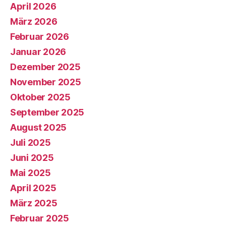
April 2026
März 2026
Februar 2026
Januar 2026
Dezember 2025
November 2025
Oktober 2025
September 2025
August 2025
Juli 2025
Juni 2025
Mai 2025
April 2025
März 2025
Februar 2025