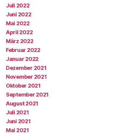
Juli 2022
Juni 2022
Mai 2022
April 2022
März 2022
Februar 2022
Januar 2022
Dezember 2021
November 2021
Oktober 2021
September 2021
August 2021
Juli 2021
Juni 2021
Mai 2021