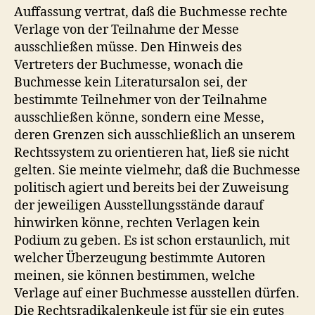
Auffassung vertrat, daß die Buchmesse rechte
Verlage von der Teilnahme der Messe
ausschließen müsse. Den Hinweis des
Vertreters der Buchmesse, wonach die
Buchmesse kein Literatursalon sei, der
bestimmte Teilnehmer von der Teilnahme
ausschließen könne, sondern eine Messe,
deren Grenzen sich ausschließlich an unserem
Rechtssystem zu orientieren hat, ließ sie nicht
gelten. Sie meinte vielmehr, daß die Buchmesse
politisch agiert und bereits bei der Zuweisung
der jeweiligen Ausstellungsstände darauf
hinwirken könne, rechten Verlagen kein
Podium zu geben. Es ist schon erstaunlich, mit
welcher Überzeugung bestimmte Autoren
meinen, sie können bestimmen, welche
Verlage auf einer Buchmesse ausstellen dürfen.
Die Rechtsradikalenkeule ist für sie ein gutes