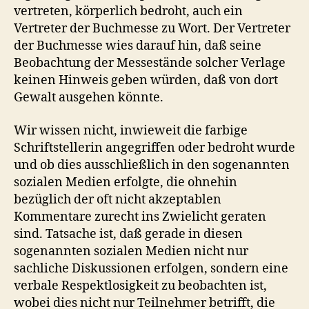
vertreten, körperlich bedroht, auch ein
Vertreter der Buchmesse zu Wort. Der Vertreter
der Buchmesse wies darauf hin, daß seine
Beobachtung der Messestände solcher Verlage
keinen Hinweis geben würden, daß von dort
Gewalt ausgehen könnte.
Wir wissen nicht, inwieweit die farbige
Schriftstellerin angegriffen oder bedroht wurde
und ob dies ausschließlich in den sogenannten
sozialen Medien erfolgte, die ohnehin
bezüglich der oft nicht akzeptablen
Kommentare zurecht ins Zwielicht geraten
sind. Tatsache ist, daß gerade in diesen
sogenannten sozialen Medien nicht nur
sachliche Diskussionen erfolgen, sondern eine
verbale Respektlosigkeit zu beobachten ist,
wobei dies nicht nur Teilnehmer betrifft, die