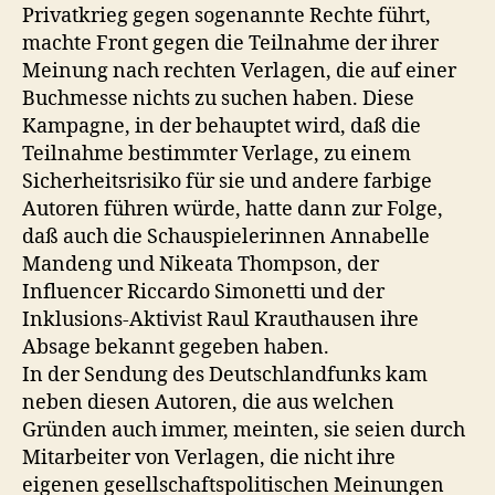
Privatkrieg gegen sogenannte Rechte führt,
machte Front gegen die Teilnahme der ihrer
Meinung nach rechten Verlagen, die auf einer
Buchmesse nichts zu suchen haben. Diese
Kampagne, in der behauptet wird, daß die
Teilnahme bestimmter Verlage, zu einem
Sicherheitsrisiko für sie und andere farbige
Autoren führen würde, hatte dann zur Folge,
daß auch die Schauspielerinnen Annabelle
Mandeng und Nikeata Thompson, der
Influencer Riccardo Simonetti und der
Inklusions-Aktivist Raul Krauthausen ihre
Absage bekannt gegeben haben.
In der Sendung des Deutschlandfunks kam
neben diesen Autoren, die aus welchen
Gründen auch immer, meinten, sie seien durch
Mitarbeiter von Verlagen, die nicht ihre
eigenen gesellschaftspolitischen Meinungen