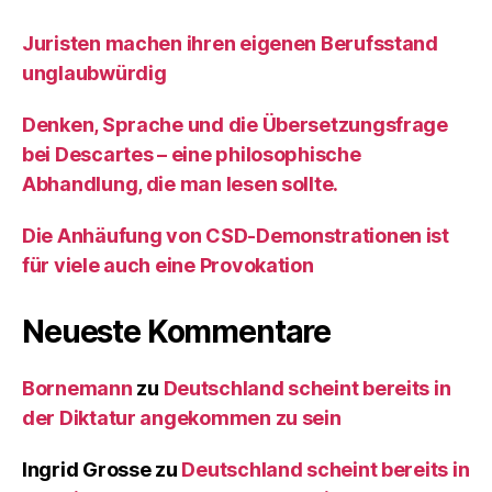
Juristen machen ihren eigenen Berufsstand
unglaubwürdig
Denken, Sprache und die Übersetzungsfrage
bei Descartes – eine philosophische
Abhandlung, die man lesen sollte.
Die Anhäufung von CSD-Demonstrationen ist
für viele auch eine Provokation
Neueste Kommentare
Bornemann
zu
Deutschland scheint bereits in
der Diktatur angekommen zu sein
Ingrid Grosse
zu
Deutschland scheint bereits in