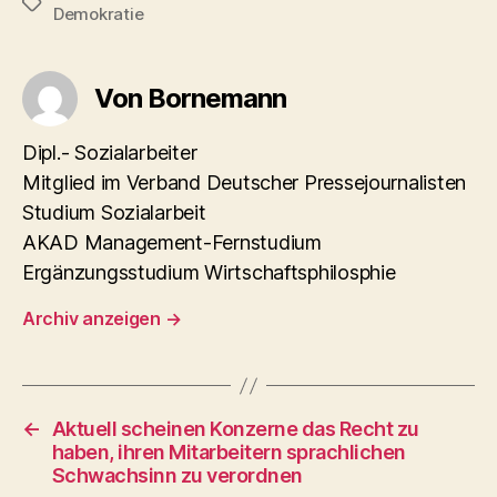
Schlagwörter
Demokratie
Von Bornemann
Dipl.- Sozialarbeiter
Mitglied im Verband Deutscher Pressejournalisten
Studium Sozialarbeit
AKAD Management-Fernstudium
Ergänzungsstudium Wirtschaftsphilosphie
Archiv anzeigen
→
←
Aktuell scheinen Konzerne das Recht zu
haben, ihren Mitarbeitern sprachlichen
Schwachsinn zu verordnen