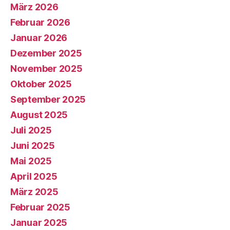
März 2026
Februar 2026
Januar 2026
Dezember 2025
November 2025
Oktober 2025
September 2025
August 2025
Juli 2025
Juni 2025
Mai 2025
April 2025
März 2025
Februar 2025
Januar 2025