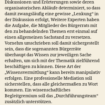
Diskussionen und Erörterungen sowie deren
organisatorischen Abläufe determiniert, so dass
damit zwangsläufig eine gewisse „Lenkung“ in
der Diskussion erfolgt, Weitere Experten haben
die Aufgabe, die Mitglieder des Bürgerrats mit
den zu behandelnden Themen erst einmal auf
einen allgemeinen Sachstand zu versetzen.
Vornehm umschrieben soll damit sichergestellt
sein, dass die sogenannten Bürgerräte
überhaupt das Wissen zur jeweiligen Sache
erhalten, um sich mit der Thematik zielführend
beschäftigen zu können. Diese Art der
„Wissensvermittlung“ kann bereits manipulativ
erfolgen. Eine professionelle Mediation soll
sicherstellen, dass alle gleichermaßen zu Wort
kommen. Ein wissenschaftliches
Begleitgremium soll das „Durchführungsteam“
zusätzlich unterstützen.