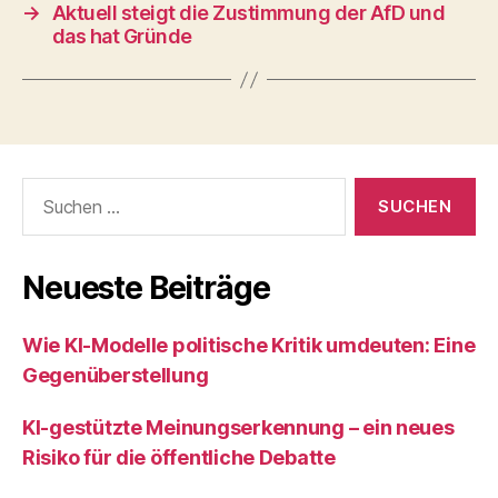
→
Aktuell steigt die Zustimmung der AfD und
das hat Gründe
Suchen
nach:
Neueste Beiträge
Wie KI‑Modelle politische Kritik umdeuten: Eine
Gegenüberstellung
KI‑gestützte Meinungserkennung – ein neues
Risiko für die öffentliche Debatte