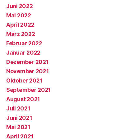
Juni 2022
Mai 2022
April 2022
März 2022
Februar 2022
Januar 2022
Dezember 2021
November 2021
Oktober 2021
September 2021
August 2021
Juli 2021
Juni 2021
Mai 2021
April 2021