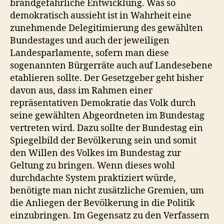
brandgefährliche Entwicklung. Was so
demokratisch aussieht ist in Wahrheit eine
zunehmende Delegitimierung des gewählten
Bundestages und auch der jeweiligen
Landesparlamente, sofern man diese
sogenannten Bürgerräte auch auf Landesebene
etablieren sollte. Der Gesetzgeber geht bisher
davon aus, dass im Rahmen einer
repräsentativen Demokratie das Volk durch
seine gewählten Abgeordneten im Bundestag
vertreten wird. Dazu sollte der Bundestag ein
Spiegelbild der Bevölkerung sein und somit
den Willen des Volkes im Bundestag zur
Geltung zu bringen. Wenn dieses wohl
durchdachte System praktiziert würde,
benötigte man nicht zusätzliche Gremien, um
die Anliegen der Bevölkerung in die Politik
einzubringen. Im Gegensatz zu den Verfassern