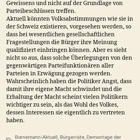
Gewissens und nicht auf der Grundlage von
Parteibeschlüssen treffen.
Aktuell könnten Volksabstimmungen wie sie in
der Schweiz existieren, vorgesehen werden, so
dass bei wesentlichen gesellschaftlichen
Fragestellungen die Bürger ihre Meinung
qualifiziert einbringen können. Aber es sieht
nicht so aus, dass solche Überlegungen von den
gegenwärtigen Parteifunktionären aller
Parteien in Erwägung gezogen werden.
Wahrscheinlich haben die Politiker Angst, dass
damit ihre eigene Macht schwindet und die
Erhaltung der Macht scheint vielen Politikern
wichtiger zu sein, als das Wohl des Volkes,
dessen Interessen sie eigentlich zu vertreten
haben.
Bornemann-Aktuell
,
Bürgerräte
,
Demontage der