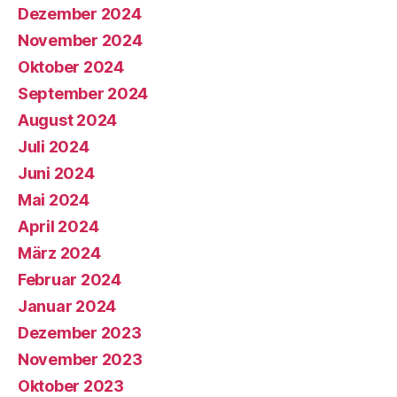
Dezember 2024
November 2024
Oktober 2024
September 2024
August 2024
Juli 2024
Juni 2024
Mai 2024
April 2024
März 2024
Februar 2024
Januar 2024
Dezember 2023
November 2023
Oktober 2023