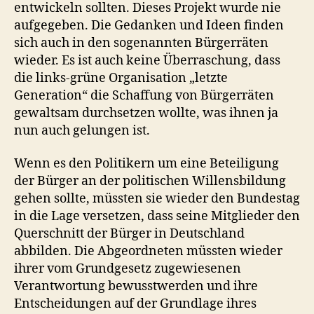
entwickeln sollten. Dieses Projekt wurde nie
aufgegeben. Die Gedanken und Ideen finden
sich auch in den sogenannten Bürgerräten
wieder. Es ist auch keine Überraschung, dass
die links-grüne Organisation „letzte
Generation“ die Schaffung von Bürgerräten
gewaltsam durchsetzen wollte, was ihnen ja
nun auch gelungen ist.
Wenn es den Politikern um eine Beteiligung
der Bürger an der politischen Willensbildung
gehen sollte, müssten sie wieder den Bundestag
in die Lage versetzen, dass seine Mitglieder den
Querschnitt der Bürger in Deutschland
abbilden. Die Abgeordneten müssten wieder
ihrer vom Grundgesetz zugewiesenen
Verantwortung bewusstwerden und ihre
Entscheidungen auf der Grundlage ihres