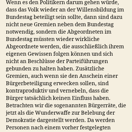
Wenn es den Politikern darum gehen würde,
dass das Volk wieder an der Willensbildung im
Bundestag beteiligt sein sollte, dann sind dazu
nicht neue Gremien neben dem Bundestag
notwendig, sondern die Abgeordneten im
Bundestag müssten wieder wirkliche
Abgeordnete werden, die ausschließlich ihrem
eigenen Gewissen folgen können und sich
nicht an Beschlüsse der Parteiführungen
gebunden zu halten haben. Zusätzliche
Gremien, auch wenn sie den Anschein einer
Bürgerbeteiligung erwecken sollen, sind
kontraproduktiv und vernebeln, dass die
Bürger tatsächlich keinen Einfluss haben.
Betrachten wir die sogenannten Bürgerräte, die
jetzt als die Wunderwaffe zur Belebung der
Demokratie dargestellt werden. Da werden
Personen nach einem vorher festgelegten