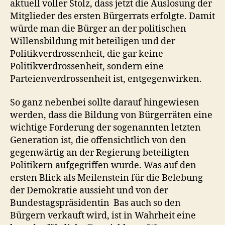
aktuell voller Stolz, dass jetzt die Auslosung der
Mitglieder des ersten Bürgerrats erfolgte. Damit
würde man die Bürger an der politischen
Willensbildung mit beteiligen und der
Politikverdrossenheit, die gar keine
Politikverdrossenheit, sondern eine
Parteienverdrossenheit ist, entgegenwirken.
So ganz nebenbei sollte darauf hingewiesen
werden, dass die Bildung von Bürgerräten eine
wichtige Forderung der sogenannten letzten
Generation ist, die offensichtlich von den
gegenwärtig an der Regierung beteiligten
Politikern aufgegriffen wurde. Was auf den
ersten Blick als Meilenstein für die Belebung
der Demokratie aussieht und von der
Bundestagspräsidentin Bas auch so den
Bürgern verkauft wird, ist in Wahrheit eine