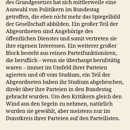
des Grundgesetzes hat sich mittlerweile eine
Auswahl von Politikern im Bundestag
getroffen, die eben nicht mehr das Spiegelbild
der Gesellschaft abbilden. Ein großer Teil der
Abgeordneten sind Angehörige des
öffentlichen Dienstes und somit vertreten sie
ihre eigenen Interessen. Ein weiterer großer
Block besteht aus reinen Parteifunktionären,
die beruflich – wenn sie überhaupt berufstätig
waren – immer im Umfeld ihrer Parteien
agierten und oft vom Studium, ein Teil der
Abgeordneten haben ihr Studium abgebrochen,
direkt über ihre Parteien in den Bundestag
gebracht wurden. Um den Kritikern gleich den
Wind aus den Segeln zu nehmen, natürlich
wurden sie gewählt, aber meistens nur im
Dunstkreis ihrer Parteien auf den Parteilisten.