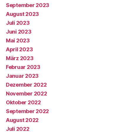
September 2023
August 2023
Juli 2023
Juni 2023
Mai 2023
April 2023
März 2023
Februar 2023
Januar 2023
Dezember 2022
November 2022
Oktober 2022
September 2022
August 2022
Juli 2022