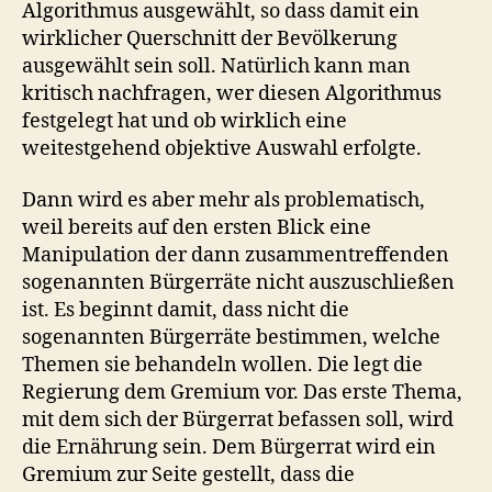
Algorithmus ausgewählt, so dass damit ein
wirklicher Querschnitt der Bevölkerung
ausgewählt sein soll. Natürlich kann man
kritisch nachfragen, wer diesen Algorithmus
festgelegt hat und ob wirklich eine
weitestgehend objektive Auswahl erfolgte.
Dann wird es aber mehr als problematisch,
weil bereits auf den ersten Blick eine
Manipulation der dann zusammentreffenden
sogenannten Bürgerräte nicht auszuschließen
ist. Es beginnt damit, dass nicht die
sogenannten Bürgerräte bestimmen, welche
Themen sie behandeln wollen. Die legt die
Regierung dem Gremium vor. Das erste Thema,
mit dem sich der Bürgerrat befassen soll, wird
die Ernährung sein. Dem Bürgerrat wird ein
Gremium zur Seite gestellt, dass die