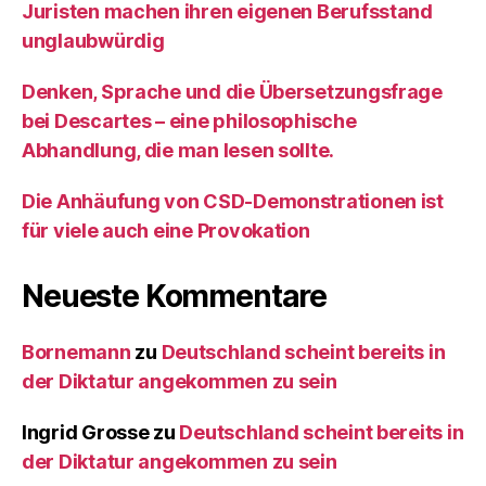
Juristen machen ihren eigenen Berufsstand
unglaubwürdig
Denken, Sprache und die Übersetzungsfrage
bei Descartes – eine philosophische
Abhandlung, die man lesen sollte.
Die Anhäufung von CSD-Demonstrationen ist
für viele auch eine Provokation
Neueste Kommentare
Bornemann
zu
Deutschland scheint bereits in
der Diktatur angekommen zu sein
Ingrid Grosse
zu
Deutschland scheint bereits in
der Diktatur angekommen zu sein