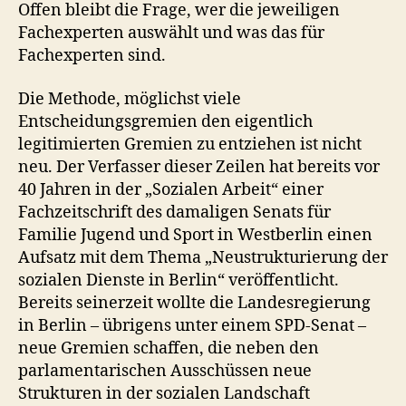
Offen bleibt die Frage, wer die jeweiligen
Fachexperten auswählt und was das für
Fachexperten sind.
Die Methode, möglichst viele
Entscheidungsgremien den eigentlich
legitimierten Gremien zu entziehen ist nicht
neu. Der Verfasser dieser Zeilen hat bereits vor
40 Jahren in der „Sozialen Arbeit“ einer
Fachzeitschrift des damaligen Senats für
Familie Jugend und Sport in Westberlin einen
Aufsatz mit dem Thema „Neustrukturierung der
sozialen Dienste in Berlin“ veröffentlicht.
Bereits seinerzeit wollte die Landesregierung
in Berlin – übrigens unter einem SPD-Senat –
neue Gremien schaffen, die neben den
parlamentarischen Ausschüssen neue
Strukturen in der sozialen Landschaft