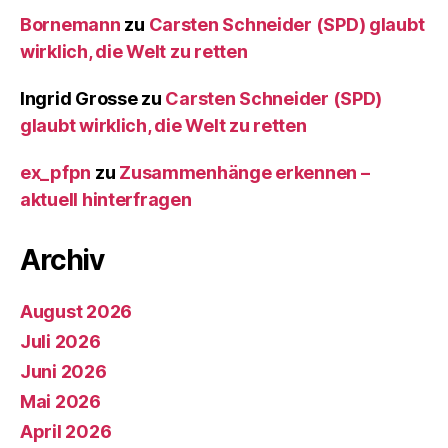
Bornemann
zu
Carsten Schneider (SPD) glaubt
wirklich, die Welt zu retten
Ingrid Grosse
zu
Carsten Schneider (SPD)
glaubt wirklich, die Welt zu retten
ex_pfpn
zu
Zusammenhänge erkennen –
aktuell hinterfragen
Archiv
August 2026
Juli 2026
Juni 2026
Mai 2026
April 2026