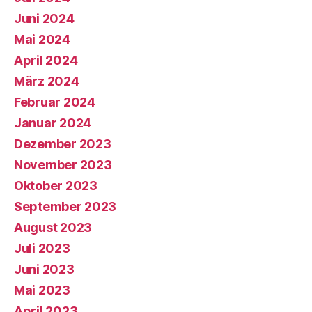
Juni 2024
Mai 2024
April 2024
März 2024
Februar 2024
Januar 2024
Dezember 2023
November 2023
Oktober 2023
September 2023
August 2023
Juli 2023
Juni 2023
Mai 2023
April 2023