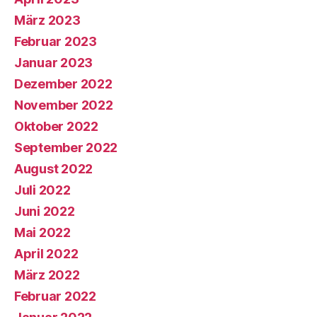
März 2023
Februar 2023
Januar 2023
Dezember 2022
November 2022
Oktober 2022
September 2022
August 2022
Juli 2022
Juni 2022
Mai 2022
April 2022
März 2022
Februar 2022