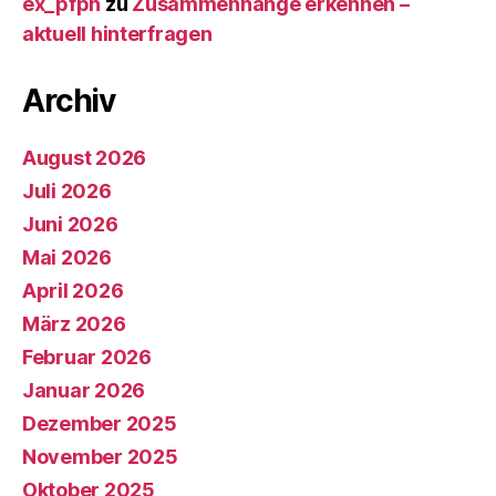
ex_pfpn
zu
Zusammenhänge erkennen –
aktuell hinterfragen
Archiv
August 2026
Juli 2026
Juni 2026
Mai 2026
April 2026
März 2026
Februar 2026
Januar 2026
Dezember 2025
November 2025
Oktober 2025