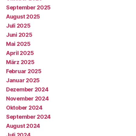
September 2025
August 2025
Juli 2025
Juni 2025
Mai 2025
April 2025
März 2025
Februar 2025
Januar 2025
Dezember 2024
November 2024
Oktober 2024
September 2024
August 2024
Juli 2024