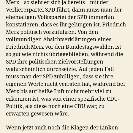
Merz – so sieht er sich ja bereits – mit der
Verliererpartei SPD führt, dann muss man der
ehemaligen Volkspartei der SPD immerhin
konstatieren, dass es ihr gelungen ist, Friedrich
Merz politisch vorzuführen. Von den
vollmundigen Absichtserklärungen eines
Friedrich Merz vor den Bundestagswahlen ist
so gut wie nichts übriggeblieben, während die
SPD ihre politischen Zielvorstellungen
wahrscheinlich durchsetzte. Auf jeden Fall
muss man der SPD zubilligen, dass sie ihre
eigenen Werte nicht verraten hat, während bei
Merz bis auf heiße Luft nicht mehr viel zu
erkennen ist, was von einer spezifische CDU-
Politik, als diese noch eine CDU war, zu
erwarten gewesen wäre.
Wenn jetzt auch noch die Klagen der Linken