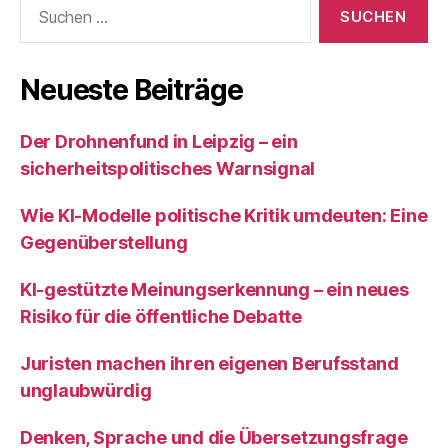
Suchen
nach:
Neueste Beiträge
Der Drohnenfund in Leipzig – ein
sicherheitspolitisches Warnsignal
Wie KI‑Modelle politische Kritik umdeuten: Eine
Gegenüberstellung
KI‑gestützte Meinungserkennung – ein neues
Risiko für die öffentliche Debatte
Juristen machen ihren eigenen Berufsstand
unglaubwürdig
Denken, Sprache und die Übersetzungsfrage