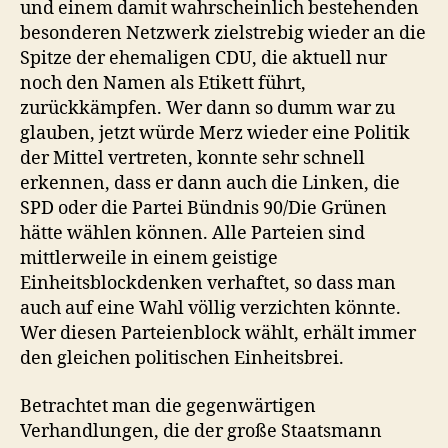
und einem damit wahrscheinlich bestehenden
besonderen Netzwerk zielstrebig wieder an die
Spitze der ehemaligen CDU, die aktuell nur
noch den Namen als Etikett führt,
zurückkämpfen. Wer dann so dumm war zu
glauben, jetzt würde Merz wieder eine Politik
der Mittel vertreten, konnte sehr schnell
erkennen, dass er dann auch die Linken, die
SPD oder die Partei Bündnis 90/Die Grünen
hätte wählen können. Alle Parteien sind
mittlerweile in einem geistige
Einheitsblockdenken verhaftet, so dass man
auch auf eine Wahl völlig verzichten könnte.
Wer diesen Parteienblock wählt, erhält immer
den gleichen politischen Einheitsbrei.
Betrachtet man die gegenwärtigen
Verhandlungen, die der große Staatsmann