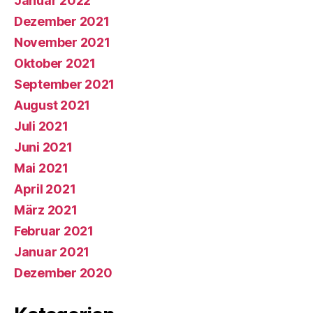
Januar 2022
Dezember 2021
November 2021
Oktober 2021
September 2021
August 2021
Juli 2021
Juni 2021
Mai 2021
April 2021
März 2021
Februar 2021
Januar 2021
Dezember 2020