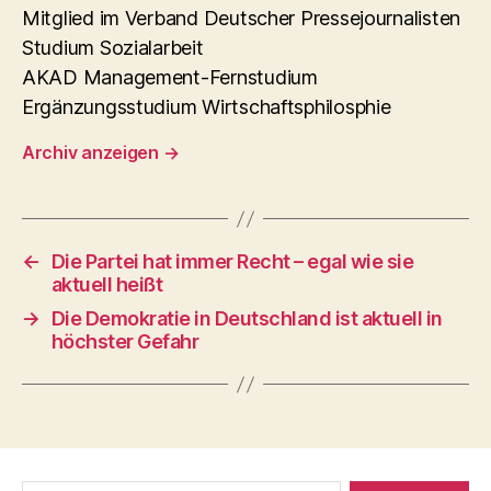
Mitglied im Verband Deutscher Pressejournalisten
Studium Sozialarbeit
AKAD Management-Fernstudium
Ergänzungsstudium Wirtschaftsphilosphie
Archiv anzeigen
→
←
Die Partei hat immer Recht – egal wie sie
aktuell heißt
→
Die Demokratie in Deutschland ist aktuell in
höchster Gefahr