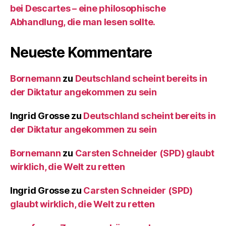
bei Descartes – eine philosophische
Abhandlung, die man lesen sollte.
Neueste Kommentare
Bornemann
zu
Deutschland scheint bereits in
der Diktatur angekommen zu sein
Ingrid Grosse
zu
Deutschland scheint bereits in
der Diktatur angekommen zu sein
Bornemann
zu
Carsten Schneider (SPD) glaubt
wirklich, die Welt zu retten
Ingrid Grosse
zu
Carsten Schneider (SPD)
glaubt wirklich, die Welt zu retten