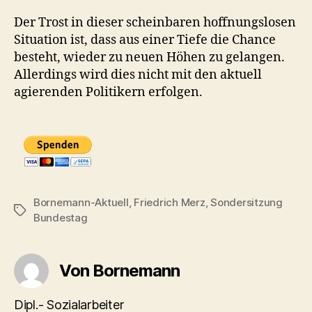
Der Trost in dieser scheinbaren hoffnungslosen
Situation ist, dass aus einer Tiefe die Chance
besteht, wieder zu neuen Höhen zu gelangen.
Allerdings wird dies nicht mit den aktuell
agierenden Politikern erfolgen.
Bornemann-Aktuell
,
Friedrich Merz
,
Sondersitzung
Schlagwörter
Bundestag
Von Bornemann
Dipl.- Sozialarbeiter