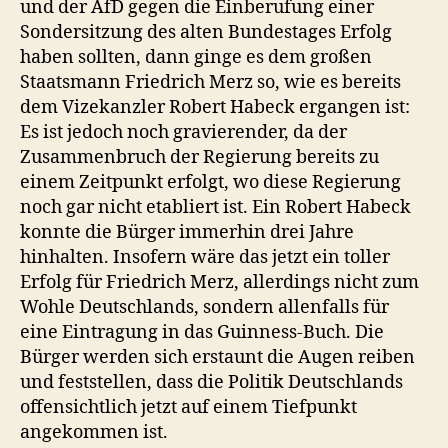
und der AfD gegen die Einberufung einer
Sondersitzung des alten Bundestages Erfolg
haben sollten, dann ginge es dem großen
Staatsmann Friedrich Merz so, wie es bereits
dem Vizekanzler Robert Habeck ergangen ist:
Es ist jedoch noch gravierender, da der
Zusammenbruch der Regierung bereits zu
einem Zeitpunkt erfolgt, wo diese Regierung
noch gar nicht etabliert ist. Ein Robert Habeck
konnte die Bürger immerhin drei Jahre
hinhalten. Insofern wäre das jetzt ein toller
Erfolg für Friedrich Merz, allerdings nicht zum
Wohle Deutschlands, sondern allenfalls für
eine Eintragung in das Guinness-Buch. Die
Bürger werden sich erstaunt die Augen reiben
und feststellen, dass die Politik Deutschlands
offensichtlich jetzt auf einem Tiefpunkt
angekommen ist.