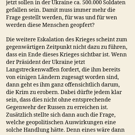
jetzt sollen in der Ukraine ca. 500.000 Soldaten
gefallen sein. Damit muss immer mehr die
Frage gestellt werden, für was und für wen
werden diese Menschen geopfert?
Die weitere Eskalation des Krieges scheint zum
gegenwärtigen Zeitpunkt nicht dazu zu führen,
dass ein Ende dieses Krieges sichtbar ist. Wenn
der Präsident der Ukraine jetzt
Langstreckenwaffen fordert, die ihm bereits
von einigen Ländern zugesagt worden sind,
dann geht es ihm ganz offensichtlich darum,
die Krim zu erobern. Dabei dürfte jedem klar
sein, dass dies nicht ohne entsprechende
Gegenwehr der Russen zu erreichen ist.
Zusätzlich stellte sich dann auch die Frage,
welche geopolitischen Auswirkungen eine
solche Handlung hätte. Denn eines wäre dann