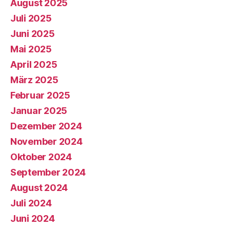
August 2025
Juli 2025
Juni 2025
Mai 2025
April 2025
März 2025
Februar 2025
Januar 2025
Dezember 2024
November 2024
Oktober 2024
September 2024
August 2024
Juli 2024
Juni 2024