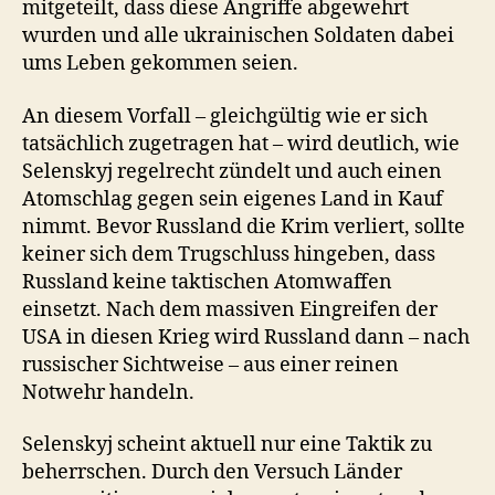
mitgeteilt, dass diese Angriffe abgewehrt
wurden und alle ukrainischen Soldaten dabei
ums Leben gekommen seien.
An diesem Vorfall – gleichgültig wie er sich
tatsächlich zugetragen hat – wird deutlich, wie
Selenskyj regelrecht zündelt und auch einen
Atomschlag gegen sein eigenes Land in Kauf
nimmt. Bevor Russland die Krim verliert, sollte
keiner sich dem Trugschluss hingeben, dass
Russland keine taktischen Atomwaffen
einsetzt. Nach dem massiven Eingreifen der
USA in diesen Krieg wird Russland dann – nach
russischer Sichtweise – aus einer reinen
Notwehr handeln.
Selenskyj scheint aktuell nur eine Taktik zu
beherrschen. Durch den Versuch Länder