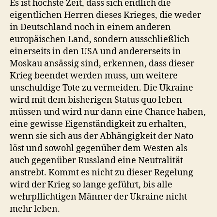
Es ist höchste Zeit, dass sich endlich die
eigentlichen Herren dieses Krieges, die weder
in Deutschland noch in einem anderen
europäischen Land, sondern ausschließlich
einerseits in den USA und andererseits in
Moskau ansässig sind, erkennen, dass dieser
Krieg beendet werden muss, um weitere
unschuldige Tote zu vermeiden. Die Ukraine
wird mit dem bisherigen Status quo leben
müssen und wird nur dann eine Chance haben,
eine gewisse Eigenständigkeit zu erhalten,
wenn sie sich aus der Abhängigkeit der Nato
löst und sowohl gegenüber dem Westen als
auch gegenüber Russland eine Neutralität
anstrebt. Kommt es nicht zu dieser Regelung
wird der Krieg so lange geführt, bis alle
wehrpflichtigen Männer der Ukraine nicht
mehr leben.