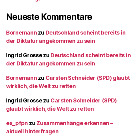
Neueste Kommentare
Bornemann
zu
Deutschland scheint bereits in
der Diktatur angekommen zu sein
Ingrid Grosse
zu
Deutschland scheint bereits in
der Diktatur angekommen zu sein
Bornemann
zu
Carsten Schneider (SPD) glaubt
wirklich, die Welt zu retten
Ingrid Grosse
zu
Carsten Schneider (SPD)
glaubt wirklich, die Welt zu retten
ex_pfpn
zu
Zusammenhänge erkennen –
aktuell hinterfragen