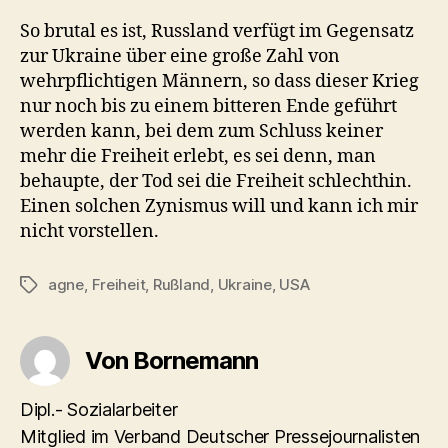
So brutal es ist, Russland verfügt im Gegensatz
zur Ukraine über eine große Zahl von
wehrpflichtigen Männern, so dass dieser Krieg
nur noch bis zu einem bitteren Ende geführt
werden kann, bei dem zum Schluss keiner
mehr die Freiheit erlebt, es sei denn, man
behaupte, der Tod sei die Freiheit schlechthin.
Einen solchen Zynismus will und kann ich mir
nicht vorstellen.
agne
,
Freiheit
,
Rußland
,
Ukraine
,
USA
Schlagwörter
Von Bornemann
Dipl.- Sozialarbeiter
Mitglied im Verband Deutscher Pressejournalisten