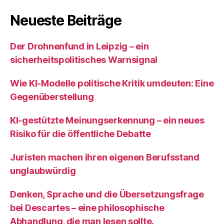
Neueste Beiträge
Der Drohnenfund in Leipzig – ein
sicherheitspolitisches Warnsignal
Wie KI‑Modelle politische Kritik umdeuten: Eine
Gegenüberstellung
KI‑gestützte Meinungserkennung – ein neues
Risiko für die öffentliche Debatte
Juristen machen ihren eigenen Berufsstand
unglaubwürdig
Denken, Sprache und die Übersetzungsfrage
bei Descartes – eine philosophische
Abhandlung, die man lesen sollte.