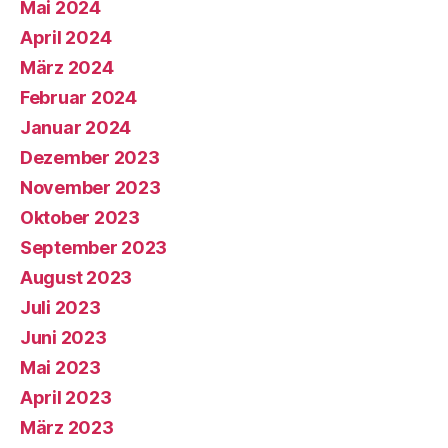
Mai 2024
April 2024
März 2024
Februar 2024
Januar 2024
Dezember 2023
November 2023
Oktober 2023
September 2023
August 2023
Juli 2023
Juni 2023
Mai 2023
April 2023
März 2023