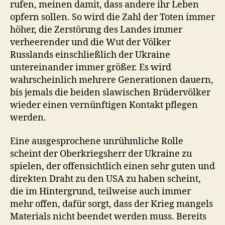
rufen, meinen damit, dass andere ihr Leben
opfern sollen. So wird die Zahl der Toten immer
höher, die Zerstörung des Landes immer
verheerender und die Wut der Völker
Russlands einschließlich der Ukraine
untereinander immer größer. Es wird
wahrscheinlich mehrere Generationen dauern,
bis jemals die beiden slawischen Brüdervölker
wieder einen vernünftigen Kontakt pflegen
werden.
Eine ausgesprochene unrühmliche Rolle
scheint der Oberkriegsherr der Ukraine zu
spielen, der offensichtlich einen sehr guten und
direkten Draht zu den USA zu haben scheint,
die im Hintergrund, teilweise auch immer
mehr offen, dafür sorgt, dass der Krieg mangels
Materials nicht beendet werden muss. Bereits