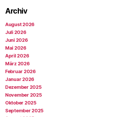
Archiv
August 2026
Juli 2026
Juni 2026
Mai 2026
April 2026
März 2026
Februar 2026
Januar 2026
Dezember 2025
November 2025
Oktober 2025
September 2025