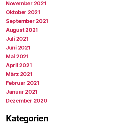
November 2021
Oktober 2021
September 2021
August 2021
Juli 2021
Juni 2021
Mai 2021
April 2021
März 2021
Februar 2021
Januar 2021
Dezember 2020
Kategorien