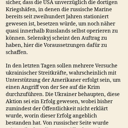
sicher, dass die USA unverzüglich die dortigen
Kriegshäfen, in denen die russische Marine
bereits seit zweihundert Jahren stationiert
gewesen ist, besetzen würde, um noch näher
quasi innerhalb Russlands selbst operieren zu
können. Selenskyj scheint den Auftrag zu
haben, hier die Voraussetzungen dafür zu
schaffen.
In den letzten Tagen sollen mehrere Versuche
ukrainischer Streitkräfte, wahrscheinlich mit
Unterstützung der Amerikaner erfolgt sein, um
einen Angriff von der See auf die Krim
durchzuführen. Die Ukrainer behaupten, diese
Aktion sei ein Erfolg gewesen, wobei bisher
zumindest der Öffentlichkeit nicht erklärt
wurde, worin dieser Erfolg angeblich
bestanden hat. Von russischer Seite wurde