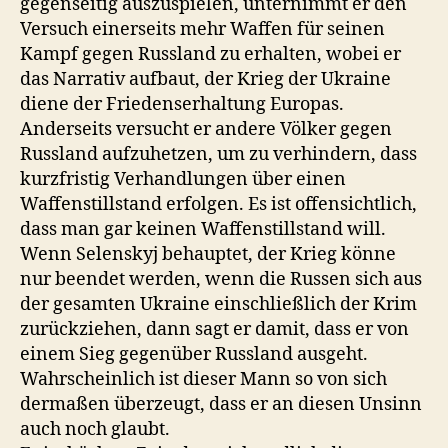
gegenseitig auszuspielen, unternimmt er den
Versuch einerseits mehr Waffen für seinen
Kampf gegen Russland zu erhalten, wobei er
das Narrativ aufbaut, der Krieg der Ukraine
diene der Friedenserhaltung Europas.
Anderseits versucht er andere Völker gegen
Russland aufzuhetzen, um zu verhindern, dass
kurzfristig Verhandlungen über einen
Waffenstillstand erfolgen. Es ist offensichtlich,
dass man gar keinen Waffenstillstand will.
Wenn Selenskyj behauptet, der Krieg könne
nur beendet werden, wenn die Russen sich aus
der gesamten Ukraine einschließlich der Krim
zurückziehen, dann sagt er damit, dass er von
einem Sieg gegenüber Russland ausgeht.
Wahrscheinlich ist dieser Mann so von sich
dermaßen überzeugt, dass er an diesen Unsinn
auch noch glaubt.