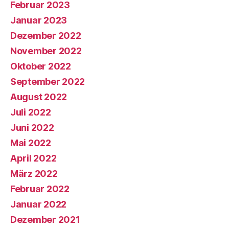
Februar 2023
Januar 2023
Dezember 2022
November 2022
Oktober 2022
September 2022
August 2022
Juli 2022
Juni 2022
Mai 2022
April 2022
März 2022
Februar 2022
Januar 2022
Dezember 2021