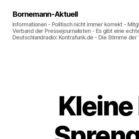
Bornemann-Aktuell
Informationen - Politisch nicht immer korrekt - Mit
Verband der Pressejournalisten - Es gibt eine echt
Deutschlandradio: Kontrafunk.de - Die Stimme der
Kleine
Spreng