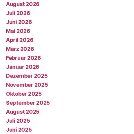
August 2026
Juli 2026
Juni 2026
Mai 2026
April 2026
März 2026
Februar 2026
Januar 2026
Dezember 2025
November 2025
Oktober 2025
September 2025
August 2025
Juli 2025
Juni 2025