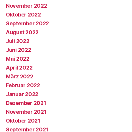
November 2022
Oktober 2022
September 2022
August 2022
Juli 2022
Juni 2022
Mai 2022
April 2022
März 2022
Februar 2022
Januar 2022
Dezember 2021
November 2021
Oktober 2021
September 2021