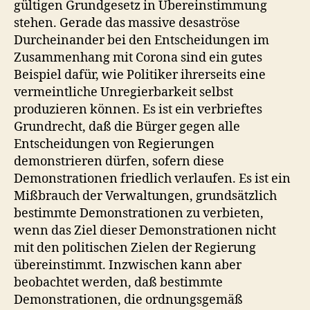
gültigen Grundgesetz in Übereinstimmung
stehen. Gerade das massive desaströse
Durcheinander bei den Entscheidungen im
Zusammenhang mit Corona sind ein gutes
Beispiel dafür, wie Politiker ihrerseits eine
vermeintliche Unregierbarkeit selbst
produzieren können. Es ist ein verbrieftes
Grundrecht, daß die Bürger gegen alle
Entscheidungen von Regierungen
demonstrieren dürfen, sofern diese
Demonstrationen friedlich verlaufen. Es ist ein
Mißbrauch der Verwaltungen, grundsätzlich
bestimmte Demonstrationen zu verbieten,
wenn das Ziel dieser Demonstrationen nicht
mit den politischen Zielen der Regierung
übereinstimmt. Inzwischen kann aber
beobachtet werden, daß bestimmte
Demonstrationen, die ordnungsgemäß