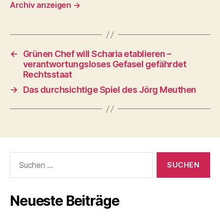
Archiv anzeigen
→
←
Grünen Chef will Scharia etablieren –
verantwortungsloses Gefasel gefährdet
Rechtsstaat
→
Das durchsichtige Spiel des Jörg Meuthen
Suchen
nach:
Neueste Beiträge