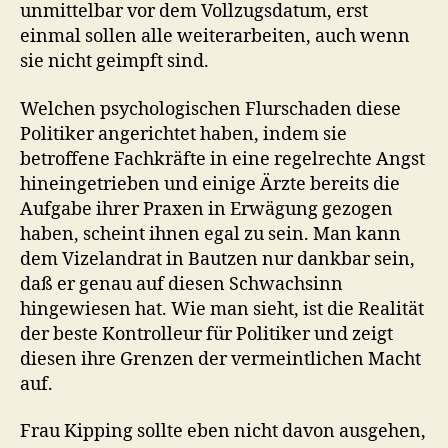
unmittelbar vor dem Vollzugsdatum, erst
einmal sollen alle weiterarbeiten, auch wenn
sie nicht geimpft sind.
Welchen psychologischen Flurschaden diese
Politiker angerichtet haben, indem sie
betroffene Fachkräfte in eine regelrechte Angst
hineingetrieben und einige Ärzte bereits die
Aufgabe ihrer Praxen in Erwägung gezogen
haben, scheint ihnen egal zu sein. Man kann
dem Vizelandrat in Bautzen nur dankbar sein,
daß er genau auf diesen Schwachsinn
hingewiesen hat. Wie man sieht, ist die Realität
der beste Kontrolleur für Politiker und zeigt
diesen ihre Grenzen der vermeintlichen Macht
auf.
Frau Kipping sollte eben nicht davon ausgehen,