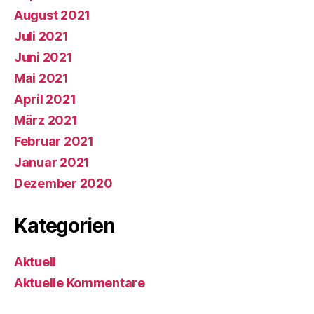
August 2021
Juli 2021
Juni 2021
Mai 2021
April 2021
März 2021
Februar 2021
Januar 2021
Dezember 2020
Kategorien
Aktuell
Aktuelle Kommentare