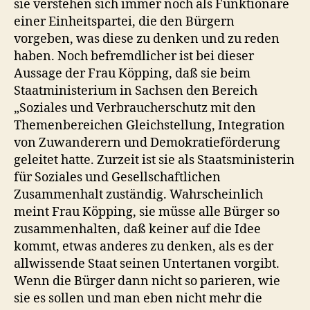
sie verstehen sich immer noch als Funktionäre
einer Einheitspartei, die den Bürgern
vorgeben, was diese zu denken und zu reden
haben. Noch befremdlicher ist bei dieser
Aussage der Frau Köpping, daß sie beim
Staatministerium in Sachsen den Bereich
„Soziales und Verbraucherschutz mit den
Themenbereichen Gleichstellung, Integration
von Zuwanderern und Demokratieförderung
geleitet hatte. Zurzeit ist sie als Staatsministerin
für Soziales und Gesellschaftlichen
Zusammenhalt zuständig. Wahrscheinlich
meint Frau Köpping, sie müsse alle Bürger so
zusammenhalten, daß keiner auf die Idee
kommt, etwas anderes zu denken, als es der
allwissende Staat seinen Untertanen vorgibt.
Wenn die Bürger dann nicht so parieren, wie
sie es sollen und man eben nicht mehr die