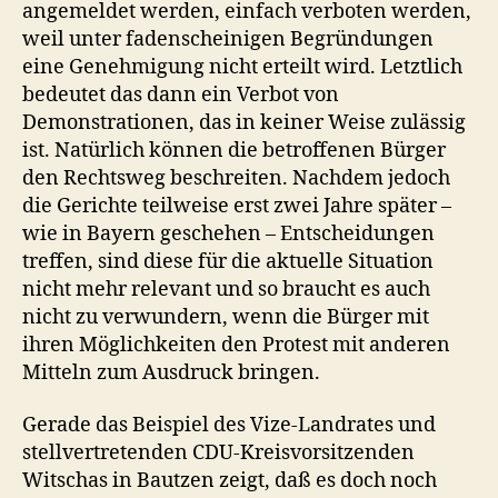
angemeldet werden, einfach verboten werden,
weil unter fadenscheinigen Begründungen
eine Genehmigung nicht erteilt wird. Letztlich
bedeutet das dann ein Verbot von
Demonstrationen, das in keiner Weise zulässig
ist. Natürlich können die betroffenen Bürger
den Rechtsweg beschreiten. Nachdem jedoch
die Gerichte teilweise erst zwei Jahre später –
wie in Bayern geschehen – Entscheidungen
treffen, sind diese für die aktuelle Situation
nicht mehr relevant und so braucht es auch
nicht zu verwundern, wenn die Bürger mit
ihren Möglichkeiten den Protest mit anderen
Mitteln zum Ausdruck bringen.
Gerade das Beispiel des Vize-Landrates und
stellvertretenden CDU-Kreisvorsitzenden
Witschas in Bautzen zeigt, daß es doch noch