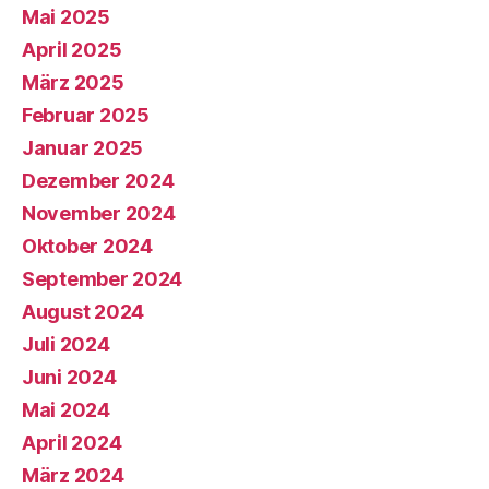
Mai 2025
April 2025
März 2025
Februar 2025
Januar 2025
Dezember 2024
November 2024
Oktober 2024
September 2024
August 2024
Juli 2024
Juni 2024
Mai 2024
April 2024
März 2024