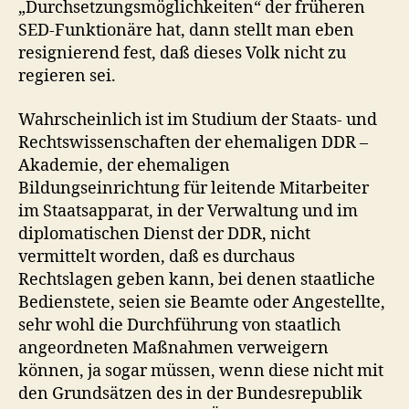
„Durchsetzungsmöglichkeiten“ der früheren
SED-Funktionäre hat, dann stellt man eben
resignierend fest, daß dieses Volk nicht zu
regieren sei.
Wahrscheinlich ist im Studium der Staats- und
Rechtswissenschaften der ehemaligen DDR –
Akademie, der ehemaligen
Bildungseinrichtung für leitende Mitarbeiter
im Staatsapparat, in der Verwaltung und im
diplomatischen Dienst der DDR, nicht
vermittelt worden, daß es durchaus
Rechtslagen geben kann, bei denen staatliche
Bedienstete, seien sie Beamte oder Angestellte,
sehr wohl die Durchführung von staatlich
angeordneten Maßnahmen verweigern
können, ja sogar müssen, wenn diese nicht mit
den Grundsätzen des in der Bundesrepublik