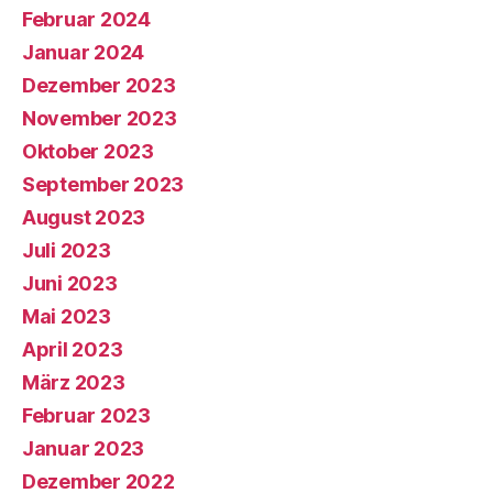
Februar 2024
Januar 2024
Dezember 2023
November 2023
Oktober 2023
September 2023
August 2023
Juli 2023
Juni 2023
Mai 2023
April 2023
März 2023
Februar 2023
Januar 2023
Dezember 2022