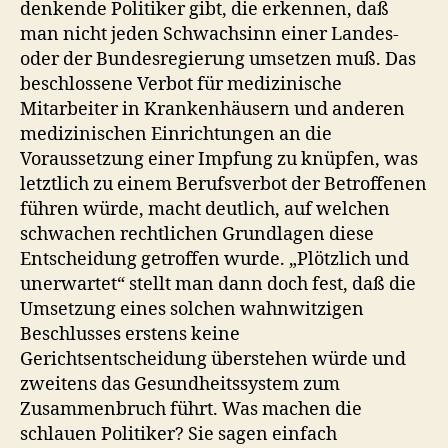
denkende Politiker gibt, die erkennen, daß
man nicht jeden Schwachsinn einer Landes-
oder der Bundesregierung umsetzen muß. Das
beschlossene Verbot für medizinische
Mitarbeiter in Krankenhäusern und anderen
medizinischen Einrichtungen an die
Voraussetzung einer Impfung zu knüpfen, was
letztlich zu einem Berufsverbot der Betroffenen
führen würde, macht deutlich, auf welchen
schwachen rechtlichen Grundlagen diese
Entscheidung getroffen wurde. „Plötzlich und
unerwartet“ stellt man dann doch fest, daß die
Umsetzung eines solchen wahnwitzigen
Beschlusses erstens keine
Gerichtsentscheidung überstehen würde und
zweitens das Gesundheitssystem zum
Zusammenbruch führt. Was machen die
schlauen Politiker? Sie sagen einfach