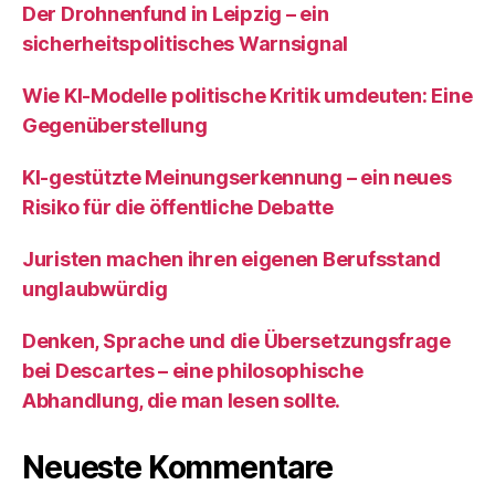
Der Drohnenfund in Leipzig – ein
sicherheitspolitisches Warnsignal
Wie KI‑Modelle politische Kritik umdeuten: Eine
Gegenüberstellung
KI‑gestützte Meinungserkennung – ein neues
Risiko für die öffentliche Debatte
Juristen machen ihren eigenen Berufsstand
unglaubwürdig
Denken, Sprache und die Übersetzungsfrage
bei Descartes – eine philosophische
Abhandlung, die man lesen sollte.
Neueste Kommentare