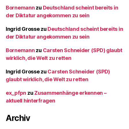
Bornemann
zu
Deutschland scheint bereits in
der Diktatur angekommen zu sein
Ingrid Grosse
zu
Deutschland scheint bereits in
der Diktatur angekommen zu sein
Bornemann
zu
Carsten Schneider (SPD) glaubt
wirklich, die Welt zu retten
Ingrid Grosse
zu
Carsten Schneider (SPD)
glaubt wirklich, die Welt zu retten
ex_pfpn
zu
Zusammenhänge erkennen –
aktuell hinterfragen
Archiv