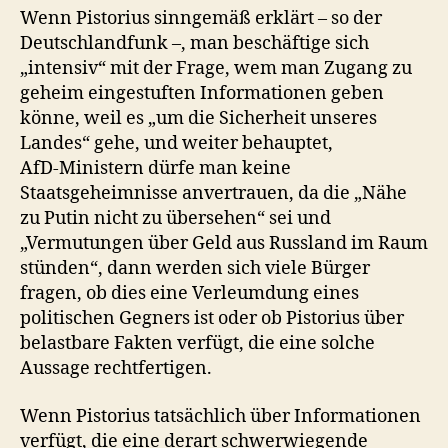
Wenn Pistorius sinngemäß erklärt – so der
Deutschlandfunk –, man beschäftige sich
„intensiv“ mit der Frage, wem man Zugang zu
geheim eingestuften Informationen geben
könne, weil es „um die Sicherheit unseres
Landes“ gehe, und weiter behauptet,
AfD‑Ministern dürfe man keine
Staatsgeheimnisse anvertrauen, da die „Nähe
zu Putin nicht zu übersehen“ sei und
„Vermutungen über Geld aus Russland im Raum
stünden“, dann werden sich viele Bürger
fragen, ob dies eine Verleumdung eines
politischen Gegners ist oder ob Pistorius über
belastbare Fakten verfügt, die eine solche
Aussage rechtfertigen.
Wenn Pistorius tatsächlich über Informationen
verfügt, die eine derart schwerwiegende