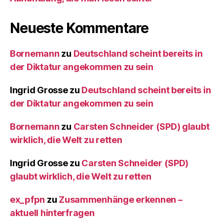
Neueste Kommentare
Bornemann
zu
Deutschland scheint bereits in
der Diktatur angekommen zu sein
Ingrid Grosse
zu
Deutschland scheint bereits in
der Diktatur angekommen zu sein
Bornemann
zu
Carsten Schneider (SPD) glaubt
wirklich, die Welt zu retten
Ingrid Grosse
zu
Carsten Schneider (SPD)
glaubt wirklich, die Welt zu retten
ex_pfpn
zu
Zusammenhänge erkennen –
aktuell hinterfragen