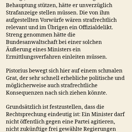
Behauptung stützen, hätte er unverzüglich
Strafanzeige stellen müssen. Die von ihm
aufgestellten Vorwürfe wären strafrechtlich
relevant und im Übrigen ein Offizialdelikt.
Streng genommen hätte die
Bundesanwaltschaft bei einer solchen
Äußerung eines Ministers ein
Ermittlungsverfahren einleiten müssen.
Pistorius bewegt sich hier auf einem schmalen
Grat, der sehr schnell erhebliche politische und
möglicherweise auch strafrechtliche
Konsequenzen nach sich ziehen könnte.
Grundsätzlich ist festzustellen, dass die
Rechtsprechung eindeutig ist: Ein Minister darf
nicht öffentlich gegen eine Partei agitieren,
nicht zukünftige frei gewählte Regierungen