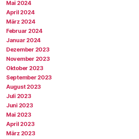
Mai 2024
April 2024
März 2024
Februar 2024
Januar 2024
Dezember 2023
November 2023
Oktober 2023
September 2023
August 2023
Juli 2023
Juni 2023
Mai 2023
April 2023
März 2023