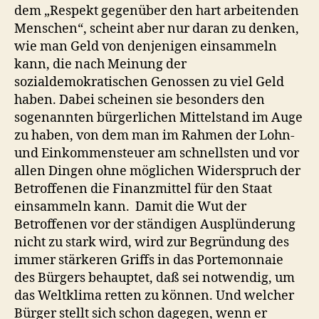
dem „Respekt gegenüber den hart arbeitenden
Menschen“, scheint aber nur daran zu denken,
wie man Geld von denjenigen einsammeln
kann, die nach Meinung der
sozialdemokratischen Genossen zu viel Geld
haben. Dabei scheinen sie besonders den
sogenannten bürgerlichen Mittelstand im Auge
zu haben, von dem man im Rahmen der Lohn-
und Einkommensteuer am schnellsten und vor
allen Dingen ohne möglichen Widerspruch der
Betroffenen die Finanzmittel für den Staat
einsammeln kann. Damit die Wut der
Betroffenen vor der ständigen Ausplünderung
nicht zu stark wird, wird zur Begründung des
immer stärkeren Griffs in das Portemonnaie
des Bürgers behauptet, daß sei notwendig, um
das Weltklima retten zu können. Und welcher
Bürger stellt sich schon dagegen, wenn er