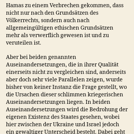
Hamas zu einem Verbrechen gekommen, dass
nicht nur nach den Grundsätzen des
Völkerrechts, sondern auch nach
allgemeingültigen ethischen Grundsätzen
mehr als verwerflich gewesen ist und zu
veruteilen ist.
Aber bei beiden genannten
Auseinandersetzungen, die in ihrer Qualität
einerseits nicht zu vergleichen sind, anderseits
aber doch sehr viele Parallelen zeigen, wurde
bisher von keiner Instanz die Frage gestellt, wo
die Ursachen dieser schlimmen kriegerischen
Auseinandersetzungen liegen. In beiden
Auseinandersetzungen wird die Bedrohung der
eigenen Existenz des Staates gesehen, wobei
hier zwischen der Ukraine und Israel jedoch
ein gewaltiger Unterscheid besteht. Dabei geht