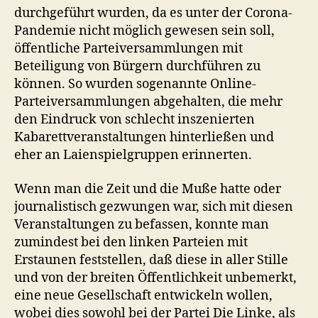
durchgeführt wurden, da es unter der Corona-
Pandemie nicht möglich gewesen sein soll,
öffentliche Parteiversammlungen mit
Beteiligung von Bürgern durchführen zu
können. So wurden sogenannte Online-
Parteiversammlungen abgehalten, die mehr
den Eindruck von schlecht inszenierten
Kabarettveranstaltungen hinterließen und
eher an Laienspielgruppen erinnerten.
Wenn man die Zeit und die Muße hatte oder
journalistisch gezwungen war, sich mit diesen
Veranstaltungen zu befassen, konnte man
zumindest bei den linken Parteien mit
Erstaunen feststellen, daß diese in aller Stille
und von der breiten Öffentlichkeit unbemerkt,
eine neue Gesellschaft entwickeln wollen,
wobei dies sowohl bei der Partei Die Linke, als