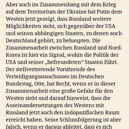
Aber auch im Zusammenhang mit dem Krieg
auf dem Territorium der Ukraine hat Putin dem
Westen jetzt gezeigt, dass Russland weitere
Möglichkeiten sieht, sich gegenüber der USA
und seinen abhängigen Staaten, zu denen auch
Deutschland gehört, zu behaupten. Die
Zusammenarbeit zwischen Russland und Nord-
Korea ist hier ein Signal, wohin die Politik der
USA und seiner „befreundeten“ Staaten führt.
Der stellvertretende Vorsitzende des
Verteidigungsausschusses im Deutschen
Bundestag, Otte, hat Recht, wenn er in dieser
Zusammenarbeit eine große Gefahr für den
Westen sieht und darauf hinweist, dass die
Auseinandersetzungen des Westens mit
Russland jetzt auch den indopazifischen Raum
erreicht haben. Seine Schlussfolgerung ist aber
falsch, wenn er daraus ableitet, dass es sich