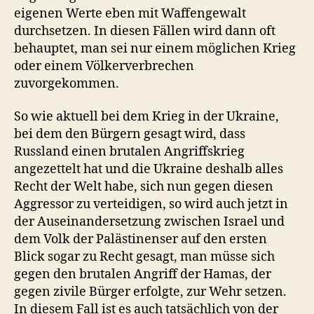
eigenen Werte eben mit Waffengewalt
durchsetzen. In diesen Fällen wird dann oft
behauptet, man sei nur einem möglichen Krieg
oder einem Völkerverbrechen
zuvorgekommen.
So wie aktuell bei dem Krieg in der Ukraine,
bei dem den Bürgern gesagt wird, dass
Russland einen brutalen Angriffskrieg
angezettelt hat und die Ukraine deshalb alles
Recht der Welt habe, sich nun gegen diesen
Aggressor zu verteidigen, so wird auch jetzt in
der Auseinandersetzung zwischen Israel und
dem Volk der Palästinenser auf den ersten
Blick sogar zu Recht gesagt, man müsse sich
gegen den brutalen Angriff der Hamas, der
gegen zivile Bürger erfolgte, zur Wehr setzen.
In diesem Fall ist es auch tatsächlich von der