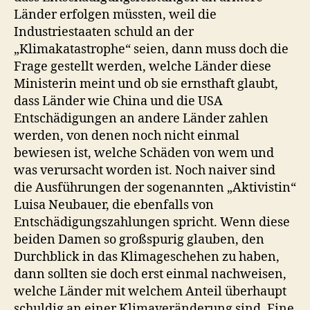
Länder erfolgen müssten, weil die
Industriestaaten schuld an der
„Klimakatastrophe“ seien, dann muss doch die
Frage gestellt werden, welche Länder diese
Ministerin meint und ob sie ernsthaft glaubt,
dass Länder wie China und die USA
Entschädigungen an andere Länder zahlen
werden, von denen noch nicht einmal
bewiesen ist, welche Schäden von wem und
was verursacht worden ist. Noch naiver sind
die Ausführungen der sogenannten „Aktivistin“
Luisa Neubauer, die ebenfalls von
Entschädigungszahlungen spricht. Wenn diese
beiden Damen so großspurig glauben, den
Durchblick in das Klimageschehen zu haben,
dann sollten sie doch erst einmal nachweisen,
welche Länder mit welchem Anteil überhaupt
schuldig an einer Klimaveränderung sind. Eine