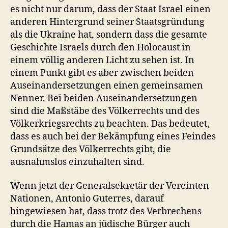
es nicht nur darum, dass der Staat Israel einen
anderen Hintergrund seiner Staatsgründung
als die Ukraine hat, sondern dass die gesamte
Geschichte Israels durch den Holocaust in
einem völlig anderen Licht zu sehen ist. In
einem Punkt gibt es aber zwischen beiden
Auseinandersetzungen einen gemeinsamen
Nenner. Bei beiden Auseinandersetzungen
sind die Maßstäbe des Völkerrechts und des
Völkerkriegsrechts zu beachten. Das bedeutet,
dass es auch bei der Bekämpfung eines Feindes
Grundsätze des Völkerrechts gibt, die
ausnahmslos einzuhalten sind.
Wenn jetzt der Generalsekretär der Vereinten
Nationen, Antonio Guterres, darauf
hingewiesen hat, dass trotz des Verbrechens
durch die Hamas an jüdische Bürger auch