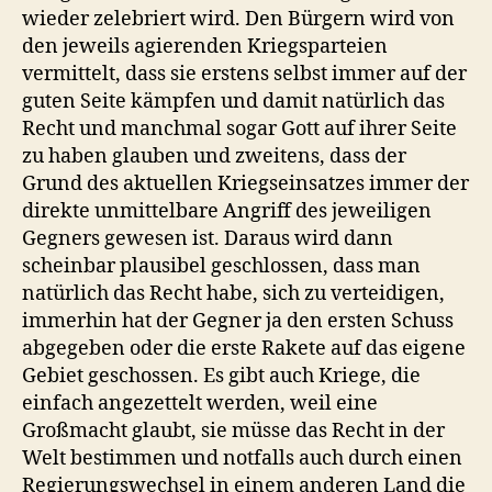
wieder zelebriert wird. Den Bürgern wird von
den jeweils agierenden Kriegsparteien
vermittelt, dass sie erstens selbst immer auf der
guten Seite kämpfen und damit natürlich das
Recht und manchmal sogar Gott auf ihrer Seite
zu haben glauben und zweitens, dass der
Grund des aktuellen Kriegseinsatzes immer der
direkte unmittelbare Angriff des jeweiligen
Gegners gewesen ist. Daraus wird dann
scheinbar plausibel geschlossen, dass man
natürlich das Recht habe, sich zu verteidigen,
immerhin hat der Gegner ja den ersten Schuss
abgegeben oder die erste Rakete auf das eigene
Gebiet geschossen. Es gibt auch Kriege, die
einfach angezettelt werden, weil eine
Großmacht glaubt, sie müsse das Recht in der
Welt bestimmen und notfalls auch durch einen
Regierungswechsel in einem anderen Land die