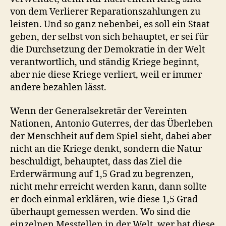
von dem Verlierer Reparationszahlungen zu
leisten. Und so ganz nebenbei, es soll ein Staat
geben, der selbst von sich behauptet, er sei für
die Durchsetzung der Demokratie in der Welt
verantwortlich, und ständig Kriege beginnt,
aber nie diese Kriege verliert, weil er immer
andere bezahlen lässt.
Wenn der Generalsekretär der Vereinten
Nationen, Antonio Guterres, der das Überleben
der Menschheit auf dem Spiel sieht, dabei aber
nicht an die Kriege denkt, sondern die Natur
beschuldigt, behauptet, dass das Ziel die
Erderwärmung auf 1,5 Grad zu begrenzen,
nicht mehr erreicht werden kann, dann sollte
er doch einmal erklären, wie diese 1,5 Grad
überhaupt gemessen werden. Wo sind die
einzelnen Messtellen in der Welt, wer hat diese