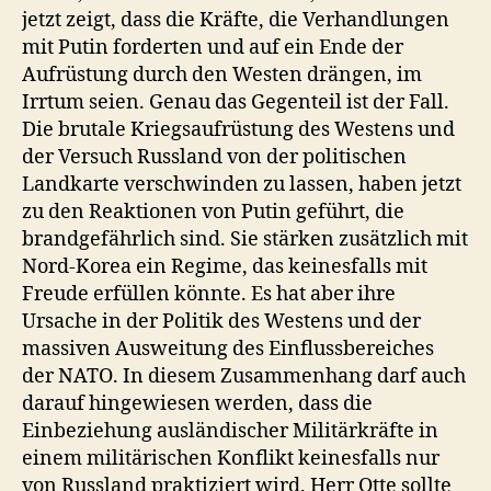
jetzt zeigt, dass die Kräfte, die Verhandlungen
mit Putin forderten und auf ein Ende der
Aufrüstung durch den Westen drängen, im
Irrtum seien. Genau das Gegenteil ist der Fall.
Die brutale Kriegsaufrüstung des Westens und
der Versuch Russland von der politischen
Landkarte verschwinden zu lassen, haben jetzt
zu den Reaktionen von Putin geführt, die
brandgefährlich sind. Sie stärken zusätzlich mit
Nord-Korea ein Regime, das keinesfalls mit
Freude erfüllen könnte. Es hat aber ihre
Ursache in der Politik des Westens und der
massiven Ausweitung des Einflussbereiches
der NATO. In diesem Zusammenhang darf auch
darauf hingewiesen werden, dass die
Einbeziehung ausländischer Militärkräfte in
einem militärischen Konflikt keinesfalls nur
von Russland praktiziert wird. Herr Otte sollte