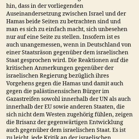
hin, dass in der vorliegenden
Auseinandersetzung zwischen Israel und der
Hamas beide Seiten zu betrachten sind und
man es sich zu einfach macht, sich unbesehen
nur auf eine Seite zu stellen. Insofern ist es
auch unangemessen, wenn in Deutschland von
einer Staatsräson gegenüber dem israelischen
Staat gesprochen wird. Die Reaktionen auf die
kritischen Anmerkungen gegenüber der
israelischen Regierung bezüglich ihres
Vorgehens gegen die Hamas und damit auch
gegen die palästinensischen Bürger im
Gazastreifen sowohl innerhalb der UN als auch
innerhalb der EU sowie anderen Staaten, die
sich nicht dem Westen zugehörig fühlen, zeigen
die Brisanz der gegenwärtigen Entwicklung
auch gegenüber dem israelischen Staat. Es ist
zu leicht, jede Kritik an der israelischen