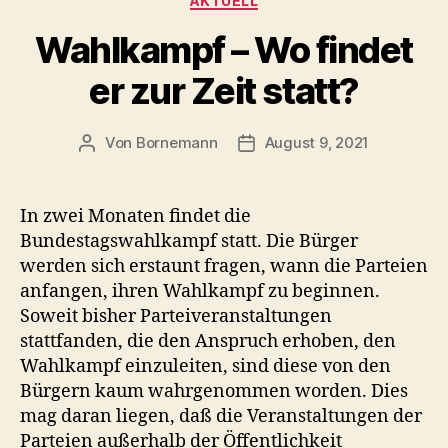
AKTUELL
Wahlkampf – Wo findet
er zur Zeit statt?
Von
Bornemann
August 9, 2021
Beitragsautor
Veröffentlichungsdatum
In zwei Monaten findet die
Bundestagswahlkampf statt. Die Bürger
werden sich erstaunt fragen, wann die Parteien
anfangen, ihren Wahlkampf zu beginnen.
Soweit bisher Parteiveranstaltungen
stattfanden, die den Anspruch erhoben, den
Wahlkampf einzuleiten, sind diese von den
Bürgern kaum wahrgenommen worden. Dies
mag daran liegen, daß die Veranstaltungen der
Parteien außerhalb der Öffentlichkeit