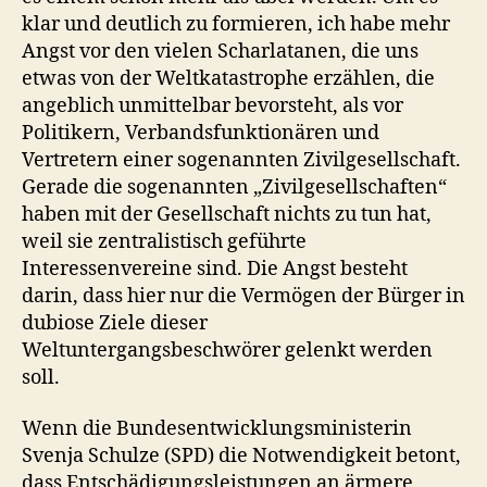
klar und deutlich zu formieren, ich habe mehr
Angst vor den vielen Scharlatanen, die uns
etwas von der Weltkatastrophe erzählen, die
angeblich unmittelbar bevorsteht, als vor
Politikern, Verbandsfunktionären und
Vertretern einer sogenannten Zivilgesellschaft.
Gerade die sogenannten „Zivilgesellschaften“
haben mit der Gesellschaft nichts zu tun hat,
weil sie zentralistisch geführte
Interessenvereine sind. Die Angst besteht
darin, dass hier nur die Vermögen der Bürger in
dubiose Ziele dieser
Weltuntergangsbeschwörer gelenkt werden
soll.
Wenn die Bundesentwicklungsministerin
Svenja Schulze (SPD) die Notwendigkeit betont,
dass Entschädigungsleistungen an ärmere