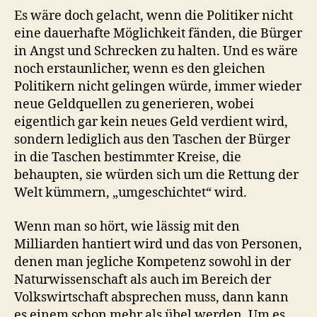
Es wäre doch gelacht, wenn die Politiker nicht
eine dauerhafte Möglichkeit fänden, die Bürger
in Angst und Schrecken zu halten. Und es wäre
noch erstaunlicher, wenn es den gleichen
Politikern nicht gelingen würde, immer wieder
neue Geldquellen zu generieren, wobei
eigentlich gar kein neues Geld verdient wird,
sondern lediglich aus den Taschen der Bürger
in die Taschen bestimmter Kreise, die
behaupten, sie würden sich um die Rettung der
Welt kümmern, „umgeschichtet“ wird.
Wenn man so hört, wie lässig mit den
Milliarden hantiert wird und das von Personen,
denen man jegliche Kompetenz sowohl in der
Naturwissenschaft als auch im Bereich der
Volkswirtschaft absprechen muss, dann kann
es einem schon mehr als übel werden. Um es