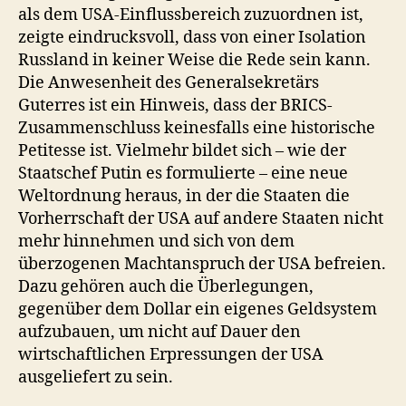
als dem USA-Einflussbereich zuzuordnen ist,
zeigte eindrucksvoll, dass von einer Isolation
Russland in keiner Weise die Rede sein kann.
Die Anwesenheit des Generalsekretärs
Guterres ist ein Hinweis, dass der BRICS-
Zusammenschluss keinesfalls eine historische
Petitesse ist. Vielmehr bildet sich – wie der
Staatschef Putin es formulierte – eine neue
Weltordnung heraus, in der die Staaten die
Vorherrschaft der USA auf andere Staaten nicht
mehr hinnehmen und sich von dem
überzogenen Machtanspruch der USA befreien.
Dazu gehören auch die Überlegungen,
gegenüber dem Dollar ein eigenes Geldsystem
aufzubauen, um nicht auf Dauer den
wirtschaftlichen Erpressungen der USA
ausgeliefert zu sein.