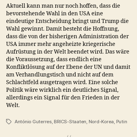
Aktuell kann man nur noch hoffen, dass die
bevorstehende Wahl in den USA eine
eindeutige Entscheidung bringt und Trump die
Wahl gewinnt. Damit besteht die Hoffnung,
dass die von der bisherigen Administration der
USA immer mehr angeheizte kriegerische
Aufrüstung in der Welt beendet wird. Das wäre
die Voraussetzung, dass endlich eine
Konfliktlösung auf der Ebene der UN und damit
am Verhandlungstisch und nicht auf dem
Schlachtfeld ausgetragen wird. Eine solche
Politik wäre wirklich ein deutliches Signal,
allerdings ein Signal für den Frieden in der
Welt.
António Guterres
,
BRICS-Staaten
,
Nord-Korea
,
Putin
Schlagwörter