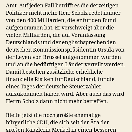
Amt. Auf jeden Fall betrifft es die derzeitigen
Politiker nicht mehr. Herr Scholz redet immer
von den 400 Milliarden, die er für den Bund
aufgenommen hat. Er verschweigt aber die
vielen Milliarden, die auf Veranlassung
Deutschlands und der englischsprechenden
deutschen Kommissionspräsidentin Ursula von
der Leyen von Brüssel aufgenommen wurden
und an die bedürftigen Länder verteilt werden.
Damit bestehen zusätzliche erhebliche
finanzielle Risiken für Deutschland, für die
eines Tages der deutsche Steuerzahler
aufzukommen haben wird. Aber auch das wird
Herrn Scholz dann nicht mehr betreffen.
Bleibt jetzt die noch größte ehemalige
bürgerliche CDU, die sich seit der Ära der
großen Kanzlerin Merkel in einen besseren