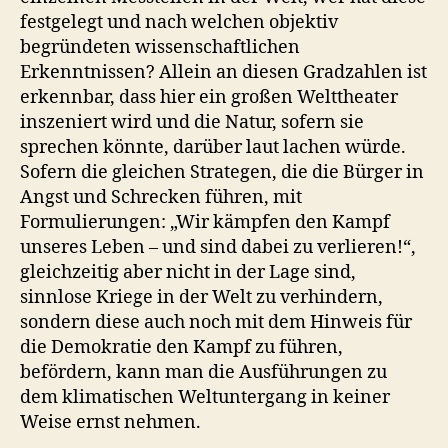
festgelegt und nach welchen objektiv
begründeten wissenschaftlichen
Erkenntnissen? Allein an diesen Gradzahlen ist
erkennbar, dass hier ein großen Welttheater
inszeniert wird und die Natur, sofern sie
sprechen könnte, darüber laut lachen würde.
Sofern die gleichen Strategen, die die Bürger in
Angst und Schrecken führen, mit
Formulierungen: „Wir kämpfen den Kampf
unseres Leben – und sind dabei zu verlieren!“,
gleichzeitig aber nicht in der Lage sind,
sinnlose Kriege in der Welt zu verhindern,
sondern diese auch noch mit dem Hinweis für
die Demokratie den Kampf zu führen,
befördern, kann man die Ausführungen zu
dem klimatischen Weltuntergang in keiner
Weise ernst nehmen.