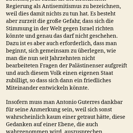
Regierung als Antisemitismus zu bezeichnen,
weil dies damit nichts zu tun hat. Es besteht
aber zurzeit die große Gefahr, dass sich die
Stimmung in der Welt gegen Israel richten
könnte und genau das darf nicht geschehen.
Dazu ist es aber auch erforderlich, dass man
beginnt, sich gemeinsam zu überlegen, wie
man die nun seit Jahrzehnten nicht
bearbeiteten Fragen der Palästinenser aufgreift
und auch diesem Volk einen eigenen Staat
zubilligt, so dass sich dann ein friedliches
Miteinander entwickeln könnte.
Insofern muss man Antonio Guterres dankbar
für seine Anmerkung sein, weil sich sonst
wahrscheinlich kaum einer getraut hätte, diese
Gedanken auf einer Ebene, die auch
wahrgenommen wird, auszusprechen.