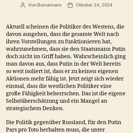
Von
Bornemann
Oktober 24, 2024
Beitragsautor
Veröffentlichungsdatum
Aktuell scheinen die Politiker des Westens, die
davon ausgehen, dass die gesamte Welt nach
ihren Vorstellungen zu funktionieren hat,
wahrzunehmen, dass sie den Staatsmann Putin
doch nicht im Griff haben. Wahrscheinlich ging
man davon aus, dass Putin in der Welt bereits
so weit isoliert ist, dass er zu keinen eigenen
Aktionen mehr fähig ist. Jetzt zeigt sich wieder
einmal, dass die westlichen Politiker eine
große Fähigkeit beherrschen. Das ist die eigene
Selbstüberschätzung und ein Mangel an
strategischem Denken.
Die Politik gegenüber Russland, für den Putin
Pars pro Toto herhalten muss, die unter