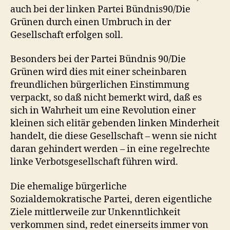
auch bei der linken Partei Bündnis90/Die
Grünen durch einen Umbruch in der
Gesellschaft erfolgen soll.
Besonders bei der Partei Bündnis 90/Die
Grünen wird dies mit einer scheinbaren
freundlichen bürgerlichen Einstimmung
verpackt, so daß nicht bemerkt wird, daß es
sich in Wahrheit um eine Revolution einer
kleinen sich elitär gebenden linken Minderheit
handelt, die diese Gesellschaft – wenn sie nicht
daran gehindert werden – in eine regelrechte
linke Verbotsgesellschaft führen wird.
Die ehemalige bürgerliche
Sozialdemokratische Partei, deren eigentliche
Ziele mittlerweile zur Unkenntlichkeit
verkommen sind, redet einerseits immer von