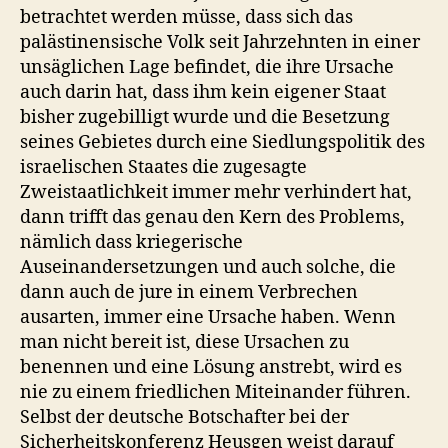
betrachtet werden müsse, dass sich das
palästinensische Volk seit Jahrzehnten in einer
unsäglichen Lage befindet, die ihre Ursache
auch darin hat, dass ihm kein eigener Staat
bisher zugebilligt wurde und die Besetzung
seines Gebietes durch eine Siedlungspolitik des
israelischen Staates die zugesagte
Zweistaatlichkeit immer mehr verhindert hat,
dann trifft das genau den Kern des Problems,
nämlich dass kriegerische
Auseinandersetzungen und auch solche, die
dann auch de jure in einem Verbrechen
ausarten, immer eine Ursache haben. Wenn
man nicht bereit ist, diese Ursachen zu
benennen und eine Lösung anstrebt, wird es
nie zu einem friedlichen Miteinander führen.
Selbst der deutsche Botschafter bei der
Sicherheitskonferenz Heusgen weist darauf