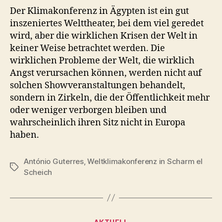
Der Klimakonferenz in Ägypten ist ein gut
inszeniertes Welttheater, bei dem viel geredet
wird, aber die wirklichen Krisen der Welt in
keiner Weise betrachtet werden. Die
wirklichen Probleme der Welt, die wirklich
Angst verursachen können, werden nicht auf
solchen Showveranstaltungen behandelt,
sondern in Zirkeln, die der Öffentlichkeit mehr
oder weniger verborgen bleiben und
wahrscheinlich ihren Sitz nicht in Europa
haben.
António Guterres
,
Weltklimakonferenz in Scharm el
Schlagwörter
Scheich
Kategorien