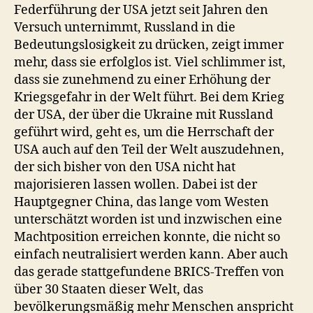
Federführung der USA jetzt seit Jahren den
Versuch unternimmt, Russland in die
Bedeutungslosigkeit zu drücken, zeigt immer
mehr, dass sie erfolglos ist. Viel schlimmer ist,
dass sie zunehmend zu einer Erhöhung der
Kriegsgefahr in der Welt führt. Bei dem Krieg
der USA, der über die Ukraine mit Russland
geführt wird, geht es, um die Herrschaft der
USA auch auf den Teil der Welt auszudehnen,
der sich bisher von den USA nicht hat
majorisieren lassen wollen. Dabei ist der
Hauptgegner China, das lange vom Westen
unterschätzt worden ist und inzwischen eine
Machtposition erreichen konnte, die nicht so
einfach neutralisiert werden kann. Aber auch
das gerade stattgefundene BRICS-Treffen von
über 30 Staaten dieser Welt, das
bevölkerungsmäßig mehr Menschen anspricht