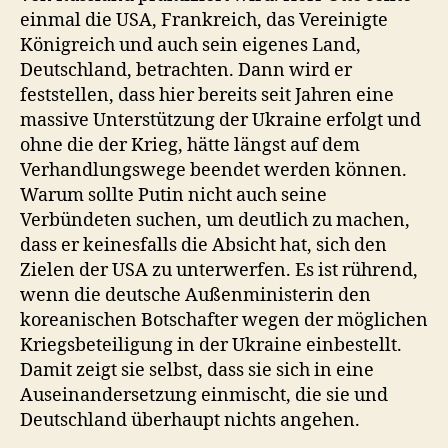
einmal die USA, Frankreich, das Vereinigte
Königreich und auch sein eigenes Land,
Deutschland, betrachten. Dann wird er
feststellen, dass hier bereits seit Jahren eine
massive Unterstützung der Ukraine erfolgt und
ohne die der Krieg, hätte längst auf dem
Verhandlungswege beendet werden können.
Warum sollte Putin nicht auch seine
Verbündeten suchen, um deutlich zu machen,
dass er keinesfalls die Absicht hat, sich den
Zielen der USA zu unterwerfen. Es ist rührend,
wenn die deutsche Außenministerin den
koreanischen Botschafter wegen der möglichen
Kriegsbeteiligung in der Ukraine einbestellt.
Damit zeigt sie selbst, dass sie sich in eine
Auseinandersetzung einmischt, die sie und
Deutschland überhaupt nichts angehen.