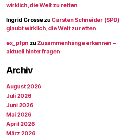
wirklich, die Welt zu retten
Ingrid Grosse
zu
Carsten Schneider (SPD)
glaubt wirklich, die Welt zu retten
ex_pfpn
zu
Zusammenhänge erkennen –
aktuell hinterfragen
Archiv
August 2026
Juli 2026
Juni 2026
Mai 2026
April 2026
März 2026