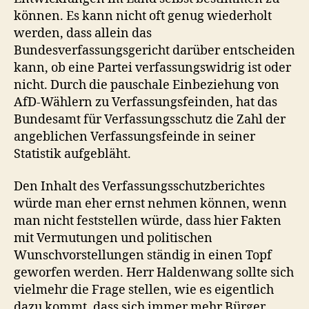
können. Es kann nicht oft genug wiederholt
werden, dass allein das
Bundesverfassungsgericht darüber entscheiden
kann, ob eine Partei verfassungswidrig ist oder
nicht. Durch die pauschale Einbeziehung von
AfD-Wählern zu Verfassungsfeinden, hat das
Bundesamt für Verfassungsschutz die Zahl der
angeblichen Verfassungsfeinde in seiner
Statistik aufgebläht.
Den Inhalt des Verfassungsschutzberichtes
würde man eher ernst nehmen können, wenn
man nicht feststellen würde, dass hier Fakten
mit Vermutungen und politischen
Wunschvorstellungen ständig in einen Topf
geworfen werden. Herr Haldenwang sollte sich
vielmehr die Frage stellen, wie es eigentlich
dazu kommt, dass sich immer mehr Bürger