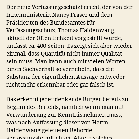
Der neue Verfassungsschutzbericht, der von der
Innenministerin Nancy Fraser und dem
Präsidenten des Bundesamtes für
Verfassungsschutz, Thomas Haldenwang,
aktuell der Öffentlichkeit vorgestellt wurde,
umfasst ca. 400 Seiten. Es zeigt sich aber wieder
einmal, dass Quantität nicht immer Qualität
sein muss. Man kann auch mit vielen Worten
einen Sachverhalt so vernebeln, dass die
Substanz der eigentlichen Aussage entweder
nicht mehr erkennbar oder gar falsch ist.
Das erkennt jeder denkende Bürger bereits zu
Beginn des Berichts, nämlich wenn man mit
Verwunderung zur Kenntnis nehmen muss,
was nach Auffassung dieser von Herrn
Haldenwang geleiteten Behörde
verfassungsfeindlich sei. Als ein solches