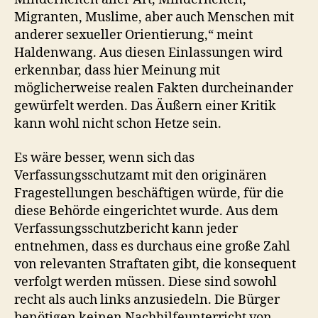
Migranten, Muslime, aber auch Menschen mit
anderer sexueller Orientierung,“ meint
Haldenwang. Aus diesen Einlassungen wird
erkennbar, dass hier Meinung mit
möglicherweise realen Fakten durcheinander
gewürfelt werden. Das Äußern einer Kritik
kann wohl nicht schon Hetze sein.
Es wäre besser, wenn sich das
Verfassungsschutzamt mit den originären
Fragestellungen beschäftigen würde, für die
diese Behörde eingerichtet wurde. Aus dem
Verfassungsschutzbericht kann jeder
entnehmen, dass es durchaus eine große Zahl
von relevanten Straftaten gibt, die konsequent
verfolgt werden müssen. Diese sind sowohl
recht als auch links anzusiedeln. Die Bürger
benötigen keinen Nachhilfeunterricht von