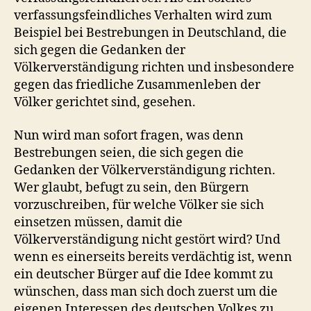
verfassungsfeindliches Verhalten wird zum
Beispiel bei Bestrebungen in Deutschland, die
sich gegen die Gedanken der
Völkerverständigung richten und insbesondere
gegen das friedliche Zusammenleben der
Völker gerichtet sind, gesehen.
Nun wird man sofort fragen, was denn
Bestrebungen seien, die sich gegen die
Gedanken der Völkerverständigung richten.
Wer glaubt, befugt zu sein, den Bürgern
vorzuschreiben, für welche Völker sie sich
einsetzen müssen, damit die
Völkerverständigung nicht gestört wird? Und
wenn es einerseits bereits verdächtig ist, wenn
ein deutscher Bürger auf die Idee kommt zu
wünschen, dass man sich doch zuerst um die
eigenen Interessen des deutschen Volkes zu