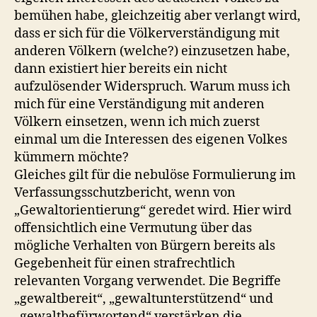
bemühen habe, gleichzeitig aber verlangt wird,
dass er sich für die Völkerverständigung mit
anderen Völkern (welche?) einzusetzen habe,
dann existiert hier bereits ein nicht
aufzulösender Widerspruch. Warum muss ich
mich für eine Verständigung mit anderen
Völkern einsetzen, wenn ich mich zuerst
einmal um die Interessen des eigenen Volkes
kümmern möchte?
Gleiches gilt für die nebulöse Formulierung im
Verfassungsschutzbericht, wenn von
„Gewaltorientierung“ geredet wird. Hier wird
offensichtlich eine Vermutung über das
mögliche Verhalten von Bürgern bereits als
Gegebenheit für einen strafrechtlich
relevanten Vorgang verwendet. Die Begriffe
„gewaltbereit“, „gewaltunterstützend“ und
„gewaltbefürwortend“ verstärken die