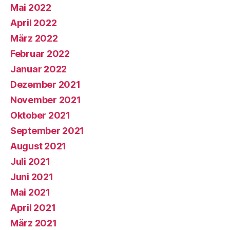
Mai 2022
April 2022
März 2022
Februar 2022
Januar 2022
Dezember 2021
November 2021
Oktober 2021
September 2021
August 2021
Juli 2021
Juni 2021
Mai 2021
April 2021
März 2021