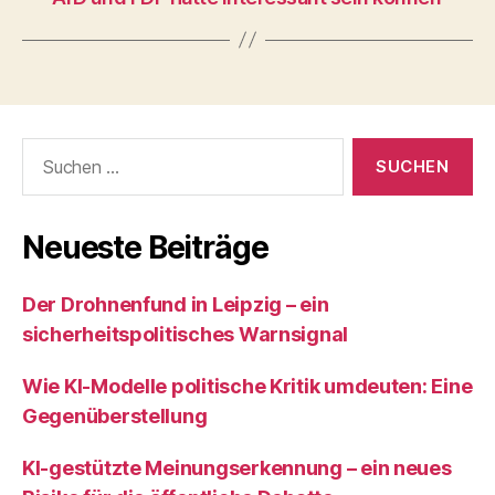
Suchen
nach:
Neueste Beiträge
Der Drohnenfund in Leipzig – ein
sicherheitspolitisches Warnsignal
Wie KI‑Modelle politische Kritik umdeuten: Eine
Gegenüberstellung
KI‑gestützte Meinungserkennung – ein neues