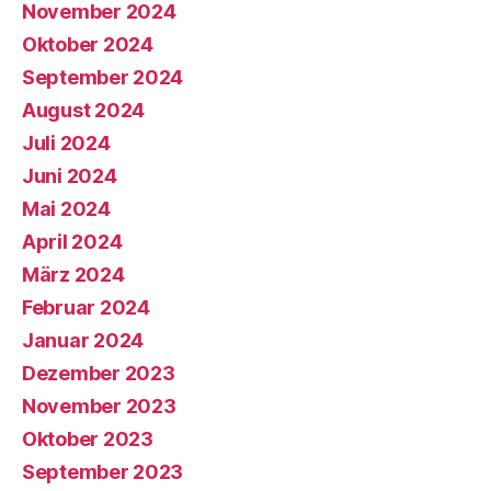
November 2024
Oktober 2024
September 2024
August 2024
Juli 2024
Juni 2024
Mai 2024
April 2024
März 2024
Februar 2024
Januar 2024
Dezember 2023
November 2023
Oktober 2023
September 2023