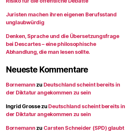
Risiko für die öffentliche Debatte
Juristen machen ihren eigenen Berufsstand
unglaubwürdig
Denken, Sprache und die Übersetzungsfrage
bei Descartes – eine philosophische
Abhandlung, die man lesen sollte.
Neueste Kommentare
Bornemann
zu
Deutschland scheint bereits in
der Diktatur angekommen zu sein
Ingrid Grosse
zu
Deutschland scheint bereits in
der Diktatur angekommen zu sein
Bornemann
zu
Carsten Schneider (SPD) glaubt