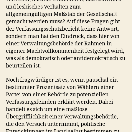
und lesbisches Verhalten zum
allgemeingültigen Maßstab der Gesellschaft
gemacht werden muss? Auf diese Fragen gibt
der Verfassungsschutzbericht keine Antwort,
sondern man hat den Eindruck, dass hier von
einer Verwaltungsbehörde der Rahmen in
eigener Machtvollkommenheit festgelegt wird,
was als demokratisch oder antidemokratisch zu
beurteilen ist.
Noch fragwürdiger ist es, wenn pauschal ein
bestimmter Prozentsatz von Wählern einer
Partei von einer Behörde zu potenziellen
Verfassungsfeinden erklärt werden. Dabei
handelt es sich um eine maßlose
Übergrifflichkeit einer Verwaltungsbehörde,
die den Versuch unternimmt, politische
Entwicklungen im Land selbst bestimmen zu