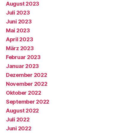
August 2023
Juli 2023
Juni 2023
Mai 2023
April 2023
März 2023
Februar 2023
Januar 2023
Dezember 2022
November 2022
Oktober 2022
September 2022
August 2022
Juli 2022
Juni 2022