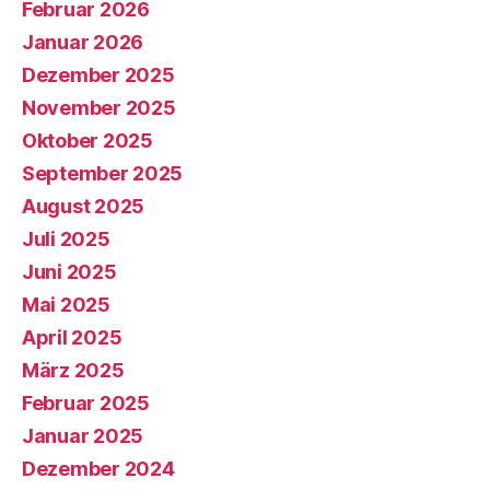
Februar 2026
Januar 2026
Dezember 2025
November 2025
Oktober 2025
September 2025
August 2025
Juli 2025
Juni 2025
Mai 2025
April 2025
März 2025
Februar 2025
Januar 2025
Dezember 2024