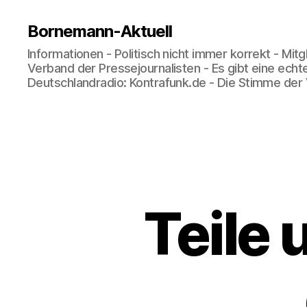
Bornemann-Aktuell
Informationen - Politisch nicht immer korrekt - Mit
Verband der Pressejournalisten - Es gibt eine echt
Deutschlandradio: Kontrafunk.de - Die Stimme der
Teile 