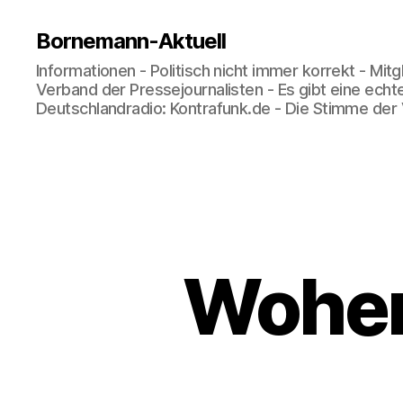
Bornemann-Aktuell
Informationen - Politisch nicht immer korrekt - Mit
Verband der Pressejournalisten - Es gibt eine echt
Deutschlandradio: Kontrafunk.de - Die Stimme der
Woher