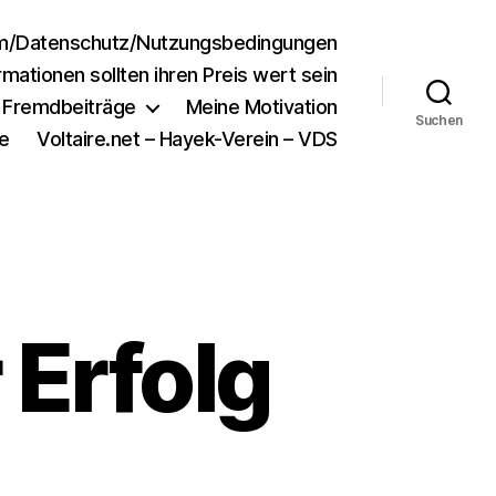
m/Datenschutz/Nutzungsbedingungen
rmationen sollten ihren Preis wert sein
e Fremdbeiträge
Meine Motivation
Suchen
e
Voltaire.net – Hayek-Verein – VDS
Erfolg