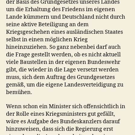
der Basis des Grundgesetzes unseres Landes
um die Erhaltung des Friedens im eigenen
Lande kümmern und Deutschland nicht durch
seine aktive Beteiligung an dem
Kriegsgeschehen eines ausländischen Staates
selbst in einen möglichen Krieg
hineinzuziehen. So ganz nebenbei darf auch
die Frage gestellt werden, ob es nicht aktuell
viele Baustellen in der eigenen Bundeswehr
gibt, die wieder in die Lage versetzt werden
muss, sich dem Auftrag des Grundgesetzes
gemäß, um die eigene Landesverteidigung zu
bemühen.
Wenn schon ein Minister sich offensichtlich in
der Rolle eines Kriegsministers gut gefällt,
wäre es Aufgabe des Bundeskanzlers darauf
hinzuweisen, dass sich die Regierung erst