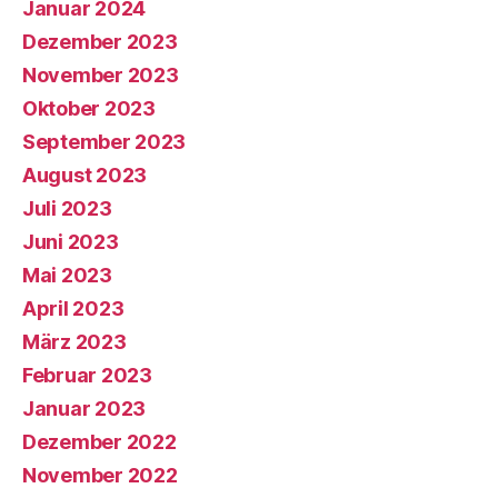
Januar 2024
Dezember 2023
November 2023
Oktober 2023
September 2023
August 2023
Juli 2023
Juni 2023
Mai 2023
April 2023
März 2023
Februar 2023
Januar 2023
Dezember 2022
November 2022