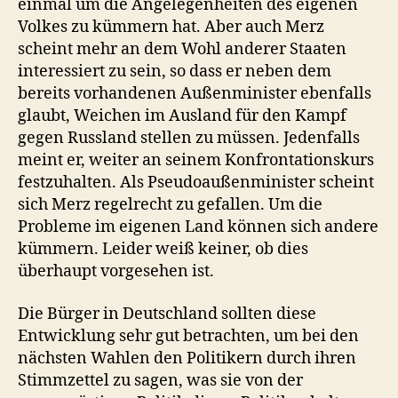
einmal um die Angelegenheiten des eigenen
Volkes zu kümmern hat. Aber auch Merz
scheint mehr an dem Wohl anderer Staaten
interessiert zu sein, so dass er neben dem
bereits vorhandenen Außenminister ebenfalls
glaubt, Weichen im Ausland für den Kampf
gegen Russland stellen zu müssen. Jedenfalls
meint er, weiter an seinem Konfrontationskurs
festzuhalten. Als Pseudoaußenminister scheint
sich Merz regelrecht zu gefallen. Um die
Probleme im eigenen Land können sich andere
kümmern. Leider weiß keiner, ob dies
überhaupt vorgesehen ist.
Die Bürger in Deutschland sollten diese
Entwicklung sehr gut betrachten, um bei den
nächsten Wahlen den Politikern durch ihren
Stimmzettel zu sagen, was sie von der