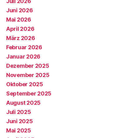
Juli 2026
Juni 2026
Mai 2026
April 2026
März 2026
Februar 2026
Januar 2026
Dezember 2025
November 2025
Oktober 2025
September 2025
August 2025
Juli 2025
Juni 2025
Mai 2025