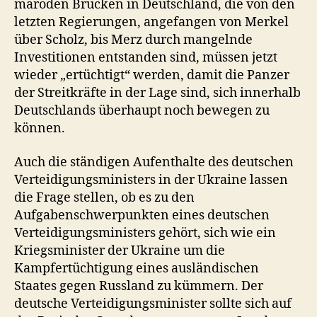
maroden Brücken in Deutschland, die von den
letzten Regierungen, angefangen von Merkel
über Scholz, bis Merz durch mangelnde
Investitionen entstanden sind, müssen jetzt
wieder „ertüchtigt“ werden, damit die Panzer
der Streitkräfte in der Lage sind, sich innerhalb
Deutschlands überhaupt noch bewegen zu
können.
Auch die ständigen Aufenthalte des deutschen
Verteidigungsministers in der Ukraine lassen
die Frage stellen, ob es zu den
Aufgabenschwerpunkten eines deutschen
Verteidigungsministers gehört, sich wie ein
Kriegsminister der Ukraine um die
Kampfertüchtigung eines ausländischen
Staates gegen Russland zu kümmern. Der
deutsche Verteidigungsminister sollte sich auf