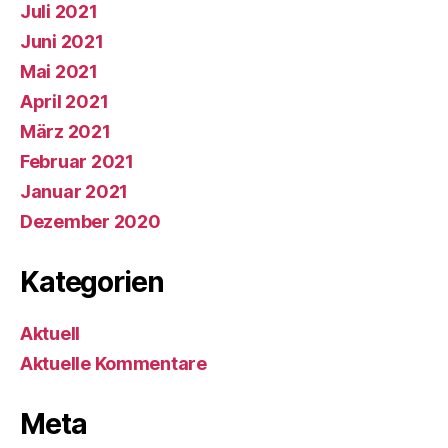
Juli 2021
Juni 2021
Mai 2021
April 2021
März 2021
Februar 2021
Januar 2021
Dezember 2020
Kategorien
Aktuell
Aktuelle Kommentare
Meta