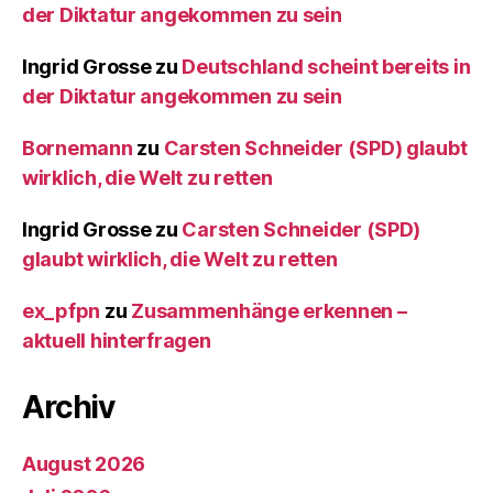
der Diktatur angekommen zu sein
Ingrid Grosse
zu
Deutschland scheint bereits in
der Diktatur angekommen zu sein
Bornemann
zu
Carsten Schneider (SPD) glaubt
wirklich, die Welt zu retten
Ingrid Grosse
zu
Carsten Schneider (SPD)
glaubt wirklich, die Welt zu retten
ex_pfpn
zu
Zusammenhänge erkennen –
aktuell hinterfragen
Archiv
August 2026