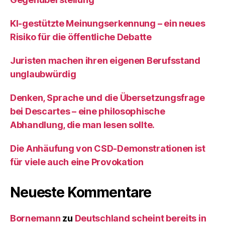
KI‑gestützte Meinungserkennung – ein neues
Risiko für die öffentliche Debatte
Juristen machen ihren eigenen Berufsstand
unglaubwürdig
Denken, Sprache und die Übersetzungsfrage
bei Descartes – eine philosophische
Abhandlung, die man lesen sollte.
Die Anhäufung von CSD-Demonstrationen ist
für viele auch eine Provokation
Neueste Kommentare
Bornemann
zu
Deutschland scheint bereits in