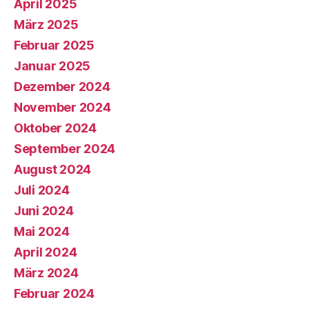
April 2025
März 2025
Februar 2025
Januar 2025
Dezember 2024
November 2024
Oktober 2024
September 2024
August 2024
Juli 2024
Juni 2024
Mai 2024
April 2024
März 2024
Februar 2024