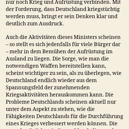
nur noch Krieg und Aufrüstung verbinden. Mit
der Forderung, dass Deutschland kriegstüchtig
werden muss, bringt er sein Denken klar und
deutlich zum Ausdruck.
Auch die Aktivitäten dieses Ministers scheinen
– so stellt es sich jedenfalls für viele Bürger dar
– mehr in dem Bemühen der Aufrüstung im
Ausland zu liegen. Die Sorge, wie man die
notwendigen Waffen bereitstellen kann,
scheint wichtiger zu sein, als zu überlegen, wie
Deutschland endlich wieder aus dem
Spannungsfeld der zunehmenden
Kriegsaktivitäten herauskommen kann. Die
Probleme Deutschlands scheinen aktuell nur
unter dem Aspekt zu stehen, wie die
Fähigkeiten Deutschlands für die Durchführung
eines Krieges verbessert werden können. Die