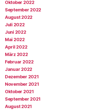
Oktober 2022
September 2022
August 2022
Juli 2022
Juni 2022
Mai 2022
April 2022
März 2022
Februar 2022
Januar 2022
Dezember 2021
November 2021
Oktober 2021
September 2021
August 2021