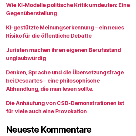
Wie KI‑Modelle politische Kritik umdeuten: Eine
Gegenüberstellung
KI‑gestützte Meinungserkennung – ein neues
Risiko für die öffentliche Debatte
Juristen machen ihren eigenen Berufsstand
unglaubwürdig
Denken, Sprache und die Übersetzungsfrage
bei Descartes – eine philosophische
Abhandlung, die man lesen sollte.
Die Anhäufung von CSD-Demonstrationen ist
für viele auch eine Provokation
Neueste Kommentare