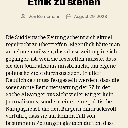
Ethik zu stehen
Von
Bornemann
August 29, 2023
Beitragsautor
Veröffentlichungsdatum
Die Süddeutsche Zeitung scheint sich aktuell
regelrecht zu übertreffen. Eigentlich hätte man
annehmen müssen, dass diese Zeitung in sich
gegangen ist, weil sie feststellen musste, dass
sie den Journalismus missbraucht, um eigene
politische Ziele durchzusetzen. In aller
Deutlichkeit muss festgestellt werden, dass die
sogenannte Berichterstattung der SZ in der
Sache Aiwanger aus Sicht vieler Bürger kein
Journalismus, sondern eine reine politische
Kampagne ist, die den Bürgern eindrucksvoll
vorführt, dass sie auf keinen Fall von
bestimmten Zeitungen glauben dürfen, dass