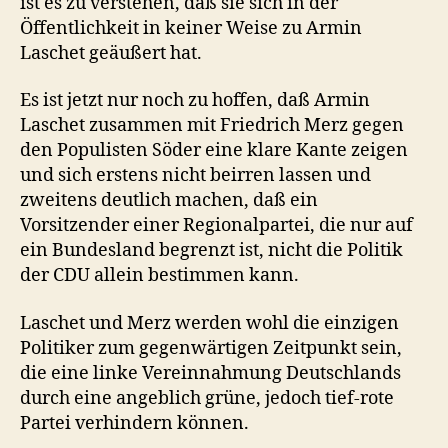
ist es zu verstehen, daß sie sich in der
Öffentlichkeit in keiner Weise zu Armin
Laschet geäußert hat.
Es ist jetzt nur noch zu hoffen, daß Armin
Laschet zusammen mit Friedrich Merz gegen
den Populisten Söder eine klare Kante zeigen
und sich erstens nicht beirren lassen und
zweitens deutlich machen, daß ein
Vorsitzender einer Regionalpartei, die nur auf
ein Bundesland begrenzt ist, nicht die Politik
der CDU allein bestimmen kann.
Laschet und Merz werden wohl die einzigen
Politiker zum gegenwärtigen Zeitpunkt sein,
die eine linke Vereinnahmung Deutschlands
durch eine angeblich grüne, jedoch tief-rote
Partei verhindern können.