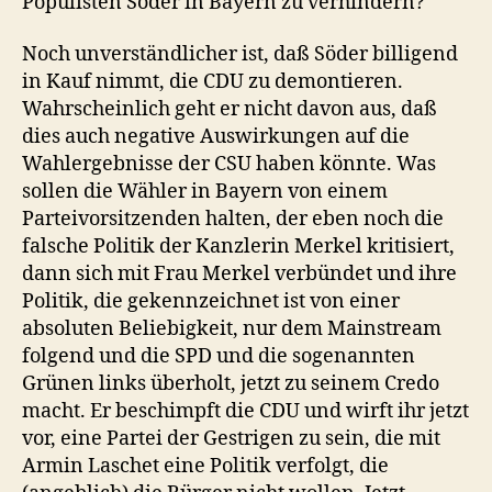
Populisten Söder in Bayern zu verhindern?
Noch unverständlicher ist, daß Söder billigend
in Kauf nimmt, die CDU zu demontieren.
Wahrscheinlich geht er nicht davon aus, daß
dies auch negative Auswirkungen auf die
Wahlergebnisse der CSU haben könnte. Was
sollen die Wähler in Bayern von einem
Parteivorsitzenden halten, der eben noch die
falsche Politik der Kanzlerin Merkel kritisiert,
dann sich mit Frau Merkel verbündet und ihre
Politik, die gekennzeichnet ist von einer
absoluten Beliebigkeit, nur dem Mainstream
folgend und die SPD und die sogenannten
Grünen links überholt, jetzt zu seinem Credo
macht. Er beschimpft die CDU und wirft ihr jetzt
vor, eine Partei der Gestrigen zu sein, die mit
Armin Laschet eine Politik verfolgt, die