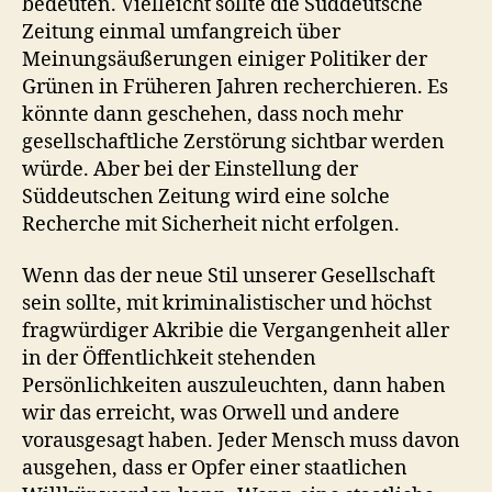
bedeuten. Vielleicht sollte die Süddeutsche
Zeitung einmal umfangreich über
Meinungsäußerungen einiger Politiker der
Grünen in Früheren Jahren recherchieren. Es
könnte dann geschehen, dass noch mehr
gesellschaftliche Zerstörung sichtbar werden
würde. Aber bei der Einstellung der
Süddeutschen Zeitung wird eine solche
Recherche mit Sicherheit nicht erfolgen.
Wenn das der neue Stil unserer Gesellschaft
sein sollte, mit kriminalistischer und höchst
fragwürdiger Akribie die Vergangenheit aller
in der Öffentlichkeit stehenden
Persönlichkeiten auszuleuchten, dann haben
wir das erreicht, was Orwell und andere
vorausgesagt haben. Jeder Mensch muss davon
ausgehen, dass er Opfer einer staatlichen