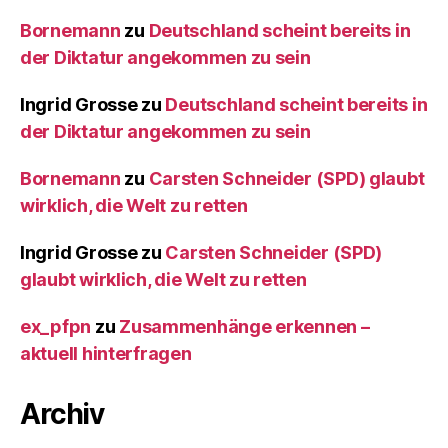
Bornemann
zu
Deutschland scheint bereits in
der Diktatur angekommen zu sein
Ingrid Grosse
zu
Deutschland scheint bereits in
der Diktatur angekommen zu sein
Bornemann
zu
Carsten Schneider (SPD) glaubt
wirklich, die Welt zu retten
Ingrid Grosse
zu
Carsten Schneider (SPD)
glaubt wirklich, die Welt zu retten
ex_pfpn
zu
Zusammenhänge erkennen –
aktuell hinterfragen
Archiv