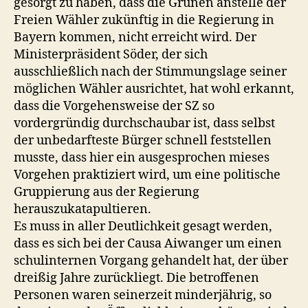
gesorgt zu haben, dass die Grünen anstelle der
Freien Wähler zukünftig in die Regierung in
Bayern kommen, nicht erreicht wird. Der
Ministerpräsident Söder, der sich
ausschließlich nach der Stimmungslage seiner
möglichen Wähler ausrichtet, hat wohl erkannt,
dass die Vorgehensweise der SZ so
vordergründig durchschaubar ist, dass selbst
der unbedarfteste Bürger schnell feststellen
musste, dass hier ein ausgesprochen mieses
Vorgehen praktiziert wird, um eine politische
Gruppierung aus der Regierung
herauszukatapultieren.
Es muss in aller Deutlichkeit gesagt werden,
dass es sich bei der Causa Aiwanger um einen
schulinternen Vorgang gehandelt hat, der über
dreißig Jahre zurückliegt. Die betroffenen
Personen waren seinerzeit minderjährig, so