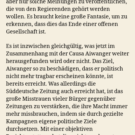
aber nur solche Meinungen zu veröffentlichen,
die von den Regierenden gehört werden
wollen. Es braucht keine große Fantasie, um zu
erkennen, dass dies das Ende einer offenen
Gesellschaft ist.
Es ist inzwischen gleichgültig, was jetzt im
Zusammenhang mit der Causa Aiwanger weiter
herausgefunden wird oder nicht. Das Ziel,
Aiwanger so zu beschädigen, dass er politisch
nicht mehr tragbar erscheinen könnte, ist
bereits erreicht. Was allerdings die
Süddeutsche Zeitung auch erreicht hat, ist das
große Misstrauen vieler Bürger gegenüber
Zeitungen zu verstärken, die ihre Macht immer
mehr missbrauchen, indem sie durch gezielte
Kampagnen eigene politische Ziele
durchsetzen. Mit einer objektiven