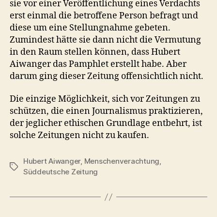
sie vor einer Veröffentlichung eines Verdachts
erst einmal die betroffene Person befragt und
diese um eine Stellungnahme gebeten.
Zumindest hätte sie dann nicht die Vermutung
in den Raum stellen können, dass Hubert
Aiwanger das Pamphlet erstellt habe. Aber
darum ging dieser Zeitung offensichtlich nicht.
Die einzige Möglichkeit, sich vor Zeitungen zu
schützen, die einen Journalismus praktizieren,
der jeglicher ethischen Grundlage entbehrt, ist
solche Zeitungen nicht zu kaufen.
Hubert Aiwanger
,
Menschenverachtung
,
Schlagwörter
Süddeutsche Zeitung