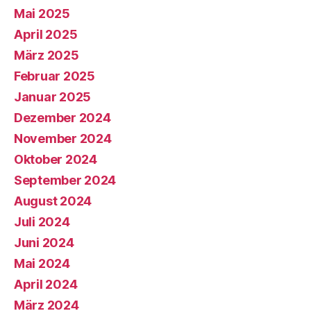
Mai 2025
April 2025
März 2025
Februar 2025
Januar 2025
Dezember 2024
November 2024
Oktober 2024
September 2024
August 2024
Juli 2024
Juni 2024
Mai 2024
April 2024
März 2024