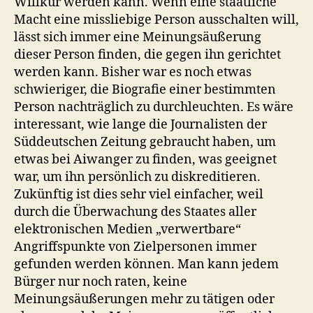
Willkür werden kann. Wenn eine staatliche
Macht eine missliebige Person ausschalten will,
lässt sich immer eine Meinungsäußerung
dieser Person finden, die gegen ihn gerichtet
werden kann. Bisher war es noch etwas
schwieriger, die Biografie einer bestimmten
Person nachträglich zu durchleuchten. Es wäre
interessant, wie lange die Journalisten der
Süddeutschen Zeitung gebraucht haben, um
etwas bei Aiwanger zu finden, was geeignet
war, um ihn persönlich zu diskreditieren.
Zukünftig ist dies sehr viel einfacher, weil
durch die Überwachung des Staates aller
elektronischen Medien „verwertbare“
Angriffspunkte von Zielpersonen immer
gefunden werden können. Man kann jedem
Bürger nur noch raten, keine
Meinungsäußerungen mehr zu tätigen oder