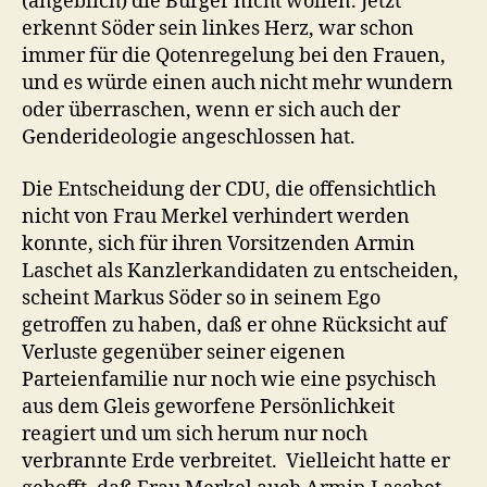
(angeblich) die Bürger nicht wollen. Jetzt
erkennt Söder sein linkes Herz, war schon
immer für die Qotenregelung bei den Frauen,
und es würde einen auch nicht mehr wundern
oder überraschen, wenn er sich auch der
Genderideologie angeschlossen hat.
Die Entscheidung der CDU, die offensichtlich
nicht von Frau Merkel verhindert werden
konnte, sich für ihren Vorsitzenden Armin
Laschet als Kanzlerkandidaten zu entscheiden,
scheint Markus Söder so in seinem Ego
getroffen zu haben, daß er ohne Rücksicht auf
Verluste gegenüber seiner eigenen
Parteienfamilie nur noch wie eine psychisch
aus dem Gleis geworfene Persönlichkeit
reagiert und um sich herum nur noch
verbrannte Erde verbreitet. Vielleicht hatte er