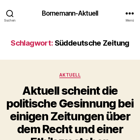
Bornemann-Aktuell
Suchen
Menü
Schlagwort:
Süddeutsche Zeitung
Kategorien
AKTUELL
Aktuell scheint die
politische Gesinnung bei
einigen Zeitungen über
dem Recht und einer