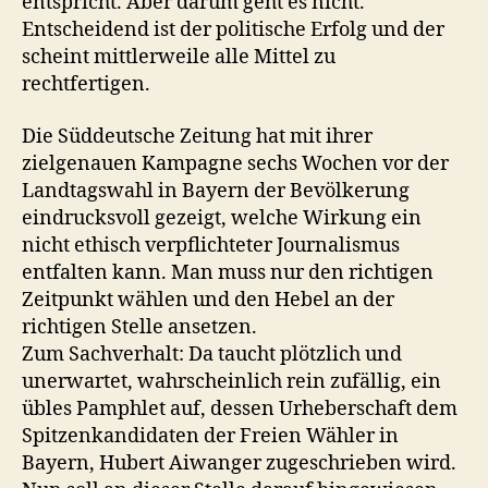
entspricht. Aber darum geht es nicht.
Entscheidend ist der politische Erfolg und der
scheint mittlerweile alle Mittel zu
rechtfertigen.
Die Süddeutsche Zeitung hat mit ihrer
zielgenauen Kampagne sechs Wochen vor der
Landtagswahl in Bayern der Bevölkerung
eindrucksvoll gezeigt, welche Wirkung ein
nicht ethisch verpflichteter Journalismus
entfalten kann. Man muss nur den richtigen
Zeitpunkt wählen und den Hebel an der
richtigen Stelle ansetzen.
Zum Sachverhalt: Da taucht plötzlich und
unerwartet, wahrscheinlich rein zufällig, ein
übles Pamphlet auf, dessen Urheberschaft dem
Spitzenkandidaten der Freien Wähler in
Bayern, Hubert Aiwanger zugeschrieben wird.