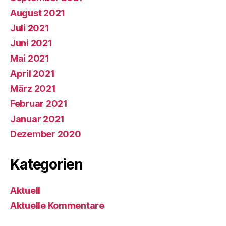
August 2021
Juli 2021
Juni 2021
Mai 2021
April 2021
März 2021
Februar 2021
Januar 2021
Dezember 2020
Kategorien
Aktuell
Aktuelle Kommentare