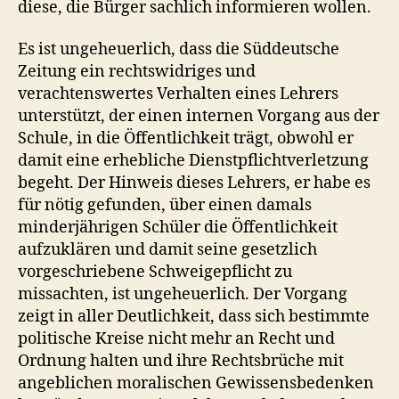
diese, die Bürger sachlich informieren wollen.
Es ist ungeheuerlich, dass die Süddeutsche
Zeitung ein rechtswidriges und
verachtenswertes Verhalten eines Lehrers
unterstützt, der einen internen Vorgang aus der
Schule, in die Öffentlichkeit trägt, obwohl er
damit eine erhebliche Dienstpflichtverletzung
begeht. Der Hinweis dieses Lehrers, er habe es
für nötig gefunden, über einen damals
minderjährigen Schüler die Öffentlichkeit
aufzuklären und damit seine gesetzlich
vorgeschriebene Schweigepflicht zu
missachten, ist ungeheuerlich. Der Vorgang
zeigt in aller Deutlichkeit, dass sich bestimmte
politische Kreise nicht mehr an Recht und
Ordnung halten und ihre Rechtsbrüche mit
angeblichen moralischen Gewissensbedenken