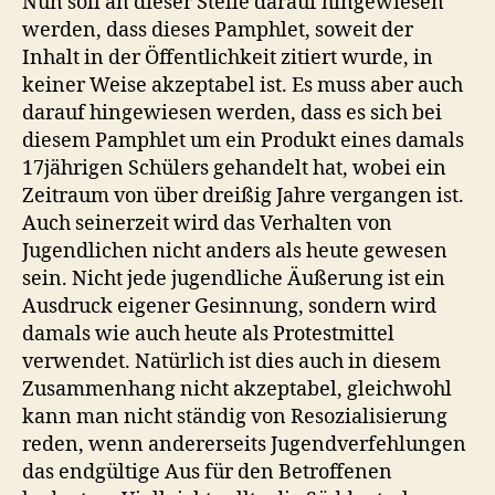
Nun soll an dieser Stelle darauf hingewiesen
werden, dass dieses Pamphlet, soweit der
Inhalt in der Öffentlichkeit zitiert wurde, in
keiner Weise akzeptabel ist. Es muss aber auch
darauf hingewiesen werden, dass es sich bei
diesem Pamphlet um ein Produkt eines damals
17jährigen Schülers gehandelt hat, wobei ein
Zeitraum von über dreißig Jahre vergangen ist.
Auch seinerzeit wird das Verhalten von
Jugendlichen nicht anders als heute gewesen
sein. Nicht jede jugendliche Äußerung ist ein
Ausdruck eigener Gesinnung, sondern wird
damals wie auch heute als Protestmittel
verwendet. Natürlich ist dies auch in diesem
Zusammenhang nicht akzeptabel, gleichwohl
kann man nicht ständig von Resozialisierung
reden, wenn andererseits Jugendverfehlungen
das endgültige Aus für den Betroffenen