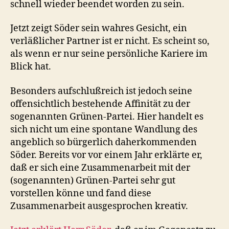
schnell wieder beendet worden zu sein.
Jetzt zeigt Söder sein wahres Gesicht, ein
verläßlicher Partner ist er nicht. Es scheint so,
als wenn er nur seine persönliche Kariere im
Blick hat.
Besonders aufschlußreich ist jedoch seine
offensichtlich bestehende Affinität zu der
sogenannten Grünen-Partei. Hier handelt es
sich nicht um eine spontane Wandlung des
angeblich so bürgerlich daherkommenden
Söder. Bereits vor vor einem Jahr erklärte er,
daß er sich eine Zusammenarbeit mit der
(sogenannten) Grünen-Partei sehr gut
vorstellen könne und fand diese
Zusammenarbeit ausgesprochen kreativ.