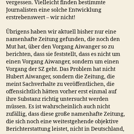
vergessen. Vielleicht finden bestimmte
Journalisten eine solche Entwicklung
erstrebenswert – wir nicht!
Übrigens haben wir aktuell bisher nur eine
namenhafte Zeitung gefunden, die noch den
Mut hat, über den Vorgang Aiwanger so zu
berichten, dass sie feststellt, dass es nicht um
einen Vorgang Aiwanger, sondern um einen
Vorgang der SZ geht. Das Problem hat nicht
Hubert Aiwanger, sondern die Zeitung, die
meint Sachverhalte zu veröffentlichen, die
offensichtlich hätten vorher erst einmal auf
ihre Substanz richtig untersucht werden
müssen. Es ist wahrscheinlich auch nicht
zufällig, dass diese große namenhafte Zeitung,
die sich noch eine weitestgehende objektive
Berichterstattung leistet, nicht in Deutschland,