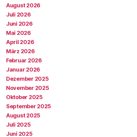
August 2026
Juli 2026
Juni 2026
Mai 2026
April 2026
März 2026
Februar 2026
Januar 2026
Dezember 2025
November 2025
Oktober 2025
September 2025
August 2025
Juli 2025
Juni 2025