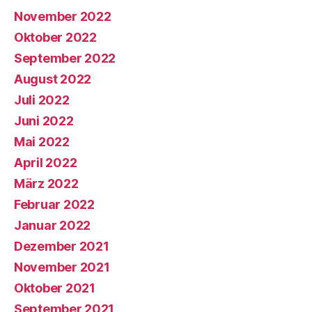
November 2022
Oktober 2022
September 2022
August 2022
Juli 2022
Juni 2022
Mai 2022
April 2022
März 2022
Februar 2022
Januar 2022
Dezember 2021
November 2021
Oktober 2021
September 2021