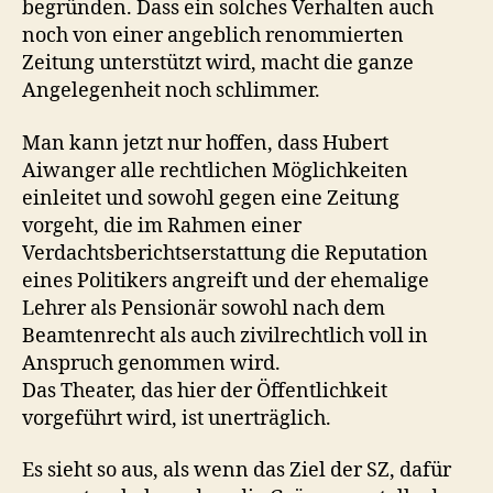
begründen. Dass ein solches Verhalten auch
noch von einer angeblich renommierten
Zeitung unterstützt wird, macht die ganze
Angelegenheit noch schlimmer.
Man kann jetzt nur hoffen, dass Hubert
Aiwanger alle rechtlichen Möglichkeiten
einleitet und sowohl gegen eine Zeitung
vorgeht, die im Rahmen einer
Verdachtsberichtserstattung die Reputation
eines Politikers angreift und der ehemalige
Lehrer als Pensionär sowohl nach dem
Beamtenrecht als auch zivilrechtlich voll in
Anspruch genommen wird.
Das Theater, das hier der Öffentlichkeit
vorgeführt wird, ist unerträglich.
Es sieht so aus, als wenn das Ziel der SZ, dafür