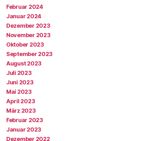
Februar 2024
Januar 2024
Dezember 2023
November 2023
Oktober 2023
September 2023
August 2023
Juli 2023
Juni 2023
Mai 2023
April 2023
März 2023
Februar 2023
Januar 2023
Dezember 2022