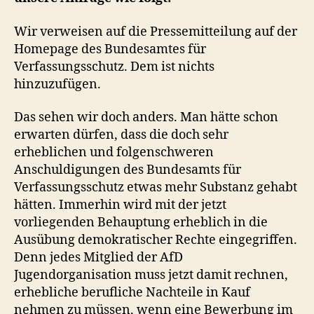
Wir verweisen auf die Pressemitteilung auf der
Homepage des Bundesamtes für
Verfassungsschutz. Dem ist nichts
hinzuzufügen.
Das sehen wir doch anders. Man hätte schon
erwarten dürfen, dass die doch sehr
erheblichen und folgenschweren
Anschuldigungen des Bundesamts für
Verfassungsschutz etwas mehr Substanz gehabt
hätten. Immerhin wird mit der jetzt
vorliegenden Behauptung erheblich in die
Ausübung demokratischer Rechte eingegriffen.
Denn jedes Mitglied der AfD
Jugendorganisation muss jetzt damit rechnen,
erhebliche berufliche Nachteile in Kauf
nehmen zu müssen, wenn eine Bewerbung im