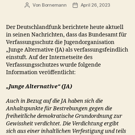
Von
Bornemann
April 26, 2023
Beitragsautor
Veröffentlichungsdatum
Der Deutschlandfunk berichtete heute aktuell
in seinen Nachrichten, dass das Bundesamt für
Verfassungsschutz die Jugendorganisation
„Junge Alternative (JA) als verfassungsfeindlich
einstuft. Auf der Internetseite des
Verfassungsschutzes wurde folgende
Information veröffentlicht:
„Junge Alternative“ (JA)
Auch in Bezug auf die JA haben sich die
Anhaltspunkte für Bestrebungen gegen die
freiheitliche demokratische Grundordnung zur
Gewissheit verdichtet. Die Verdichtung ergibt
sich aus einer inhaltlichen Verfestigung und teils