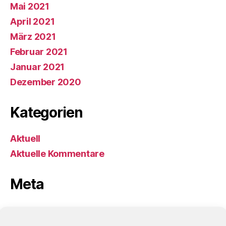
Mai 2021
April 2021
März 2021
Februar 2021
Januar 2021
Dezember 2020
Kategorien
Aktuell
Aktuelle Kommentare
Meta
Anmelden
Eintrags-Feed