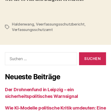
Haldenwang
,
Veerfassungsschutzbericht
,
Schlagwörter
Verfassungsschutzamt
Suchen
nach:
Neueste Beiträge
Der Drohnenfund in Leipzig – ein
sicherheitspolitisches Warnsignal
Wie KI‑Modelle politische Kritik umdeuten: Eine