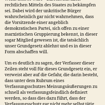
rechtlichen Mitteln des Staates zu bekämpfen
sei. Dabei wird der unkritische Bürger
wahrscheinlich gar nicht wahrnehmen, dass
die Vorsitzende einer angeblich
demokratischen Partei, sich offen zu einer
marxistischen Gruppierung bekennt, in dieser
sogar Mitglied gewesen ist, die tatsächlich
unser Grundgesetz ablehnt und es in dieser
Form abschaffen will.
Um es deutlich zu sagen, der Verfasser dieser
Zeilen steht voll für dieses Grundgesetz ein, er
verweist aber auf die Gefahr, die darin besteht,
dass unter dem Rubrum eines
Verfassungsschutzes Meinungsäußerungen zu
schnell als verfassungsfeindlich definiert
werden, so dass dies dazu führt, dass der
Verfassungsschutz gar nicht mehr selbst tätig