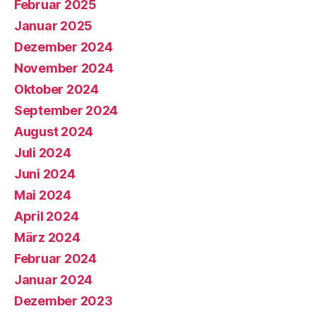
Februar 2025
Januar 2025
Dezember 2024
November 2024
Oktober 2024
September 2024
August 2024
Juli 2024
Juni 2024
Mai 2024
April 2024
März 2024
Februar 2024
Januar 2024
Dezember 2023