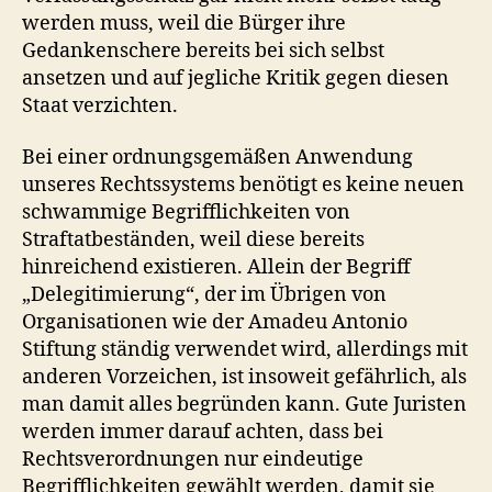
werden muss, weil die Bürger ihre
Gedankenschere bereits bei sich selbst
ansetzen und auf jegliche Kritik gegen diesen
Staat verzichten.
Bei einer ordnungsgemäßen Anwendung
unseres Rechtssystems benötigt es keine neuen
schwammige Begrifflichkeiten von
Straftatbeständen, weil diese bereits
hinreichend existieren. Allein der Begriff
„Delegitimierung“, der im Übrigen von
Organisationen wie der Amadeu Antonio
Stiftung ständig verwendet wird, allerdings mit
anderen Vorzeichen, ist insoweit gefährlich, als
man damit alles begründen kann. Gute Juristen
werden immer darauf achten, dass bei
Rechtsverordnungen nur eindeutige
Begrifflichkeiten gewählt werden, damit sie