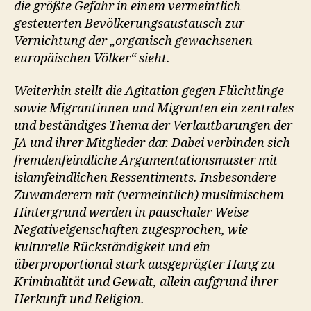
die größte Gefahr in einem vermeintlich
gesteuerten Bevölkerungsaustausch zur
Vernichtung der „organisch gewachsenen
europäischen Völker“ sieht.
Weiterhin stellt die Agitation gegen Flüchtlinge
sowie Migrantinnen und Migranten ein zentrales
und beständiges Thema der Verlautbarungen der
JA und ihrer Mitglieder dar. Dabei verbinden sich
fremdenfeindliche Argumentationsmuster mit
islamfeindlichen Ressentiments. Insbesondere
Zuwanderern mit (vermeintlich) muslimischem
Hintergrund werden in pauschaler Weise
Negativeigenschaften zugesprochen, wie
kulturelle Rückständigkeit und ein
überproportional stark ausgeprägter Hang zu
Kriminalität und Gewalt, allein aufgrund ihrer
Herkunft und Religion.