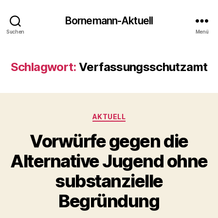
Bornemann-Aktuell
Suchen
Menü
Schlagwort:
Verfassungsschutzamt
Kategorien
AKTUELL
Vorwürfe gegen die
Alternative Jugend ohne
substanzielle
Begründung