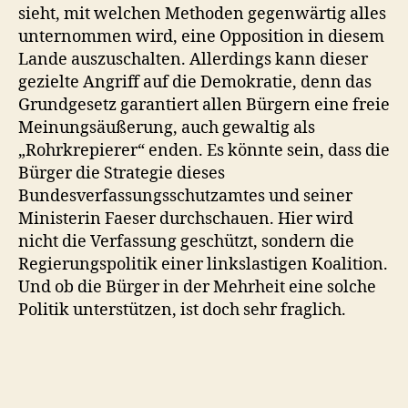
sieht, mit welchen Methoden gegenwärtig alles
unternommen wird, eine Opposition in diesem
Lande auszuschalten. Allerdings kann dieser
gezielte Angriff auf die Demokratie, denn das
Grundgesetz garantiert allen Bürgern eine freie
Meinungsäußerung, auch gewaltig als
„Rohrkrepierer“ enden. Es könnte sein, dass die
Bürger die Strategie dieses
Bundesverfassungsschutzamtes und seiner
Ministerin Faeser durchschauen. Hier wird
nicht die Verfassung geschützt, sondern die
Regierungspolitik einer linkslastigen Koalition.
Und ob die Bürger in der Mehrheit eine solche
Politik unterstützen, ist doch sehr fraglich.