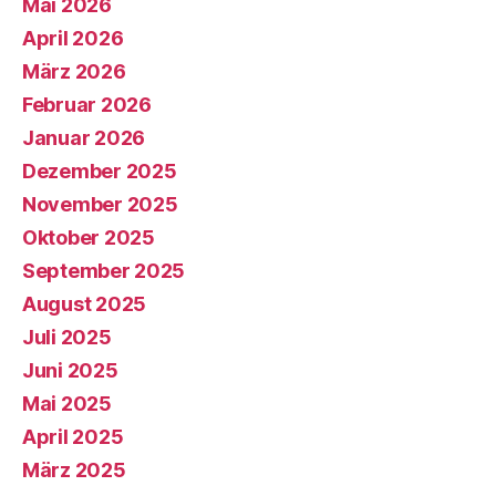
Mai 2026
April 2026
März 2026
Februar 2026
Januar 2026
Dezember 2025
November 2025
Oktober 2025
September 2025
August 2025
Juli 2025
Juni 2025
Mai 2025
April 2025
März 2025