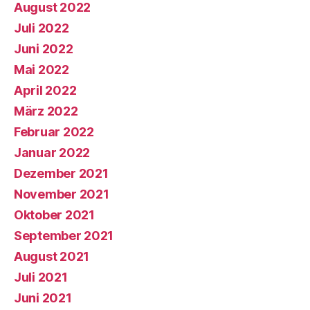
August 2022
Juli 2022
Juni 2022
Mai 2022
April 2022
März 2022
Februar 2022
Januar 2022
Dezember 2021
November 2021
Oktober 2021
September 2021
August 2021
Juli 2021
Juni 2021