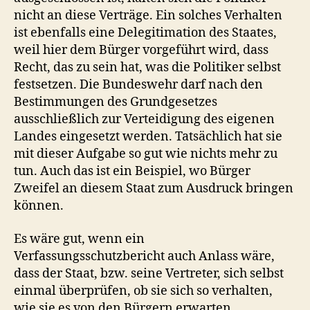
nicht an diese Verträge. Ein solches Verhalten
ist ebenfalls eine Delegitimation des Staates,
weil hier dem Bürger vorgeführt wird, dass
Recht, das zu sein hat, was die Politiker selbst
festsetzen. Die Bundeswehr darf nach den
Bestimmungen des Grundgesetzes
ausschließlich zur Verteidigung des eigenen
Landes eingesetzt werden. Tatsächlich hat sie
mit dieser Aufgabe so gut wie nichts mehr zu
tun. Auch das ist ein Beispiel, wo Bürger
Zweifel an diesem Staat zum Ausdruck bringen
können.
Es wäre gut, wenn ein
Verfassungsschutzbericht auch Anlass wäre,
dass der Staat, bzw. seine Vertreter, sich selbst
einmal überprüfen, ob sie sich so verhalten,
wie sie es von den Bürgern erwarten.