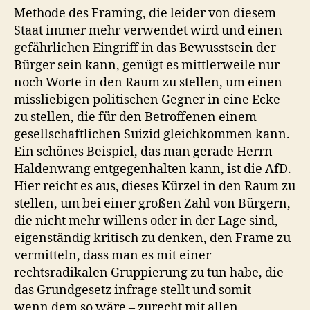
Methode des Framing, die leider von diesem
Staat immer mehr verwendet wird und einen
gefährlichen Eingriff in das Bewusstsein der
Bürger sein kann, genügt es mittlerweile nur
noch Worte in den Raum zu stellen, um einen
missliebigen politischen Gegner in eine Ecke
zu stellen, die für den Betroffenen einem
gesellschaftlichen Suizid gleichkommen kann.
Ein schönes Beispiel, das man gerade Herrn
Haldenwang entgegenhalten kann, ist die AfD.
Hier reicht es aus, dieses Kürzel in den Raum zu
stellen, um bei einer großen Zahl von Bürgern,
die nicht mehr willens oder in der Lage sind,
eigenständig kritisch zu denken, den Frame zu
vermitteln, dass man es mit einer
rechtsradikalen Gruppierung zu tun habe, die
das Grundgesetz infrage stellt und somit –
wenn dem so wäre – zurecht mit allen