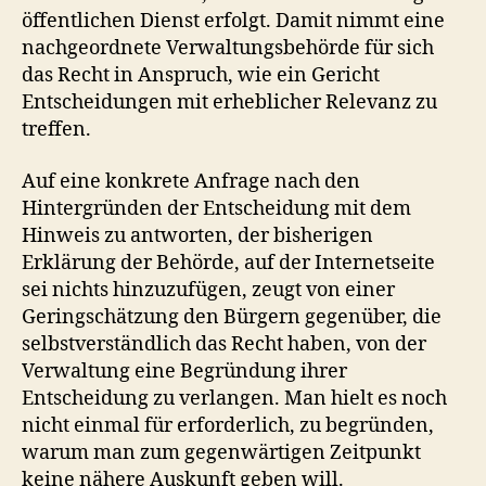
öffentlichen Dienst erfolgt. Damit nimmt eine
nachgeordnete Verwaltungsbehörde für sich
das Recht in Anspruch, wie ein Gericht
Entscheidungen mit erheblicher Relevanz zu
treffen.
Auf eine konkrete Anfrage nach den
Hintergründen der Entscheidung mit dem
Hinweis zu antworten, der bisherigen
Erklärung der Behörde, auf der Internetseite
sei nichts hinzuzufügen, zeugt von einer
Geringschätzung den Bürgern gegenüber, die
selbstverständlich das Recht haben, von der
Verwaltung eine Begründung ihrer
Entscheidung zu verlangen. Man hielt es noch
nicht einmal für erforderlich, zu begründen,
warum man zum gegenwärtigen Zeitpunkt
keine nähere Auskunft geben will.