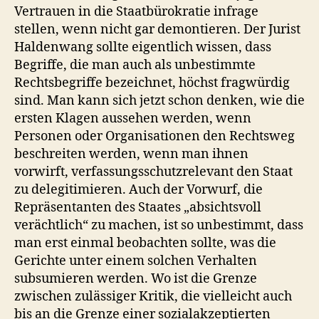
Vertrauen in die Staatbürokratie infrage
stellen, wenn nicht gar demontieren. Der Jurist
Haldenwang sollte eigentlich wissen, dass
Begriffe, die man auch als unbestimmte
Rechtsbegriffe bezeichnet, höchst fragwürdig
sind. Man kann sich jetzt schon denken, wie die
ersten Klagen aussehen werden, wenn
Personen oder Organisationen den Rechtsweg
beschreiten werden, wenn man ihnen
vorwirft, verfassungsschutzrelevant den Staat
zu delegitimieren. Auch der Vorwurf, die
Repräsentanten des Staates „absichtsvoll
verächtlich“ zu machen, ist so unbestimmt, dass
man erst einmal beobachten sollte, was die
Gerichte unter einem solchen Verhalten
subsumieren werden. Wo ist die Grenze
zwischen zulässiger Kritik, die vielleicht auch
bis an die Grenze einer sozialakzeptierten