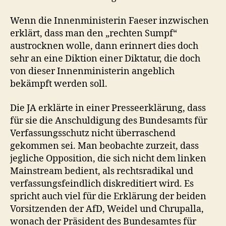
Wenn die Innenministerin Faeser inzwischen
erklärt, dass man den „rechten Sumpf“
austrocknen wolle, dann erinnert dies doch
sehr an eine Diktion einer Diktatur, die doch
von dieser Innenministerin angeblich
bekämpft werden soll.
Die JA erklärte in einer Presseerklärung, dass
für sie die Anschuldigung des Bundesamts für
Verfassungsschutz nicht überraschend
gekommen sei. Man beobachte zurzeit, dass
jegliche Opposition, die sich nicht dem linken
Mainstream bedient, als rechtsradikal und
verfassungsfeindlich diskreditiert wird. Es
spricht auch viel für die Erklärung der beiden
Vorsitzenden der AfD, Weidel und Chrupalla,
wonach der Präsident des Bundesamtes für