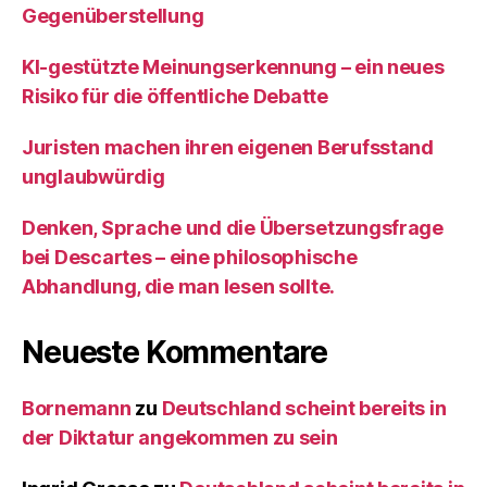
Gegenüberstellung
KI‑gestützte Meinungserkennung – ein neues
Risiko für die öffentliche Debatte
Juristen machen ihren eigenen Berufsstand
unglaubwürdig
Denken, Sprache und die Übersetzungsfrage
bei Descartes – eine philosophische
Abhandlung, die man lesen sollte.
Neueste Kommentare
Bornemann
zu
Deutschland scheint bereits in
der Diktatur angekommen zu sein