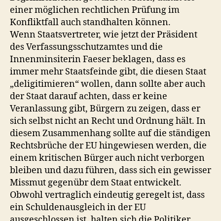
einer möglichen rechtlichen Prüfung im
Konfliktfall auch standhalten können.
Wenn Staatsvertreter, wie jetzt der Präsident
des Verfassungsschutzamtes und die
Innenminsiterin Faeser beklagen, dass es
immer mehr Staatsfeinde gibt, die diesen Staat
„deligitimieren“ wollen, dann sollte aber auch
der Staat darauf achten, dass er keine
Veranlassung gibt, Bürgern zu zeigen, dass er
sich selbst nicht an Recht und Ordnung hält. In
diesem Zusammenhang sollte auf die ständigen
Rechtsbrüche der EU hingewiesen werden, die
einem kritischen Bürger auch nicht verborgen
bleiben und dazu führen, dass sich ein gewisser
Missmut gegenübr dem Staat entwickelt.
Obwohl vertraglich eindeutig geregelt ist, dass
ein Schuldenausgleich in der EU
ausgeschlossen ist, halten sich die Politiker