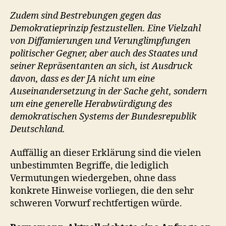
Zudem sind Bestrebungen gegen das
Demokratieprinzip festzustellen. Eine Vielzahl
von Diffamierungen und Verunglimpfungen
politischer Gegner, aber auch des Staates und
seiner Repräsentanten an sich, ist Ausdruck
davon, dass es der JA nicht um eine
Auseinandersetzung in der Sache geht, sondern
um eine generelle Herabwürdigung des
demokratischen Systems der Bundesrepublik
Deutschland.
Auffällig an dieser Erklärung sind die vielen
unbestimmten Begriffe, die lediglich
Vermutungen wiedergeben, ohne dass
konkrete Hinweise vorliegen, die den sehr
schweren Vorwurf rechtfertigen würde.