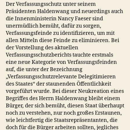
Der Verfassungsschutz unter seinem
Präsidenten Haldenwang und neuerdings auch
die Innenministerin Nancy Faeser sind
unermüdlich bemüht, dafür zu sorgen,
Verfassungsfeinde zu identifizieren, um mit
allen Mitteln diese Feinde zu eliminieren. Bei
der Vorstellung des aktuellen
Verfassungsschutzberichts tauchte erstmals
eine neue Kategorie von Verfassungsfeinden
auf, die unter der Bezeichnung
„Verfassungsschutzrelevante Delegitimieren
des Staates“ der staunenden Öffentlichkeit
vorgeführt wurde. Bei dieser Neukreation eines
Begriffes des Herrn Haldenwang bleibt einem
Bürger, der sich bemüht, diesen Staat überhaupt
noch zu verstehen, nur noch großes Erstaunen,
wie leichtfertig die Staatsrepräsentanten, die
doch für die Bürger arbeiten sollten, jegliches