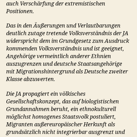
auch Verschärfung der extremistischen
Positionen.
Das in den Äußerungen und Verlautbarungen
deutlich zutage tretende Volksverständnis der JA
widerspricht dem im Grundgesetz zum Ausdruck
kommenden Volksverständnis und ist geeignet,
Angehörige vermeintlich anderer Ethnien
auszugrenzen und deutsche Staatsangehörige
mit Migrationshintergrund als Deutsche zweiter
Klasse abzuwerten.
Die JA propagiert ein völkisches
Gesellschaftskonzept, das auf biologistischen
Grundannahmen beruht, ein ethnokulturell
möglichst homogenes Staatsvolk postuliert,
Migranten außereuropäischer Herkunft als
grundsätzlich nicht integrierbar ausgrenzt und