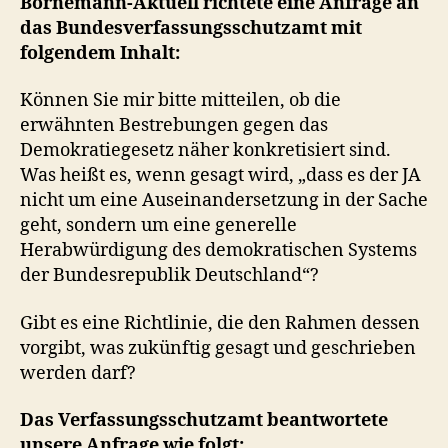
Bornemann-Aktuell richtete eine Anfrage an
das Bundesverfassungsschutzamt mit
folgendem Inhalt:
Können Sie mir bitte mitteilen, ob die
erwähnten Bestrebungen gegen das
Demokratiegesetz näher konkretisiert sind.
Was heißt es, wenn gesagt wird, „dass es der JA
nicht um eine Auseinandersetzung in der Sache
geht, sondern um eine generelle
Herabwürdigung des demokratischen Systems
der Bundesrepublik Deutschland“?
Gibt es eine Richtlinie, die den Rahmen dessen
vorgibt, was zukünftig gesagt und geschrieben
werden darf?
Das Verfassungsschutzamt beantwortete
unsere Anfrage wie folgt: