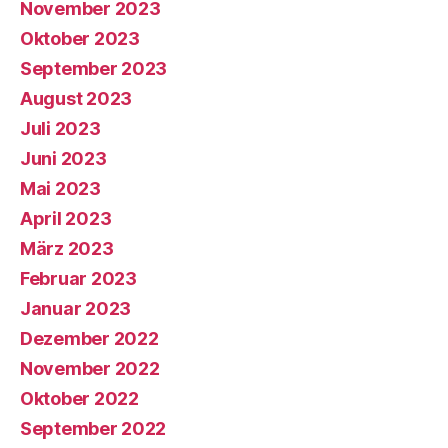
November 2023
Oktober 2023
September 2023
August 2023
Juli 2023
Juni 2023
Mai 2023
April 2023
März 2023
Februar 2023
Januar 2023
Dezember 2022
November 2022
Oktober 2022
September 2022