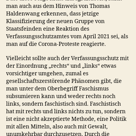
man auch aus dem Hinweis von Thomas
Haldenwang erkennen, dass jetzige
Klassifizierung der neuen Gruppe von
Staatsfeinden eine Reaktion des
Verfassungsschutzamtes vom April 2021 sei, als
man auf die Corona-Proteste reagierte.
Vielleicht sollte auch der Verfassungsschutz mit
der Einordnung „rechts“ und „links“ etwas
vorsichtiger umgehen, zumal es
gesellschaftszerstörende Phänomen gibt, die
man unter dem Oberbegriff Faschismus
subsumieren kann und weder rechts noch
links, sondern faschistisch sind. Faschistisch
hat mit rechts und links nichts zu tun, sondern
ist eine nicht akzeptierte Methode, eine Politik
mit allen Mitteln, also auch mit Gewalt,
unumkehrbar durchzusetzen. Durch die