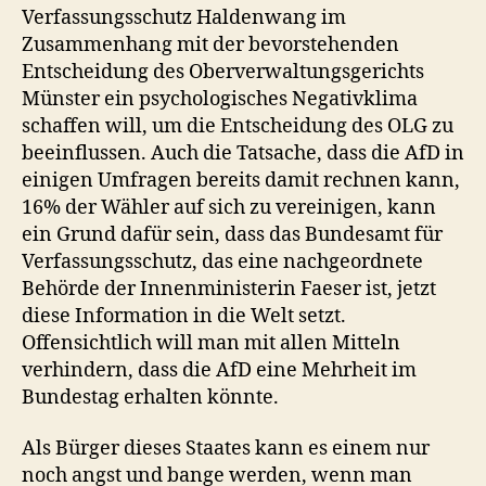
Verfassungsschutz Haldenwang im
Zusammenhang mit der bevorstehenden
Entscheidung des Oberverwaltungsgerichts
Münster ein psychologisches Negativklima
schaffen will, um die Entscheidung des OLG zu
beeinflussen. Auch die Tatsache, dass die AfD in
einigen Umfragen bereits damit rechnen kann,
16% der Wähler auf sich zu vereinigen, kann
ein Grund dafür sein, dass das Bundesamt für
Verfassungsschutz, das eine nachgeordnete
Behörde der Innenministerin Faeser ist, jetzt
diese Information in die Welt setzt.
Offensichtlich will man mit allen Mitteln
verhindern, dass die AfD eine Mehrheit im
Bundestag erhalten könnte.
Als Bürger dieses Staates kann es einem nur
noch angst und bange werden, wenn man