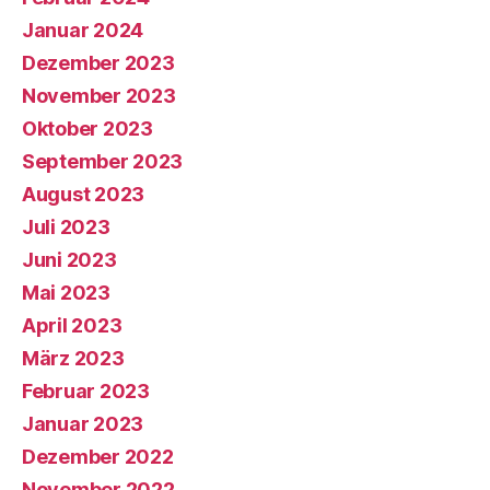
Januar 2024
Dezember 2023
November 2023
Oktober 2023
September 2023
August 2023
Juli 2023
Juni 2023
Mai 2023
April 2023
März 2023
Februar 2023
Januar 2023
Dezember 2022
November 2022