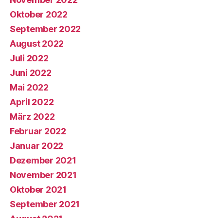
Oktober 2022
September 2022
August 2022
Juli 2022
Juni 2022
Mai 2022
April 2022
März 2022
Februar 2022
Januar 2022
Dezember 2021
November 2021
Oktober 2021
September 2021