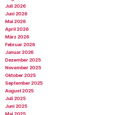
Juli 2026
Juni 2026
Mai 2026
April 2026
März 2026
Februar 2026
Januar 2026
Dezember 2025
November 2025
Oktober 2025
September 2025
August 2025
Juli 2025
Juni 2025
Mai 2025