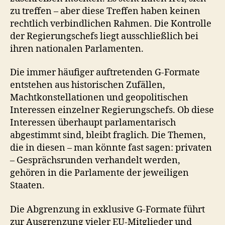
zu treffen – aber diese Treffen haben keinen
rechtlich verbindlichen Rahmen. Die Kontrolle
der Regierungschefs liegt ausschließlich bei
ihren nationalen Parlamenten.
Die immer häufiger auftretenden G‑Formate
entstehen aus historischen Zufällen,
Machtkonstellationen und geopolitischen
Interessen einzelner Regierungschefs. Ob diese
Interessen überhaupt parlamentarisch
abgestimmt sind, bleibt fraglich. Die Themen,
die in diesen – man könnte fast sagen: privaten
– Gesprächsrunden verhandelt werden,
gehören in die Parlamente der jeweiligen
Staaten.
Die Abgrenzung in exklusive G‑Formate führt
zur Ausgrenzung vieler EU‑Mitglieder und