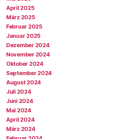
April 2025
März 2025
Februar 2025
Januar 2025
Dezember 2024
November 2024
Oktober 2024
September 2024
August 2024
Juli 2024
Juni 2024
Mai 2024
April 2024
März 2024
Februar 2024