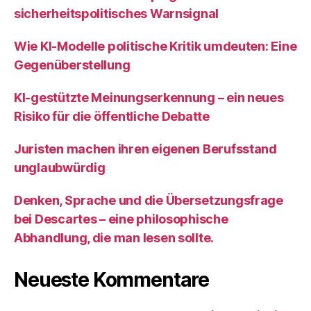
sicherheitspolitisches Warnsignal
Wie KI‑Modelle politische Kritik umdeuten: Eine
Gegenüberstellung
KI‑gestützte Meinungserkennung – ein neues
Risiko für die öffentliche Debatte
Juristen machen ihren eigenen Berufsstand
unglaubwürdig
Denken, Sprache und die Übersetzungsfrage
bei Descartes – eine philosophische
Abhandlung, die man lesen sollte.
Neueste Kommentare