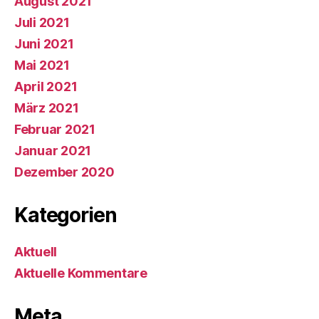
August 2021
Juli 2021
Juni 2021
Mai 2021
April 2021
März 2021
Februar 2021
Januar 2021
Dezember 2020
Kategorien
Aktuell
Aktuelle Kommentare
Meta