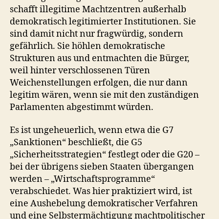
schafft illegitime Machtzentren außerhalb
demokratisch legitimierter Institutionen. Sie
sind damit nicht nur fragwürdig, sondern
gefährlich. Sie höhlen demokratische
Strukturen aus und entmachten die Bürger,
weil hinter verschlossenen Türen
Weichenstellungen erfolgen, die nur dann
legitim wären, wenn sie mit den zuständigen
Parlamenten abgestimmt würden.
Es ist ungeheuerlich, wenn etwa die G7
„Sanktionen“ beschließt, die G5
„Sicherheitsstrategien“ festlegt oder die G20 –
bei der übrigens sieben Staaten übergangen
werden – „Wirtschaftsprogramme“
verabschiedet. Was hier praktiziert wird, ist
eine Aushebelung demokratischer Verfahren
und eine Selbstermächtigung machtpolitischer