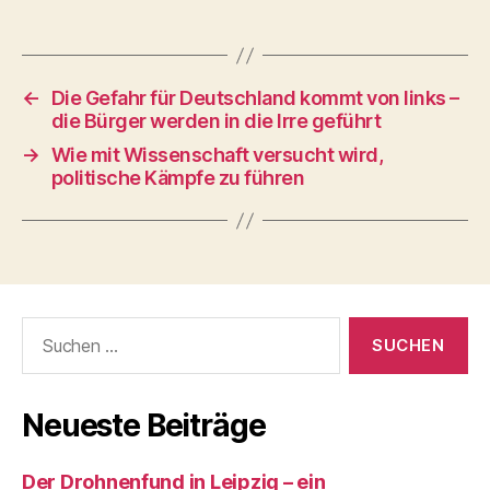
←
Die Gefahr für Deutschland kommt von links –
die Bürger werden in die Irre geführt
→
Wie mit Wissenschaft versucht wird,
politische Kämpfe zu führen
Suchen
nach:
Neueste Beiträge
Der Drohnenfund in Leipzig – ein