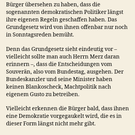
Bürger übersehen zu haben, dass die
sogenannten demokratischen Politiker längst
ihre eigenen Regeln geschaffen haben. Das
Grundgesetz wird von ihnen offenbar nur noch
in Sonntagsreden bemüht.
Denn das Grundgesetz sieht eindeutig vor –
vielleicht sollte man auch Herrn Merz daran
erinnern –, dass die Entscheidungen vom
Souverän, also vom Bundestag, ausgehen. Der
Bundeskanzler und seine Minister haben
keinen Blankoscheck, Machtpolitik nach
eigenem Gusto zu betreiben.
Vielleicht erkennen die Bürger bald, dass ihnen
eine Demokratie vorgegaukelt wird, die es in
dieser Form längst nicht mehr gibt.