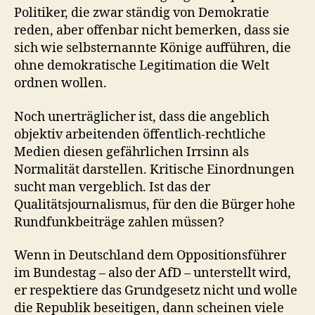
Politiker, die zwar ständig von Demokratie
reden, aber offenbar nicht bemerken, dass sie
sich wie selbsternannte Könige aufführen, die
ohne demokratische Legitimation die Welt
ordnen wollen.
Noch unerträglicher ist, dass die angeblich
objektiv arbeitenden öffentlich-rechtliche
Medien diesen gefährlichen Irrsinn als
Normalität darstellen. Kritische Einordnungen
sucht man vergeblich. Ist das der
Qualitätsjournalismus, für den die Bürger hohe
Rundfunkbeiträge zahlen müssen?
Wenn in Deutschland dem Oppositionsführer
im Bundestag – also der AfD – unterstellt wird,
er respektiere das Grundgesetz nicht und wolle
die Republik beseitigen, dann scheinen viele