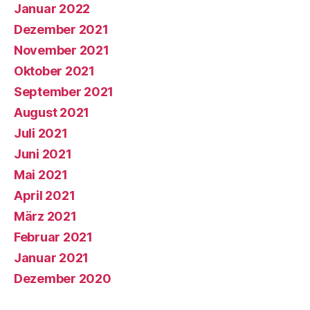
Januar 2022
Dezember 2021
November 2021
Oktober 2021
September 2021
August 2021
Juli 2021
Juni 2021
Mai 2021
April 2021
März 2021
Februar 2021
Januar 2021
Dezember 2020