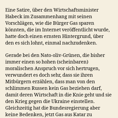
Eine Satire, über den Wirtschaftsminister
Habeck im Zusammenhang mit seinen
Vorschlägen, wie die Bürger Gas sparen
könnten, die im Internet veröffentlicht wurde,
hatte doch einen ernsten Hintergrund, über
den es sich lohnt, einmal nachzudenken.
Gerade bei den Nato-oliv-Grünen, die bisher
immer einen so hohen (scheinbaren)
moralischen Anspruch vor sich hertrugen,
verwundert es doch sehr, dass sie ihren
Mitbürgern erzählen, dass man von den
schlimmen Russen kein Gas beziehen darf,
damit deren Wirtschaft in die Knie geht und sie
den Krieg gegen die Ukraine einstellen.
Gleichzeitig hat die Bundesregierung aber
keine Bedenken, jetzt Gas aus Katar zu