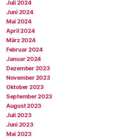
Juli 2024
Juni 2024
Mai 2024
April 2024
März 2024
Februar 2024
Januar 2024
Dezember 2023
November 2023
Oktober 2023
September 2023
August 2023
Juli 2023
Juni 2023
Mai 2023