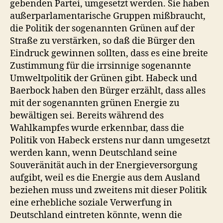
gebenden Partei, umgesetzt werden. Sie haben
außerparlamentarische Gruppen mißbraucht,
die Politik der sogenannten Grünen auf der
Straße zu verstärken, so daß die Bürger den
Eindruck gewinnen sollten, dass es eine breite
Zustimmung für die irrsinnige sogenannte
Umweltpolitik der Grünen gibt. Habeck und
Baerbock haben den Bürger erzählt, dass alles
mit der sogenannten grünen Energie zu
bewältigen sei. Bereits während des
Wahlkampfes wurde erkennbar, dass die
Politik von Habeck erstens nur dann umgesetzt
werden kann, wenn Deutschland seine
Souveränität auch in der Energieversorgung
aufgibt, weil es die Energie aus dem Ausland
beziehen muss und zweitens mit dieser Politik
eine erhebliche soziale Verwerfung in
Deutschland eintreten könnte, wenn die