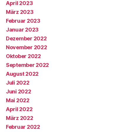
April 2023
März 2023
Februar 2023
Januar 2023
Dezember 2022
November 2022
Oktober 2022
September 2022
August 2022
Juli 2022
Juni 2022
Mai 2022
April 2022
März 2022
Februar 2022