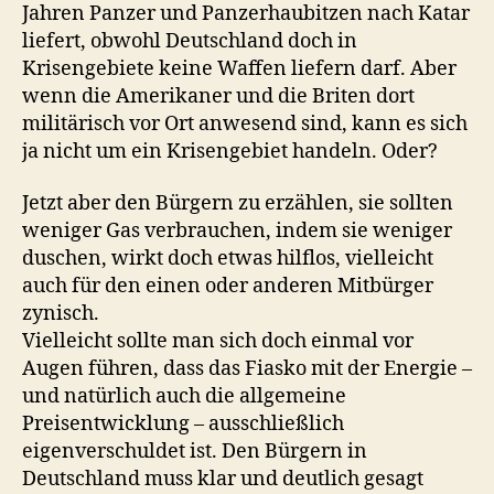
Jahren Panzer und Panzerhaubitzen nach Katar
liefert, obwohl Deutschland doch in
Krisengebiete keine Waffen liefern darf. Aber
wenn die Amerikaner und die Briten dort
militärisch vor Ort anwesend sind, kann es sich
ja nicht um ein Krisengebiet handeln. Oder?
Jetzt aber den Bürgern zu erzählen, sie sollten
weniger Gas verbrauchen, indem sie weniger
duschen, wirkt doch etwas hilflos, vielleicht
auch für den einen oder anderen Mitbürger
zynisch.
Vielleicht sollte man sich doch einmal vor
Augen führen, dass das Fiasko mit der Energie –
und natürlich auch die allgemeine
Preisentwicklung – ausschließlich
eigenverschuldet ist. Den Bürgern in
Deutschland muss klar und deutlich gesagt