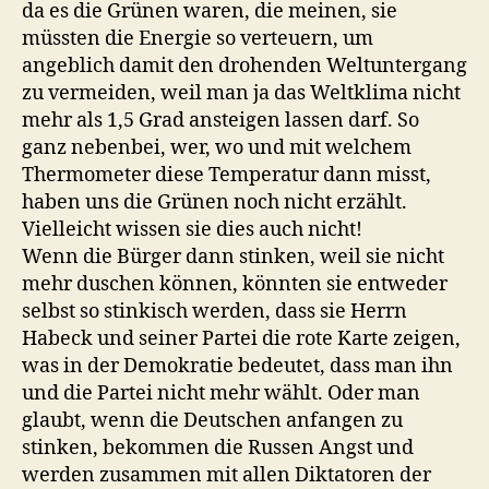
da es die Grünen waren, die meinen, sie
müssten die Energie so verteuern, um
angeblich damit den drohenden Weltuntergang
zu vermeiden, weil man ja das Weltklima nicht
mehr als 1,5 Grad ansteigen lassen darf. So
ganz nebenbei, wer, wo und mit welchem
Thermometer diese Temperatur dann misst,
haben uns die Grünen noch nicht erzählt.
Vielleicht wissen sie dies auch nicht!
Wenn die Bürger dann stinken, weil sie nicht
mehr duschen können, könnten sie entweder
selbst so stinkisch werden, dass sie Herrn
Habeck und seiner Partei die rote Karte zeigen,
was in der Demokratie bedeutet, dass man ihn
und die Partei nicht mehr wählt. Oder man
glaubt, wenn die Deutschen anfangen zu
stinken, bekommen die Russen Angst und
werden zusammen mit allen Diktatoren der