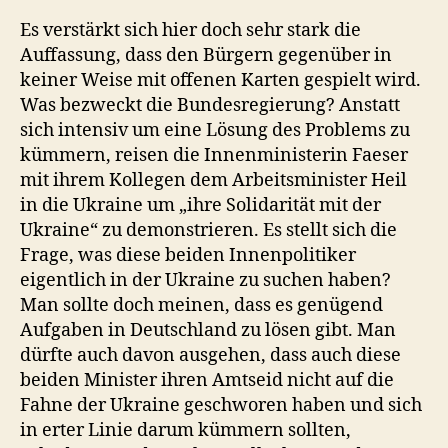
Es verstärkt sich hier doch sehr stark die
Auffassung, dass den Bürgern gegenüber in
keiner Weise mit offenen Karten gespielt wird.
Was bezweckt die Bundesregierung? Anstatt
sich intensiv um eine Lösung des Problems zu
kümmern, reisen die Innenministerin Faeser
mit ihrem Kollegen dem Arbeitsminister Heil
in die Ukraine um „ihre Solidarität mit der
Ukraine“ zu demonstrieren. Es stellt sich die
Frage, was diese beiden Innenpolitiker
eigentlich in der Ukraine zu suchen haben?
Man sollte doch meinen, dass es genügend
Aufgaben in Deutschland zu lösen gibt. Man
dürfte auch davon ausgehen, dass auch diese
beiden Minister ihren Amtseid nicht auf die
Fahne der Ukraine geschworen haben und sich
in erter Linie darum kümmern sollten,