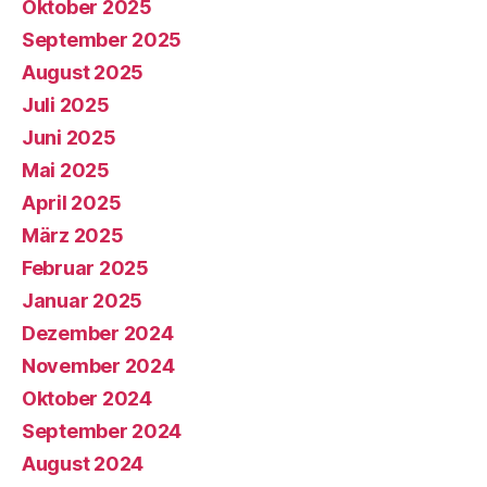
Oktober 2025
September 2025
August 2025
Juli 2025
Juni 2025
Mai 2025
April 2025
März 2025
Februar 2025
Januar 2025
Dezember 2024
November 2024
Oktober 2024
September 2024
August 2024