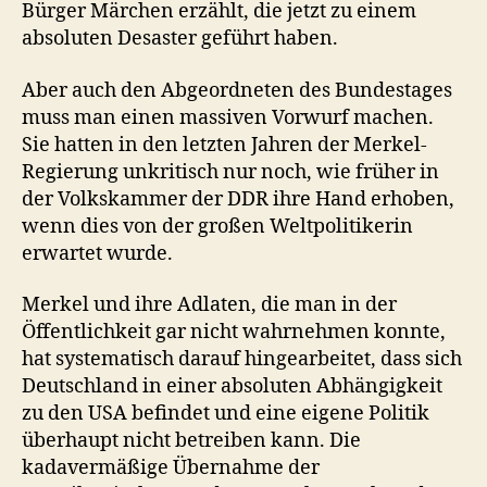
Bürger Märchen erzählt, die jetzt zu einem
absoluten Desaster geführt haben.
Aber auch den Abgeordneten des Bundestages
muss man einen massiven Vorwurf machen.
Sie hatten in den letzten Jahren der Merkel-
Regierung unkritisch nur noch, wie früher in
der Volkskammer der DDR ihre Hand erhoben,
wenn dies von der großen Weltpolitikerin
erwartet wurde.
Merkel und ihre Adlaten, die man in der
Öffentlichkeit gar nicht wahrnehmen konnte,
hat systematisch darauf hingearbeitet, dass sich
Deutschland in einer absoluten Abhängigkeit
zu den USA befindet und eine eigene Politik
überhaupt nicht betreiben kann. Die
kadavermäßige Übernahme der