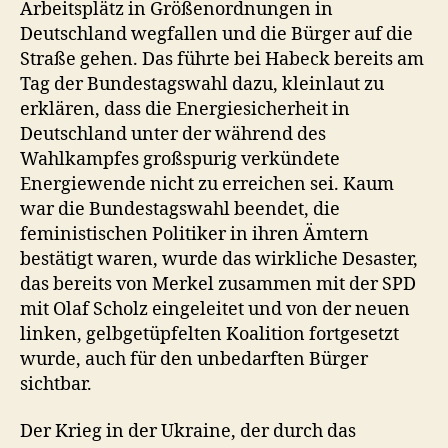
Arbeitsplätz in Größenordnungen in
Deutschland wegfallen und die Bürger auf die
Straße gehen. Das führte bei Habeck bereits am
Tag der Bundestagswahl dazu, kleinlaut zu
erklären, dass die Energiesicherheit in
Deutschland unter der während des
Wahlkampfes großspurig verkündete
Energiewende nicht zu erreichen sei. Kaum
war die Bundestagswahl beendet, die
feministischen Politiker in ihren Ämtern
bestätigt waren, wurde das wirkliche Desaster,
das bereits von Merkel zusammen mit der SPD
mit Olaf Scholz eingeleitet und von der neuen
linken, gelbgetüpfelten Koalition fortgesetzt
wurde, auch für den unbedarften Bürger
sichtbar.
Der Krieg in der Ukraine, der durch das