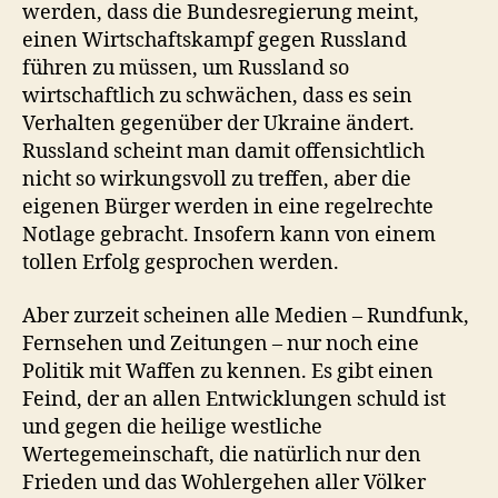
werden, dass die Bundesregierung meint,
einen Wirtschaftskampf gegen Russland
führen zu müssen, um Russland so
wirtschaftlich zu schwächen, dass es sein
Verhalten gegenüber der Ukraine ändert.
Russland scheint man damit offensichtlich
nicht so wirkungsvoll zu treffen, aber die
eigenen Bürger werden in eine regelrechte
Notlage gebracht. Insofern kann von einem
tollen Erfolg gesprochen werden.
Aber zurzeit scheinen alle Medien – Rundfunk,
Fernsehen und Zeitungen – nur noch eine
Politik mit Waffen zu kennen. Es gibt einen
Feind, der an allen Entwicklungen schuld ist
und gegen die heilige westliche
Wertegemeinschaft, die natürlich nur den
Frieden und das Wohlergehen aller Völker