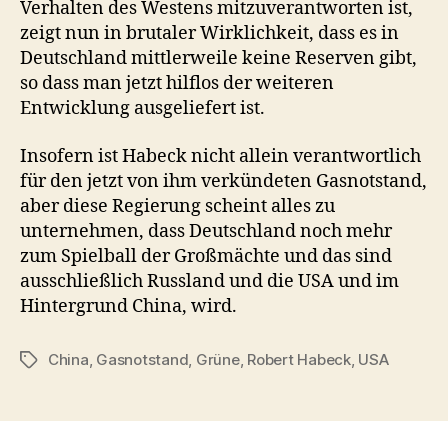
Verhalten des Westens mitzuverantworten ist,
zeigt nun in brutaler Wirklichkeit, dass es in
Deutschland mittlerweile keine Reserven gibt,
so dass man jetzt hilflos der weiteren
Entwicklung ausgeliefert ist.
Insofern ist Habeck nicht allein verantwortlich
für den jetzt von ihm verkündeten Gasnotstand,
aber diese Regierung scheint alles zu
unternehmen, dass Deutschland noch mehr
zum Spielball der Großmächte und das sind
ausschließlich Russland und die USA und im
Hintergrund China, wird.
China
,
Gasnotstand
,
Grüne
,
Robert Habeck
,
USA
Schlagwörter