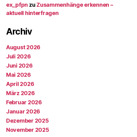
ex_pfpn
zu
Zusammenhänge erkennen –
aktuell hinterfragen
Archiv
August 2026
Juli 2026
Juni 2026
Mai 2026
April 2026
März 2026
Februar 2026
Januar 2026
Dezember 2025
November 2025