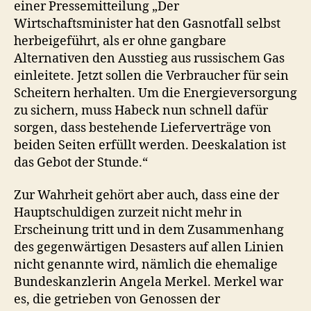
einer Pressemitteilung „Der
Wirtschaftsminister hat den Gasnotfall selbst
herbeigeführt, als er ohne gangbare
Alternativen den Ausstieg aus russischem Gas
einleitete. Jetzt sollen die Verbraucher für sein
Scheitern herhalten. Um die Energieversorgung
zu sichern, muss Habeck nun schnell dafür
sorgen, dass bestehende Lieferverträge von
beiden Seiten erfüllt werden. Deeskalation ist
das Gebot der Stunde.“
Zur Wahrheit gehört aber auch, dass eine der
Hauptschuldigen zurzeit nicht mehr in
Erscheinung tritt und in dem Zusammenhang
des gegenwärtigen Desasters auf allen Linien
nicht genannte wird, nämlich die ehemalige
Bundeskanzlerin Angela Merkel. Merkel war
es, die getrieben von Genossen der