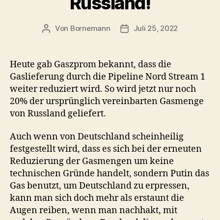
Russland!
Von
Bornemann
Juli 25, 2022
Beitragsautor
Veröffentlichungsdatum
Heute gab Gaszprom bekannt, dass die
Gaslieferung durch die Pipeline Nord Stream 1
weiter reduziert wird. So wird jetzt nur noch
20% der ursprünglich vereinbarten Gasmenge
von Russland geliefert.
Auch wenn von Deutschland scheinheilig
festgestellt wird, dass es sich bei der erneuten
Reduzierung der Gasmengen um keine
technischen Gründe handelt, sondern Putin das
Gas benutzt, um Deutschland zu erpressen,
kann man sich doch mehr als erstaunt die
Augen reiben, wenn man nachhakt, mit