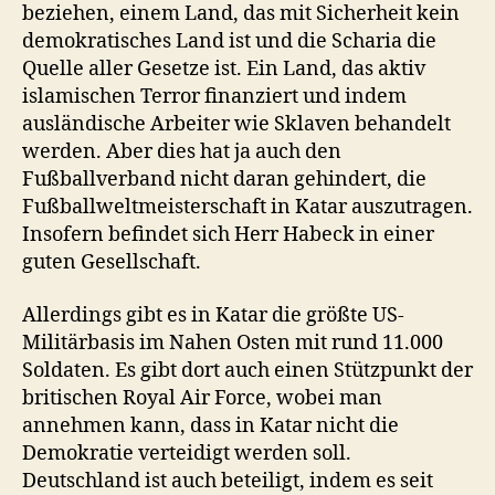
beziehen, einem Land, das mit Sicherheit kein
demokratisches Land ist und die Scharia die
Quelle aller Gesetze ist. Ein Land, das aktiv
islamischen Terror finanziert und indem
ausländische Arbeiter wie Sklaven behandelt
werden. Aber dies hat ja auch den
Fußballverband nicht daran gehindert, die
Fußballweltmeisterschaft in Katar auszutragen.
Insofern befindet sich Herr Habeck in einer
guten Gesellschaft.
Allerdings gibt es in Katar die größte US-
Militärbasis im Nahen Osten mit rund 11.000
Soldaten. Es gibt dort auch einen Stützpunkt der
britischen Royal Air Force, wobei man
annehmen kann, dass in Katar nicht die
Demokratie verteidigt werden soll.
Deutschland ist auch beteiligt, indem es seit