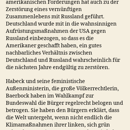
amerikanischen Forderungen hat auch zu der
Zerstörung eines vernünftigen
Zusammenlebens mit Russland geführt.
Deutschland wurde mit in die wahnsinnigen
Aufrüstungsmaßnahmen der USA gegen
Russland einbezogen, so dass es die
Amerikaner geschafft haben, ein gutes
nachbarliches Verhältnis zwischen
Deutschland und Russland wahrscheinlich für
die nächsten Jahre endgültig zu zerstören.
Habeck und seine feministische
Außenministerin, die große Völkerrechtlerin,
Baerbock haben im Wahlkampf zur
Bundeswahl die Bürger regelrecht belogen und
betrogen. Sie haben den Bürgern erklärt, dass
die Welt untergeht, wenn nicht endlich die
Klimamaßnahmen ihrer linken, sich grün