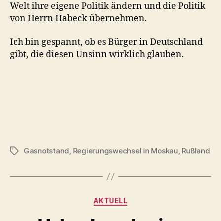
Welt ihre eigene Politik ändern und die Politik
von Herrn Habeck übernehmen.
Ich bin gespannt, ob es Bürger in Deutschland
gibt, die diesen Unsinn wirklich glauben.
Gasnotstand
,
Regierungswechsel in Moskau
,
Rußland
Schlagwörter
Kategorien
AKTUELL