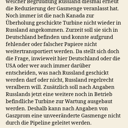
welcher Begrüudung Russland diesmal erneut
die Reduzierung der Gasmenge veranlasst hat.
Noch immer ist die nach Kanada zur
Überholung geschickte Turbine nicht wieder in
Russland angekommen. Zurzeit soll sie sich in
Deutschland befinden und konnte aufgrund
fehlender oder falscher Papiere nicht
weitertransportiert werden. Da stellt sich doch
die Frage, inwieweit hier Deutschland oder die
USA oder wer auch immer darüber
entscheiden, was nach Russland geschickt
werden darf oder nicht, Russland regelrecht
veralbern will. Zusätzlich soll nach Angaben
Russlands jetzt eine weitere noch in Betrieb
befindliche Turbine zur Wartung ausgebaut
werden. Deshalb kann nach Angaben von
Gaszprom eine unveeränderte Gasmenge nicht
durch die Pipeline geleitet werden.