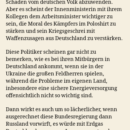
Schaden vom deutschen Volk abzuwenden.
Aber es scheint der Innenministerin mit ihrem
Kollegen dem Arbeitsminister wichtiger zu
sein, die Moral des Kämpfers im Poloshirt zu
stärken und sein Kriegsgeschrei mit
Waffenzusagen aus Deutschland zu verstärken.
Diese Politiker scheinen gar nicht zu
bemerken, wie es bei ihren Mitbürgern in
Deutschland ankommt, wenn sie in der
Ukraine die großen Feldherren spielen,
während die Probleme im eigenen Land,
inbesondere eine sichere Energieversorgung
offensichtlich nicht so wichtig sind.
Dann wirkt es auch um so lächerlicher, wenn
ausgerechnet diese Bundesregierung dann
Russland vorwirft, es würde mit Erdgas