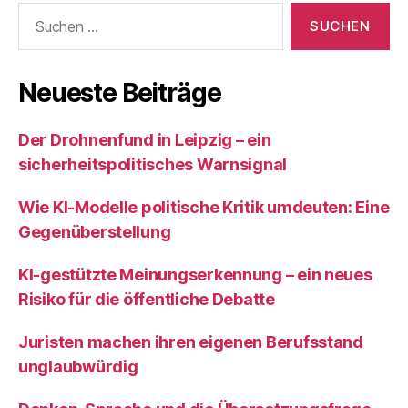
Suchen
nach:
Neueste Beiträge
Der Drohnenfund in Leipzig – ein
sicherheitspolitisches Warnsignal
Wie KI‑Modelle politische Kritik umdeuten: Eine
Gegenüberstellung
KI‑gestützte Meinungserkennung – ein neues
Risiko für die öffentliche Debatte
Juristen machen ihren eigenen Berufsstand
unglaubwürdig