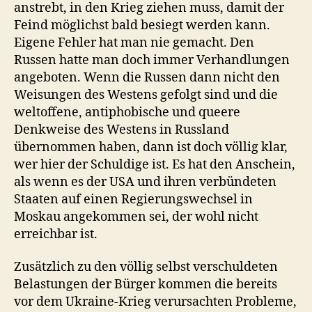
anstrebt, in den Krieg ziehen muss, damit der
Feind möglichst bald besiegt werden kann.
Eigene Fehler hat man nie gemacht. Den
Russen hatte man doch immer Verhandlungen
angeboten. Wenn die Russen dann nicht den
Weisungen des Westens gefolgt sind und die
weltoffene, antiphobische und queere
Denkweise des Westens in Russland
übernommen haben, dann ist doch völlig klar,
wer hier der Schuldige ist. Es hat den Anschein,
als wenn es der USA und ihren verbündeten
Staaten auf einen Regierungswechsel in
Moskau angekommen sei, der wohl nicht
erreichbar ist.
Zusätzlich zu den völlig selbst verschuldeten
Belastungen der Bürger kommen die bereits
vor dem Ukraine-Krieg verursachten Probleme,