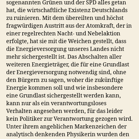
sogenannten Grünen und der SPD alles getan
hat, die wirtschaftliche Existenz Deutschlands
zu ruinieren. Mit dem übereilten und höchst
fragwürdigen Austritt aus der Atomkraft, der in
einer regelrechten Nacht- und Nebelaktion
erfolgte, hat sie mit die Weichen gestellt, dass
die Energieversorgung unseres Landes nicht
mehr sichergestellt ist. Das Abschalten aller
weiteren Energieträger, die für eine Grundlast
der Energieversorgung notwendig sind, ohne
den Bürgern zu sagen, woher die zukünftige
Energie kommen soll und wie insbesondere
eine Grundlast sichergestellt werden kann,
kann nur als ein verantwortungsloses
Verhalten angesehen werden, für das leider
kein Politiker zur Verantwortung gezogen wird.
Unter ihrem angeblichen Markenzeichen der
analytisch denkenden Physikerin wurden den