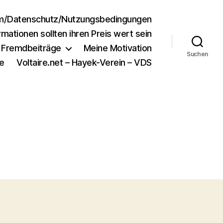
m/Datenschutz/Nutzungsbedingungen
rmationen sollten ihren Preis wert sein
e Fremdbeiträge
Meine Motivation
Suchen
e
Voltaire.net – Hayek-Verein – VDS