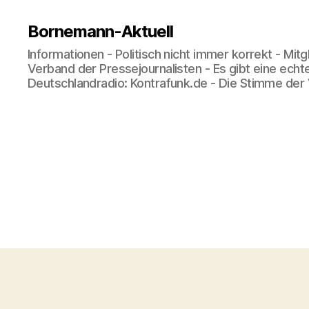
Bornemann-Aktuell
Informationen - Politisch nicht immer korrekt - Mit
Verband der Pressejournalisten - Es gibt eine echt
Deutschlandradio: Kontrafunk.de - Die Stimme der