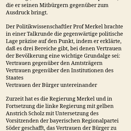
die er seinen Mitbürgern gegenüber zum
Ausdruck bringt.
Der Politikwissenschaftler Prof Merkel brachte
in einer Talkrunde die gegenwärtige politische
Lage präzise auf den Punkt, indem er erklärte,
daß es drei Bereiche gibt, bei denen Vertrauen
der Bevölkerung eine wichtige Grundalge sei:
Vertrauen gegenüber den Amtsträgern
Vertrauen gegenüber den Institutionen des
Staates
Vertrauen der Bürger untereinander
Zurzeit hat es die Regierung Merkel und in
Fortsetzung die linke Regierung mit gelben
Anstrich Scholz mit Untersetzung des
Vorsitzenden der bayerischen Regionalpartei
Söder geschafft, das Vertrauen der Bürger zu