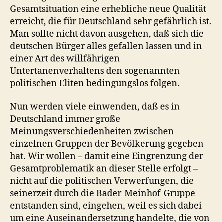
Gesamtsituation eine erhebliche neue Qualität
erreicht, die für Deutschland sehr gefährlich ist.
Man sollte nicht davon ausgehen, daß sich die
deutschen Bürger alles gefallen lassen und in
einer Art des willfährigen
Untertanenverhaltens den sogenannten
politischen Eliten bedingungslos folgen.
Nun werden viele einwenden, daß es in
Deutschland immer große
Meinungsverschiedenheiten zwischen
einzelnen Gruppen der Bevölkerung gegeben
hat. Wir wollen – damit eine Eingrenzung der
Gesamtproblematik an dieser Stelle erfolgt –
nicht auf die politischen Verwerfungen, die
seinerzeit durch die Bader-Meinhof-Gruppe
entstanden sind, eingehen, weil es sich dabei
um eine Auseinandersetzung handelte, die von