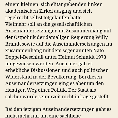
einem kleinen, sich elitär gebenden linken
akademischen Zirkel ausging und sich
regelrecht selbst totgelaufen hatte.
Vielmehr soll an die gesellschaftlichen
Auseinandersetzungen im Zusammenhang mit
der Ostpolitik der damaligen Regierung Willy
Brandt sowie auf die Auseinandersetzungen im
Zusammenhang mit dem sogenannten Nato-
Doppel-Beschluß unter Helmut Schmidt 1973
hingewiesen werden. Auch hier gab es
erhebliche Diskussionen und auch politischen
Widerstand in der Bevölkerung. Bei diesen
Auseinandersetzungen ging es aber um den
richtigen Weg einer Politik. Der Staat als
solcher wurde seinerzeit nicht infrage gestellt.
Bei den jetzigen Auseinandersetzungen geht es
nicht mehr nur um eine sachliche