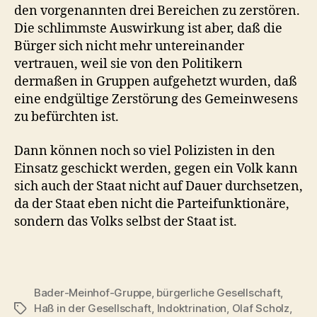
den vorgenannten drei Bereichen zu zerstören.
Die schlimmste Auswirkung ist aber, daß die
Bürger sich nicht mehr untereinander
vertrauen, weil sie von den Politikern
dermaßen in Gruppen aufgehetzt wurden, daß
eine endgültige Zerstörung des Gemeinwesens
zu befürchten ist.
Dann können noch so viel Polizisten in den
Einsatz geschickt werden, gegen ein Volk kann
sich auch der Staat nicht auf Dauer durchsetzen,
da der Staat eben nicht die Parteifunktionäre,
sondern das Volks selbst der Staat ist.
Bader-Meinhof-Gruppe
,
bürgerliche Gesellschaft
,
Haß in der Gesellschaft
,
Indoktrination
,
Olaf Scholz
,
Schlagwörter