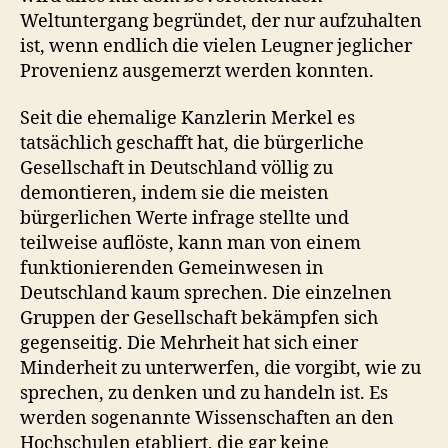
Weltuntergang begründet, der nur aufzuhalten
ist, wenn endlich die vielen Leugner jeglicher
Provenienz ausgemerzt werden konnten.
Seit die ehemalige Kanzlerin Merkel es
tatsächlich geschafft hat, die bürgerliche
Gesellschaft in Deutschland völlig zu
demontieren, indem sie die meisten
bürgerlichen Werte infrage stellte und
teilweise auflöste, kann man von einem
funktionierenden Gemeinwesen in
Deutschland kaum sprechen. Die einzelnen
Gruppen der Gesellschaft bekämpfen sich
gegenseitig. Die Mehrheit hat sich einer
Minderheit zu unterwerfen, die vorgibt, wie zu
sprechen, zu denken und zu handeln ist. Es
werden sogenannte Wissenschaften an den
Hochschulen etabliert, die gar keine