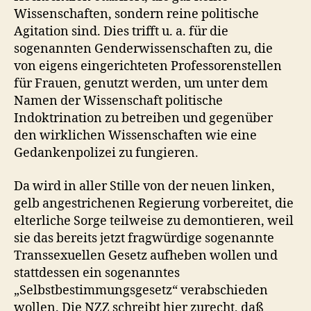
Wissenschaften, sondern reine politische
Agitation sind. Dies trifft u. a. für die
sogenannten Genderwissenschaften zu, die
von eigens eingerichteten Professorenstellen
für Frauen, genutzt werden, um unter dem
Namen der Wissenschaft politische
Indoktrination zu betreiben und gegenüber
den wirklichen Wissenschaften wie eine
Gedankenpolizei zu fungieren.
Da wird in aller Stille von der neuen linken,
gelb angestrichenen Regierung vorbereitet, die
elterliche Sorge teilweise zu demontieren, weil
sie das bereits jetzt fragwürdige sogenannte
Transsexuellen Gesetz aufheben wollen und
stattdessen ein sogenanntes
„Selbstbestimmungsgesetz“ verabschieden
wollen. Die NZZ schreibt hier zurecht, daß