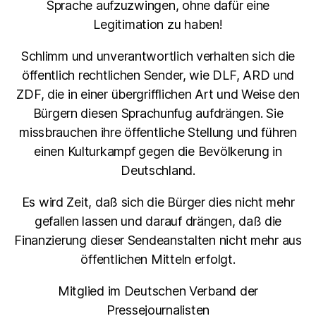
Sprache aufzuzwingen, ohne dafür eine
Legitimation zu haben!
Schlimm und unverantwortlich verhalten sich die
öffentlich rechtlichen Sender, wie DLF, ARD und
ZDF, die in einer übergrifflichen Art und Weise den
Bürgern diesen Sprachunfug aufdrängen. Sie
missbrauchen ihre öffentliche Stellung und führen
einen Kulturkampf gegen die Bevölkerung in
Deutschland.
Es wird Zeit, daß sich die Bürger dies nicht mehr
gefallen lassen und darauf drängen, daß die
Finanzierung dieser Sendeanstalten nicht mehr aus
öffentlichen Mitteln erfolgt.
Mitglied im Deutschen Verband der
Pressejournalisten