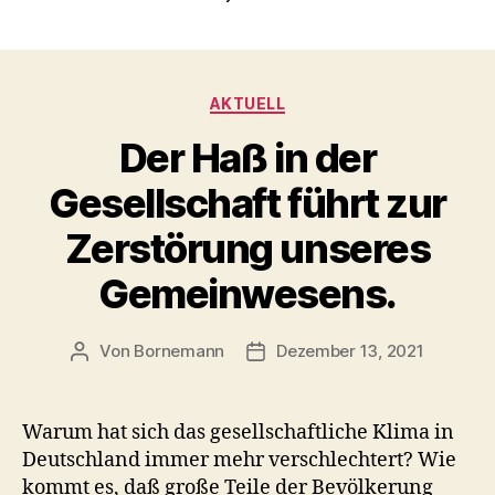
Kategorien
AKTUELL
Der Haß in der
Gesellschaft führt zur
Zerstörung unseres
Gemeinwesens.
Von
Bornemann
Dezember 13, 2021
Beitragsautor
Veröffentlichungsdatum
Warum hat sich das gesellschaftliche Klima in
Deutschland immer mehr verschlechtert? Wie
kommt es, daß große Teile der Bevölkerung