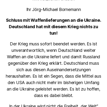
Ihr Jörg-Michael Bornemann
Schluss mit Waffenlieferungen an die Ukraine.
Deutschland hat mit diesem Krieg nichts zu
tun!
Der Krieg muss sofort beendet werden. Es ist
unverantwortlich, wenn Deutschland weiter
Waffen an die Ukraine liefert und damit Russland
gegenüber den Krieg erklärt. Deutschland muss
sich aus diesen Auseinandersetzungen
heraushalten. Es ist ein Segen, dass die Mittel aus
den USA auch nicht mehr im bisherigen Umfang
an die Ukraine geleistet werden. Es ist zu hoffen,
dass es dabei bleibt.
In der Ukraine wird nicht die Freiheit „der Welt“