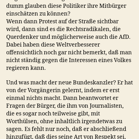
dumm glauben diese Politiker ihre Mitbürger
einschätzen zu können?
Wenn dann Protest auf der Straße sichtbar
wird, dann sind es die Rechtsradikalen, die
Querdenker und möglicherweise auch die AfD.
Dabei haben diese Weltverbesserer
offensichtlich noch gar nicht bemerkt, daß man
nicht ständig gegen die Interessen eines Volkes
regieren kann.
Und was macht der neue Bundeskanzler? Er hat
von der Vorgängerin gelernt, indem er erst
einmal nichts macht. Dann beantwortet er
Fragen der Bürger, die ihm von Journalisten,
die es sogar noch teilweise gibt, mit
Worthülsen, ohne inhaltlich irgendetwas zu
sagen. Es fehlt nur noch, daß er abschließend
hinzufügt, daß dies seine Art von Respekt sei,