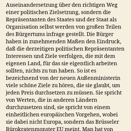
Auseinandersetzung über den richtigen Weg
einer politischen Zielsetzung, sondern die
Repräsentanten des Staates und der Staat als
Organisation selbst werden von großen Teilen
des Bürgertums infrage gestellt. Die Bürger
haben in zunehmenden Maßen den Eindruck,
daß die derzeitigen politischen Repräsentanten
Interessen und Ziele verfolgen, die mit dem
eigenen Land, für das sie eigentlich arbeiten
sollten, nichts zu tun haben. So ist es
bezeichnend von der neuen Außenministerin
viele schöne Ziele zu hören, die sie glaubt, um
jeden Preis durchsetzen zu müssen. Sie spricht
von Werten, die in anderen Ländern
durchzusetzen sind, sie spricht von einem
einheitlichen europäischen Vorgehen, wobei
sie dabei nicht Europa, sondern das Brüsseler
Bürokratenmonster EU meint. Man hat von