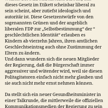
dieses Gesetz im Etikett scheinbar liberal zu
sein scheint, aber zutiefst ideologisch und
autoritär ist. Diese Gesetzentwürfe von den
sogenannten Grünen und der angeblich
liberalen FDP zur „Selbstbestimmung“ der “
geschlechtlichen Identität“ erlauben es
Kindern ab vierzehn Jahren, ihren amtlichen
Geschlechtseintrag auch ohne Zustimmung der
Eltern zu ändern.
Und dann wundern sich die neuen Mitglieder
der Regierung, daß die Bürgerschaft immer
aggressiver und wütender wird, weil sie diesen
Politagitatoren einfach nicht mehr glauben und
sie auch nicht mehr ernst nehmen können.
Da stellt sich ein neuer Gesundheitsminister in
einer Talkrunde, die mittlerweile die offiziellen
Kommunikationsmedien der Regierung zu sein