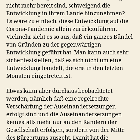
nicht mehr bereit sind, schweigend die
Entwicklung in ihrem Lande hinzunehmen?
Es wäre zu einfach, diese Entwicklung auf die
Corona-Pandemie allein zurückzuführen.
Vielmehr sieht es so aus, daß ein ganzes Bündel
von Gründen zu der gegenwärtigen
Entwicklung geführt hat. Man kann auch sehr
sicher feststellen, daß es sich nicht um eine
Entwicklung handelt, die erst in den letzten
Monaten eingetreten ist.
Etwas kann aber durchaus beobachtetet
werden, nämlich daß eine regelrechte
Verschärfung der Auseinandersetzungen
erfolgt sind und die Auseinandersetzungen
keinesfalls mehr nur an den Rändern der
Gesellschaft erfolgen, sondern von der Mitte
des Bürgertums ausgeht. Damit hat die