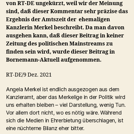
von RT-DE ungekürzt, weil wir der Meinung
sind, daß dieser Kommentar sehr präzise das
Ergebnis der Amtszeit der ehemaligen
Kanzlerin Merkel beschreibt. Da man davon
ausgehen kann, daß dieser Beitrag in keiner
Zeitung des politischen Mainstreams zu
finden sein wird, wurde dieser Beitrag in
Bornemann-Aktuell aufgenommen.
RT-DE/9 Dez. 2021
Angela Merkel ist endlich ausgezogen aus dem
Kanzleramt, aber das Merkelige in der Politik wird
uns erhalten bleiben – viel Darstellung, wenig Tun.
Vor allem dort nicht, wo es nötig wäre. Während
sich die Medien in Ehrerbietung überschlagen, ist
eine nüchterne Bilanz eher bitter.