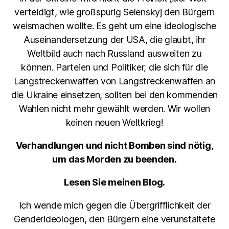
verteidigt, wie großspurig Selenskyj den Bürgern
weismachen wollte. Es geht um eine ideologische
Auseinandersetzung der USA, die glaubt, ihr
Weltbild auch nach Russland ausweiten zu
können. Parteien und Politiker, die sich für die
Langstreckenwaffen von Langstreckenwaffen an
die Ukraine einsetzen, sollten bei den kommenden
Wahlen nicht mehr gewählt werden. Wir wollen
keinen neuen Weltkrieg!
Verhandlungen und nicht Bomben sind nötig,
um das Morden zu beenden.
Lesen Sie meinen Blog.
Ich wende mich gegen die Übergrifflichkeit der
Genderideologen, den Bürgern eine verunstaltete