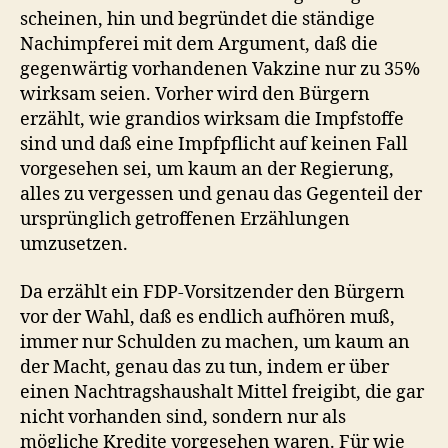
scheinen, hin und begründet die ständige
Nachimpferei mit dem Argument, daß die
gegenwärtig vorhandenen Vakzine nur zu 35%
wirksam seien. Vorher wird den Bürgern
erzählt, wie grandios wirksam die Impfstoffe
sind und daß eine Impfpflicht auf keinen Fall
vorgesehen sei, um kaum an der Regierung,
alles zu vergessen und genau das Gegenteil der
ursprünglich getroffenen Erzählungen
umzusetzen.
Da erzählt ein FDP-Vorsitzender den Bürgern
vor der Wahl, daß es endlich aufhören muß,
immer nur Schulden zu machen, um kaum an
der Macht, genau das zu tun, indem er über
einen Nachtragshaushalt Mittel freigibt, die gar
nicht vorhanden sind, sondern nur als
mögliche Kredite vorgesehen waren. Für wie