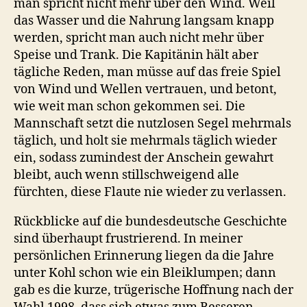
man spricht nicht mehr über den Wind. Weil
das Wasser und die Nahrung langsam knapp
werden, spricht man auch nicht mehr über
Speise und Trank. Die Kapitänin hält aber
tägliche Reden, man müsse auf das freie Spiel
von Wind und Wellen vertrauen, und betont,
wie weit man schon gekommen sei. Die
Mannschaft setzt die nutzlosen Segel mehrmals
täglich, und holt sie mehrmals täglich wieder
ein, sodass zumindest der Anschein gewahrt
bleibt, auch wenn stillschweigend alle
fürchten, diese Flaute nie wieder zu verlassen.
Rückblicke auf die bundesdeutsche Geschichte
sind überhaupt frustrierend. In meiner
persönlichen Erinnerung liegen da die Jahre
unter Kohl schon wie ein Bleiklumpen; dann
gab es die kurze, trügerische Hoffnung nach der