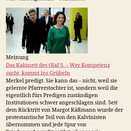
Meinung
Das Kabinett des Olaf S. – Wer Kompetenz
sucht, kommt ins Grübeln
Merkel predigt. Sie kann das – nicht, weil sie
gelernte Pfarrerstochter ist, sondern weil die
eigentlich fürs Predigen zuständigen
Institutionen schwer angeschlagen sind. Seit
dem Rücktritt von Margot Käßmann wurde der
protestantische Teil von den Kalvinisten
übernommen und jede Spur von