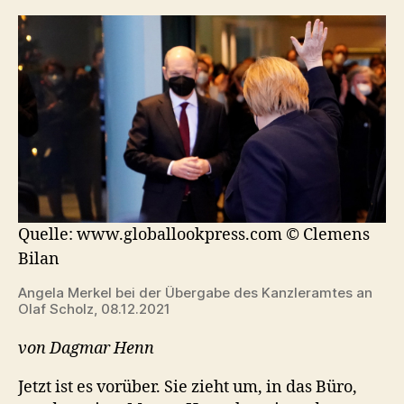
Quelle: www.globallookpress.com
© Clemens
Bilan
Angela Merkel bei der Übergabe des Kanzleramtes an
Olaf Scholz, 08.12.2021
von Dagmar Henn
Jetzt ist es vorüber. Sie zieht um, in das Büro,