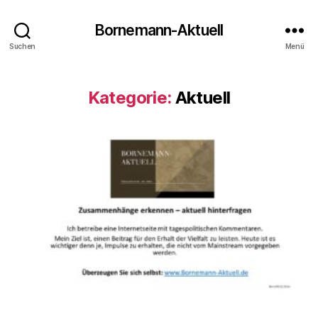
Bornemann-Aktuell
Suchen
Menü
Kategorie:
Aktuell