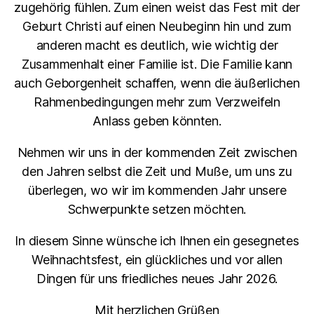
zugehörig fühlen. Zum einen weist das Fest mit der
Geburt Christi auf einen Neubeginn hin und zum
anderen macht es deutlich, wie wichtig der
Zusammenhalt einer Familie ist. Die Familie kann
auch Geborgenheit schaffen, wenn die äußerlichen
Rahmenbedingungen mehr zum Verzweifeln
Anlass geben könnten.
Nehmen wir uns in der kommenden Zeit zwischen
den Jahren selbst die Zeit und Muße, um uns zu
überlegen, wo wir im kommenden Jahr unsere
Schwerpunkte setzen möchten.
In diesem Sinne wünsche ich Ihnen ein gesegnetes
Weihnachtsfest, ein glückliches und vor allen
Dingen für uns friedliches neues Jahr 2026.
Mit herzlichen Grüßen