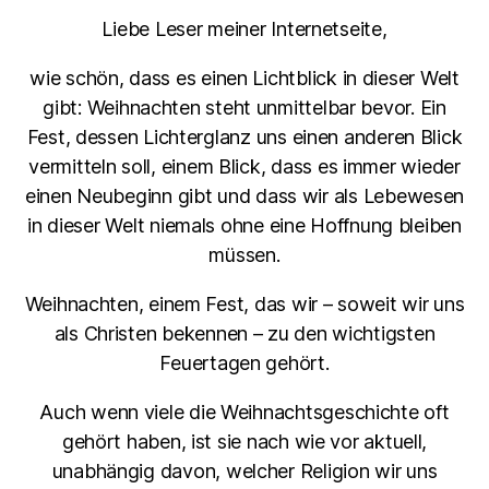
Liebe Leser meiner Internetseite,
wie schön, dass es einen Lichtblick in dieser Welt
gibt: Weihnachten steht unmittelbar bevor. Ein
Fest, dessen Lichterglanz uns einen anderen Blick
vermitteln soll, einem Blick, dass es immer wieder
einen Neubeginn gibt und dass wir als Lebewesen
in dieser Welt niemals ohne eine Hoffnung bleiben
müssen.
Weihnachten, einem Fest, das wir – soweit wir uns
als Christen bekennen – zu den wichtigsten
Feuertagen gehört.
Auch wenn viele die Weihnachtsgeschichte oft
gehört haben, ist sie nach wie vor aktuell,
unabhängig davon, welcher Religion wir uns