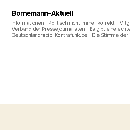
Bornemann-Aktuell
Informationen - Politisch nicht immer korrekt - Mit
Verband der Pressejournalisten - Es gibt eine echt
Deutschlandradio: Kontrafunk.de - Die Stimme der