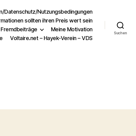
m/Datenschutz/Nutzungsbedingungen
rmationen sollten ihren Preis wert sein
e Fremdbeiträge
Meine Motivation
Suchen
e
Voltaire.net – Hayek-Verein – VDS