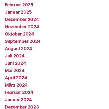
Februar 2025
Januar 2025
Dezember 2024
November 2024
Oktober 2024
September 2024
August 2024
Juli 2024
Juni 2024
Mai 2024
April 2024
März 2024
Februar 2024
Januar 2024
Dezember 2023