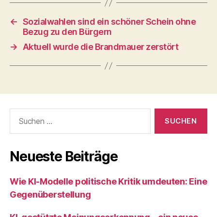
←
Sozialwahlen sind ein schöner Schein ohne
Bezug zu den Bürgern
→
Aktuell wurde die Brandmauer zerstört
Suchen
nach:
Neueste Beiträge
Wie KI‑Modelle politische Kritik umdeuten: Eine
Gegenüberstellung