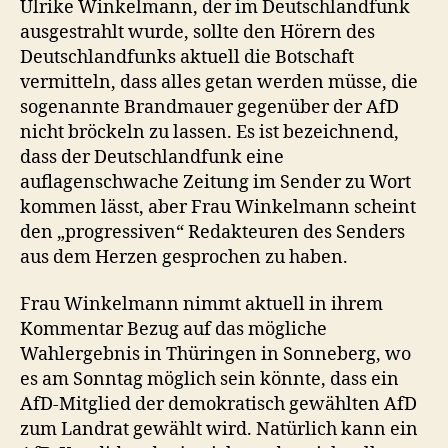
Ulrike Winkelmann, der im Deutschlandfunk
ausgestrahlt wurde, sollte den Hörern des
Deutschlandfunks aktuell die Botschaft
vermitteln, dass alles getan werden müsse, die
sogenannte Brandmauer gegenüber der AfD
nicht bröckeln zu lassen. Es ist bezeichnend,
dass der Deutschlandfunk eine
auflagenschwache Zeitung im Sender zu Wort
kommen lässt, aber Frau Winkelmann scheint
den „progressiven“ Redakteuren des Senders
aus dem Herzen gesprochen zu haben.
Frau Winkelmann nimmt aktuell in ihrem
Kommentar Bezug auf das mögliche
Wahlergebnis in Thüringen in Sonneberg, wo
es am Sonntag möglich sein könnte, dass ein
AfD-Mitglied der demokratisch gewählten AfD
zum Landrat gewählt wird. Natürlich kann ein