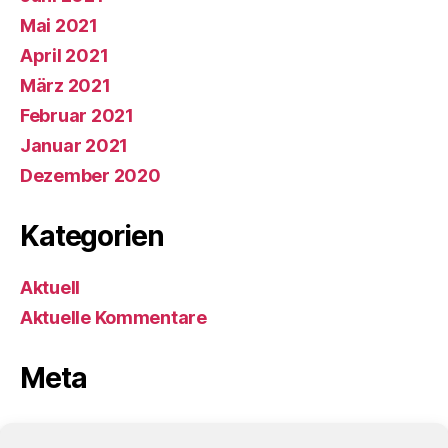
Mai 2021
April 2021
März 2021
Februar 2021
Januar 2021
Dezember 2020
Kategorien
Aktuell
Aktuelle Kommentare
Meta
Anmelden