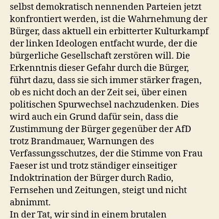
selbst demokratisch nennenden Parteien jetzt
konfrontiert werden, ist die Wahrnehmung der
Bürger, dass aktuell ein erbitterter Kulturkampf
der linken Ideologen entfacht wurde, der die
bürgerliche Gesellschaft zerstören will. Die
Erkenntnis dieser Gefahr durch die Bürger,
führt dazu, dass sie sich immer stärker fragen,
ob es nicht doch an der Zeit sei, über einen
politischen Spurwechsel nachzudenken. Dies
wird auch ein Grund dafür sein, dass die
Zustimmung der Bürger gegenüber der AfD
trotz Brandmauer, Warnungen des
Verfassungsschutzes, der die Stimme von Frau
Faeser ist und trotz ständiger einseitiger
Indoktrination der Bürger durch Radio,
Fernsehen und Zeitungen, steigt und nicht
abnimmt.
In der Tat, wir sind in einem brutalen