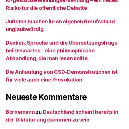
KI‑gestützte Meinungserkennung – ein neues
Risiko für die öffentliche Debatte
Juristen machen ihren eigenen Berufsstand
unglaubwürdig
Denken, Sprache und die Übersetzungsfrage
bei Descartes – eine philosophische
Abhandlung, die man lesen sollte.
Die Anhäufung von CSD-Demonstrationen ist
für viele auch eine Provokation
Neueste Kommentare
Bornemann
zu
Deutschland scheint bereits in
der Diktatur angekommen zu sein