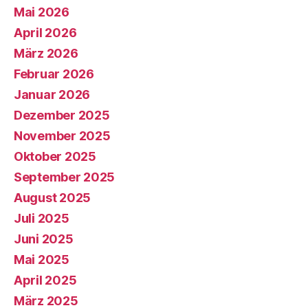
Mai 2026
April 2026
März 2026
Februar 2026
Januar 2026
Dezember 2025
November 2025
Oktober 2025
September 2025
August 2025
Juli 2025
Juni 2025
Mai 2025
April 2025
März 2025