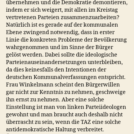
übernehmen und die Demokratie demontieren,
indem er sich weigert, mit allen im Kreistag
vertretenen Parteien zusammenzuarbeiten?
Natürlich ist es gerade auf der kommunalen
Ebene zwingend notwendig, dass in erster
Linie die konkreten Probleme der Bevölkerung
wahrgenommen und im Sinne der Bürger
gelöst werden. Dabei sollte die ideologische
Parteienauseinandersetzungen unterbleiben,
da dies keinesfalls den Intentionen der
deutschen Kommunalverfassungen entspricht.
Frau Winkelmann scheint den Bürgerwillen
gar nicht zur Kenntnis zu nehmen, geschweige
ihn ernst zu nehmen. Aber eine solche
Einstellung ist man von linken Parteiideologen
gewohnt und man braucht auch deshalb nicht
überrascht zu sein, wenn die TAZ eine solche
antidemokratische Haltung verbreitet.