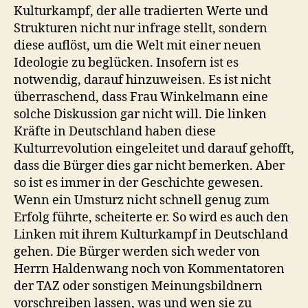
Kulturkampf, der alle tradierten Werte und
Strukturen nicht nur infrage stellt, sondern
diese auflöst, um die Welt mit einer neuen
Ideologie zu beglücken. Insofern ist es
notwendig, darauf hinzuweisen. Es ist nicht
überraschend, dass Frau Winkelmann eine
solche Diskussion gar nicht will. Die linken
Kräfte in Deutschland haben diese
Kulturrevolution eingeleitet und darauf gehofft,
dass die Bürger dies gar nicht bemerken. Aber
so ist es immer in der Geschichte gewesen.
Wenn ein Umsturz nicht schnell genug zum
Erfolg führte, scheiterte er. So wird es auch den
Linken mit ihrem Kulturkampf in Deutschland
gehen. Die Bürger werden sich weder von
Herrn Haldenwang noch von Kommentatoren
der TAZ oder sonstigen Meinungsbildnern
vorschreiben lassen, was und wen sie zu