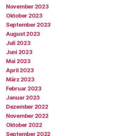
November 2023
Oktober 2023
September 2023
August 2023
Juli 2023
Juni 2023
Mai 2023
April 2023
März 2023
Februar 2023
Januar 2023
Dezember 2022
November 2022
Oktober 2022
September 2022