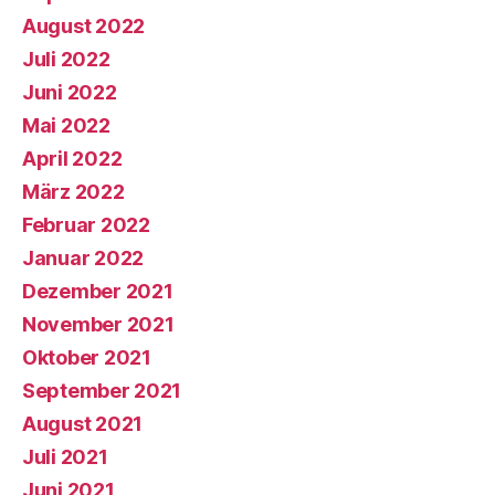
August 2022
Juli 2022
Juni 2022
Mai 2022
April 2022
März 2022
Februar 2022
Januar 2022
Dezember 2021
November 2021
Oktober 2021
September 2021
August 2021
Juli 2021
Juni 2021