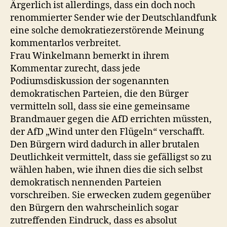
Ärgerlich ist allerdings, dass ein doch noch
renommierter Sender wie der Deutschlandfunk
eine solche demokratiezerstörende Meinung
kommentarlos verbreitet.
Frau Winkelmann bemerkt in ihrem
Kommentar zurecht, dass jede
Podiumsdiskussion der sogenannten
demokratischen Parteien, die den Bürger
vermitteln soll, dass sie eine gemeinsame
Brandmauer gegen die AfD errichten müssten,
der AfD „Wind unter den Flügeln“ verschafft.
Den Bürgern wird dadurch in aller brutalen
Deutlichkeit vermittelt, dass sie gefälligst so zu
wählen haben, wie ihnen dies die sich selbst
demokratisch nennenden Parteien
vorschreiben. Sie erwecken zudem gegenüber
den Bürgern den wahrscheinlich sogar
zutreffenden Eindruck, dass es absolut